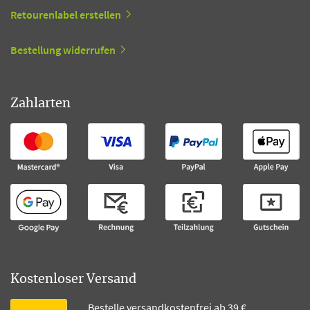
Retourenlabel erstellen
Bestellung widerrufen
Zahlarten
Kostenloser Versand
Bestelle versandkostenfrei ab 39 €