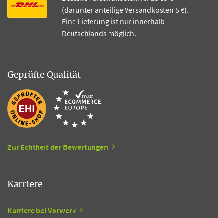
(darunter anteilige Versandkosten 5 €).
Eine Lieferung ist nur innerhalb
Deutschlands möglich.
Geprüfte Qualität
Zur Echtheit der Bewertungen
Karriere
Karriere bei Vorwerk