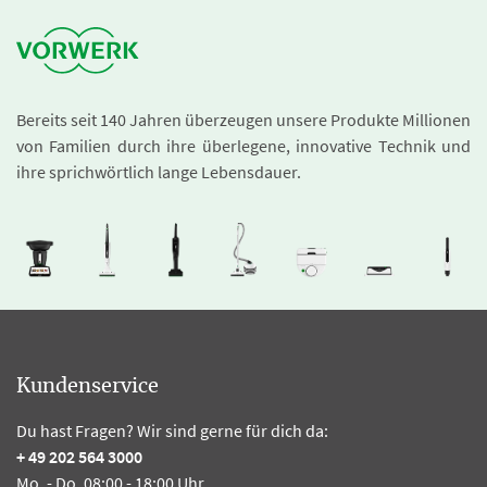
Bereits seit 140 Jahren überzeugen unsere Produkte Millionen
von Familien durch ihre überlegene, innovative Technik und
ihre sprichwörtlich lange Lebensdauer.
Kundenservice
Du hast Fragen? Wir sind gerne für dich da:
+ 49 202 564 3000
Mo. - Do. 08:00 - 18:00 Uhr