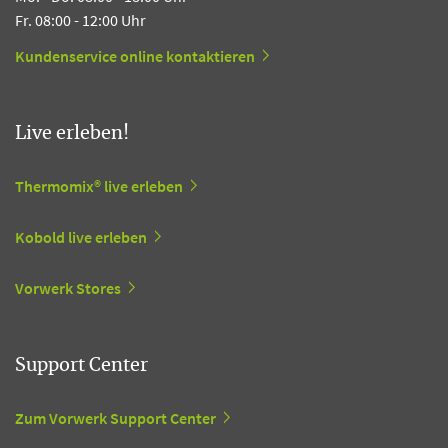
Fr. 08:00 - 12:00 Uhr
Kundenservice online kontaktieren
Live erleben!
Thermomix® live erleben
Kobold live erleben
Vorwerk Stores
Support Center
Zum Vorwerk Support Center