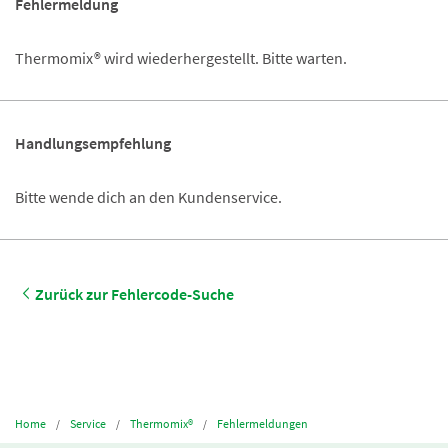
Fehlermeldung
Thermomix® wird wiederhergestellt. Bitte warten.
Handlungsempfehlung
Bitte wende dich an den Kundenservice.
Zurück zur Fehlercode-Suche
Home
Service
Thermomix®
Fehlermeldungen