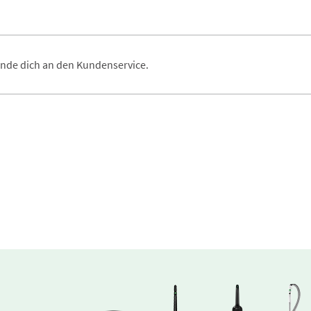
ende dich an den Kundenservice.