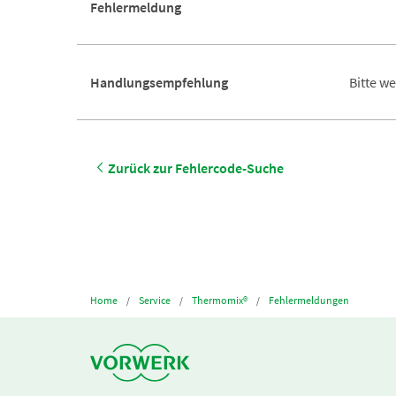
Fehlermeldung
Handlungsempfehlung
Bitte w
Zurück zur Fehlercode-Suche
Home
Service
Thermomix®
Fehlermeldungen