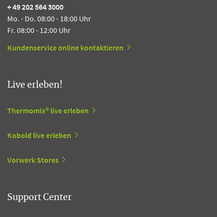
+ 49 202 564 3000
Mo. - Do. 08:00 - 18:00 Uhr
Fr. 08:00 - 12:00 Uhr
Kundenservice online kontaktieren
Live erleben!
Thermomix® live erleben
Kobold live erleben
Vorwerk Stores
Support Center