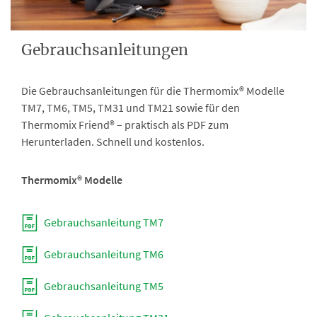
Gebrauchsanleitungen
Die Gebrauchsanleitungen für die Thermomix® Modelle
TM7, TM6, TM5, TM31 und TM21 sowie für den
Thermomix Friend® – praktisch als PDF zum
Herunterladen. Schnell und kostenlos.
Thermomix® Modelle
Gebrauchsanleitung TM7
Gebrauchsanleitung TM6
Gebrauchsanleitung TM5