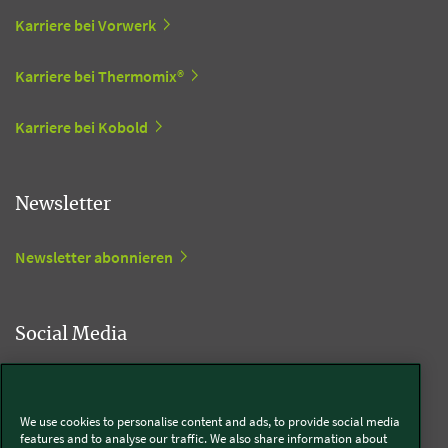
Karriere bei Vorwerk
Karriere bei Thermomix®
Karriere bei Kobold
Newsletter
Newsletter abonnieren
Social Media
Kobold
We use cookies to personalise content and ads, to provide social media
features and to analyse our traffic. We also share information about