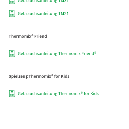
Gebrauchsanleitung TM31
Gebrauchsanleitung TM21
Thermomix® Friend
Gebrauchsanleitung Thermomix Friend®
Spielzeug Thermomix® for Kids
Gebrauchsanleitung Thermomix® for Kids