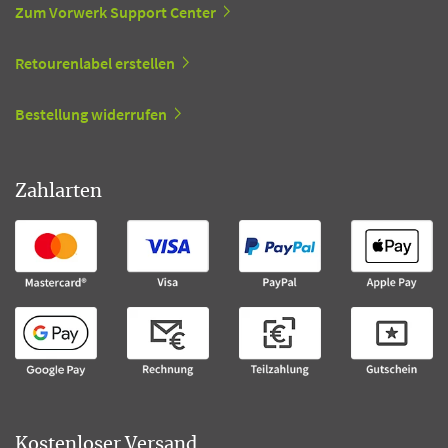
Zum Vorwerk Support Center
Retourenlabel erstellen
Bestellung widerrufen
Zahlarten
Kostenloser Versand