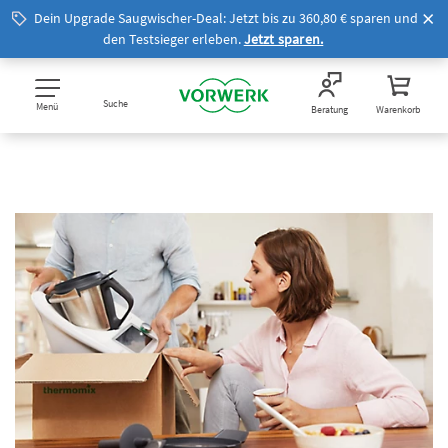
Dein Upgrade Saugwischer-Deal: Jetzt bis zu 360,80 € sparen und
den Testsieger erleben.
Jetzt sparen.
Suche
Menü
Beratung
Warenkorb