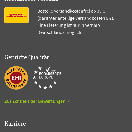
Bestelle versandkostenfrei ab 39 €
(darunter anteilige Versandkosten 5 €).
Eine Lieferung ist nur innerhalb
Deutschlands möglich.
Geprüfte Qualität
Zur Echtheit der Bewertungen
Karriere