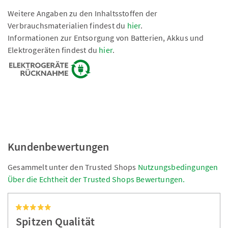
Weitere Angaben zu den Inhaltsstoffen der
Verbrauchsmaterialien findest du
hier
.
Informationen zur Entsorgung von Batterien, Akkus und
Elektrogeräten findest du
hier
.
Kundenbewertungen
Gesammelt unter den Trusted Shops
Nutzungsbedingungen
Über die Echtheit der Trusted Shops Bewertungen.
Spitzen Qualität