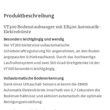
Produktbeschreibung
VT300 Bodenstaubsauger mit EB400 Automatik-
Elektrobürste
Besonders leichtgängig und wendig
Der VT300 bietet eine vollautomatische
Schiebekraftregulierung für angenehmen, an den Boden
angepassten Schiebeaufwand. Durch das hochwertige
Laufrollensystem und zwei 360-Grad-Drehgelenke ist der
VT300 besonders leichtgängig.
Vollautomatische Bodenerkennung
Dank eines Ultraschall-Sensors erkennt die EB400
Automatik-Elektrobürste innerhalb von 0,7 Sekunden die
Bodenverhältnisse und aktiviert automatisch die optimale
Reinigungseinstellung.