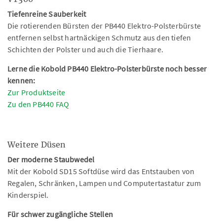
Tiefenreine Sauberkeit
Die rotierenden Bürsten der PB440 Elektro-Polsterbürste
entfernen selbst hartnäckigen Schmutz aus den tiefen
Schichten der Polster und auch die Tierhaare.
Lerne die Kobold PB440 Elektro-Polsterbürste noch besser
kennen:
Zur Produktseite
Zu den PB440 FAQ
Weitere Düsen
Der moderne Staubwedel
Mit der Kobold SD15 Softdüse wird das Entstauben von
Regalen, Schränken, Lampen und Computertastatur zum
Kinderspiel.
Für schwer zugängliche Stellen