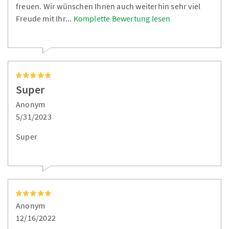
freuen. Wir wünschen Ihnen auch weiterhin sehr viel
Freude mit Ihr
...
Komplette Bewertung lesen
Super
Anonym
5/31/2023
Super
Anonym
12/16/2022