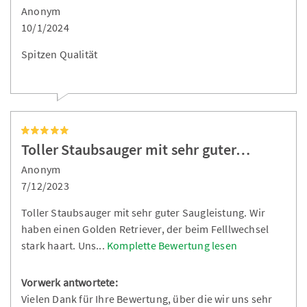
Anonym
10/1/2024
Spitzen Qualität
Toller Staubsauger mit sehr guter…
Anonym
7/12/2023
Toller Staubsauger mit sehr guter Saugleistung. Wir
haben einen Golden Retriever, der beim Felllwechsel
stark haart. Uns
...
Komplette Bewertung lesen
Vorwerk antwortete:
Vielen Dank für Ihre Bewertung, über die wir uns sehr