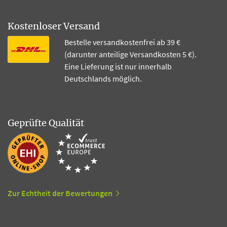
Kostenloser Versand
Bestelle versandkostenfrei ab 39 €
(darunter anteilige Versandkosten 5 €).
Eine Lieferung ist nur innerhalb
Deutschlands möglich.
Geprüfte Qualität
Zur Echtheit der Bewertungen