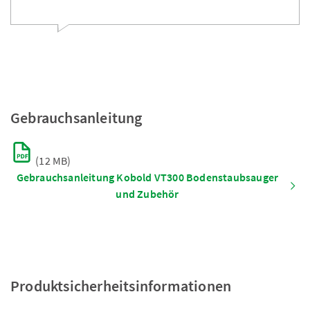
Gebrauchsanleitung
(12 MB)
Gebrauchsanleitung Kobold VT300 Bodenstaubsauger
und Zubehör
Produktsicherheitsinformationen