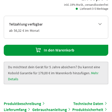
inkl. 19% MwSt., versandkostenfrei
Lieferzeit 3-5 Werktage
Teilzahlung verfügbar
ab 56,32 € im Monat
In den Warenkorb
Du möchtest dein Gerät für 5 Jahre absichern? Du kannst eine
Kobold Garantie für 179,00 € im Warenkorb hinzufügen.
Mehr
Details
Produktbeschreibung
Technische Daten
Lieferumfang
Gebrauchsanleitung
Produktsicherheit