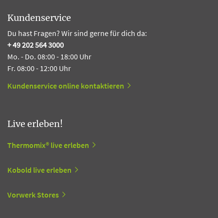
Kundenservice
Du hast Fragen? Wir sind gerne für dich da:
+ 49 202 564 3000
Mo. - Do. 08:00 - 18:00 Uhr
Fr. 08:00 - 12:00 Uhr
Kundenservice online kontaktieren
Live erleben!
Thermomix® live erleben
Kobold live erleben
Vorwerk Stores