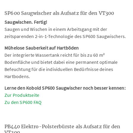
SP600 Saugwischer als Aufsatz für den VT300
Saugwischen. Fertig!
Saugen und Wischen in einem Arbeitsgang mit der
zeitsparenden 2-in-1-Technologie des SP600 Saugwischers.
Mühelose Sauberkeit auf Hartböden
Der integrierte Wassertank reicht für bis zu 60 m²
Bodenfläche und bietet dabei eine permanent optimale
Befeuchtung für die individuellen Bedürfnisse deines
Hartbodens.
Lerne den Kobold SP600 Saugwischer noch besser kennen:
Zur Produktseite
Zu den SP600 FAQ
PB440 Elektro-Polsterbürste als Aufsatz für den
VT300