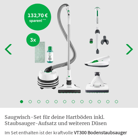
Saugwisch-Set für deine Hartböden inkl.
Staubsauger-Aufsatz und weiteren Düsen
Im Set enthalten ist der kraftvolle
VT300 Bodenstaubsauger