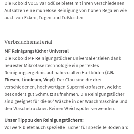
Die Kobold VD15 Variodüse bietet mit ihren verschiedenen
Aufsätzen eine mühelose Reinigung von hohen Regalen wie
auch von Ecken, Fugen und Fußleisten.
Verbrauchsmaterial
MF Reinigungstücher Universal
Die Kobold MF Reinigungstücher Universal erzielen dank
neuester Mikrofasertechnologie ein perfektes
Reinigungsergebnis auf nahezu allen Hartböden
(z.B.
Fliesen, Linoleum, Vinyl)
. Der Clou sind die drei
verschiedenen, hochwertigen Supermikrofasern, welche
besonders gut Schmutz aufnehmen. Die Reinigungstücher
sind geeignet für die 60° Wäsche in der Waschmaschine und
den Wäschetrockner. Keinen Weichspüler verwenden.
Unser Tipp zu den Reinigungstüchern:
Vorwerk bietet auch spezielle Tücher für spezielle Böden an: