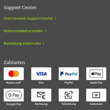
Support Center
Zum Vorwerk Support Center
Retourenlabel erstellen
Bestellung widerrufen
Zahlarten