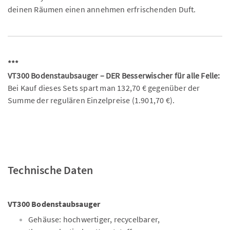
deinen Räumen einen annehmen erfrischenden Duft.
***
VT300 Bodenstaubsauger – DER Besserwischer für alle Felle:
Bei Kauf dieses Sets spart man 132,70 € gegenüber der
Summe der regulären Einzelpreise (1.901,70 €).
Technische Daten
VT300 Bodenstaubsauger
Gehäuse: hochwertiger, recycelbarer,