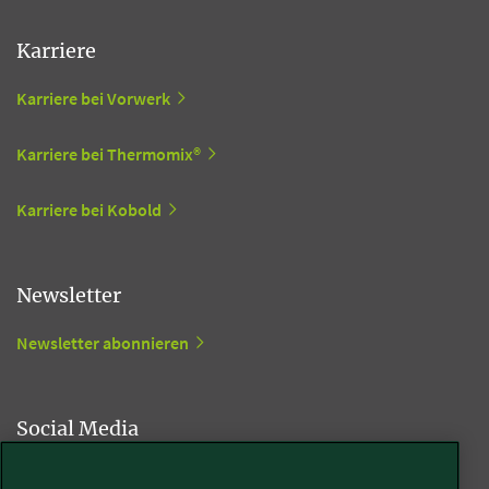
Karriere
Karriere bei Vorwerk
Karriere bei Thermomix®
Karriere bei Kobold
Newsletter
Newsletter abonnieren
Social Media
Kobold