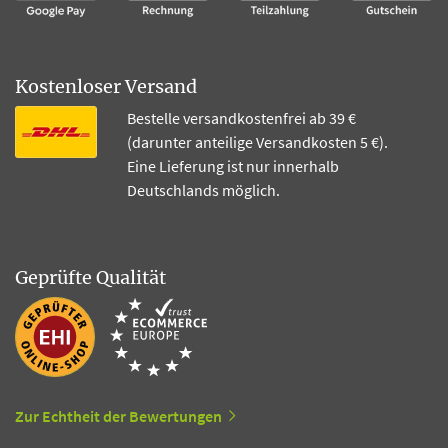
Kostenloser Versand
Bestelle versandkostenfrei ab 39 €
(darunter anteilige Versandkosten 5 €).
Eine Lieferung ist nur innerhalb
Deutschlands möglich.
Geprüfte Qualität
Zur Echtheit der Bewertungen