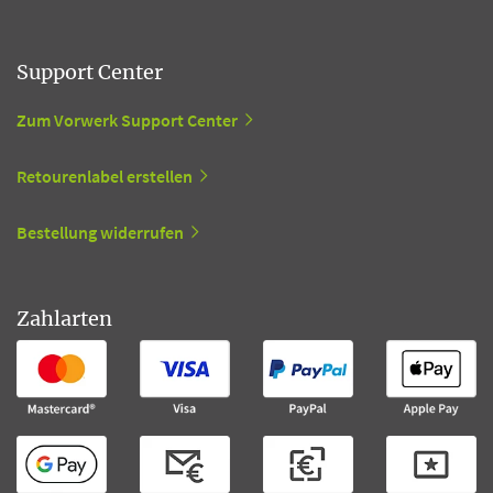
Support Center
Zum Vorwerk Support Center
Retourenlabel erstellen
Bestellung widerrufen
Zahlarten