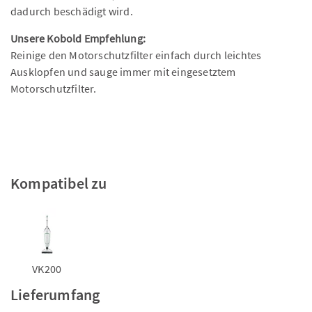
dadurch beschädigt wird.
Unsere Kobold Empfehlung:
Reinige den Motorschutzfilter einfach durch leichtes
Ausklopfen und sauge immer mit eingesetztem
Motorschutzfilter.
Kompatibel zu
VK200
Lieferumfang