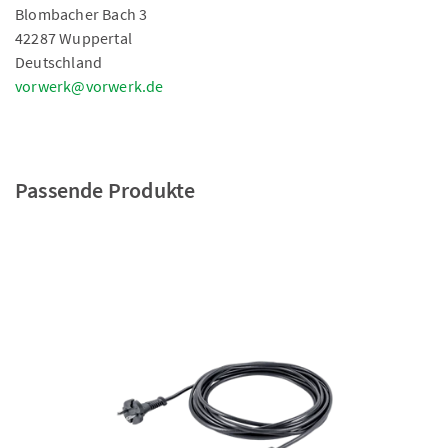
Blombacher Bach 3
42287 Wuppertal
Deutschland
vorwerk@vorwerk.de
Passende Produkte