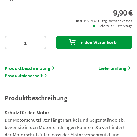
9,90 €
inkl. 19% MwSt., zzgl. Versandkosten
Lieferzeit 3-5 Werktage
In den Warenkorb
Produktbeschreibung
Lieferumfang
Produktsicherheit
Produktbeschreibung
Schutz für den Motor
Der Motorschutzfilter fängt Partikel und Gegenstände ab,
bevor sie in den Motor eindringen können. So verhindert
der Motorschutzfilter, dass der Motor verschmutzt und