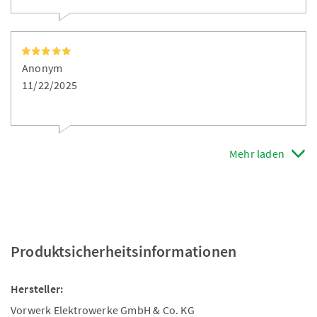
Anonym
11/22/2025
Mehr laden
Produktsicherheitsinformationen
Hersteller:
Vorwerk Elektrowerke GmbH & Co. KG