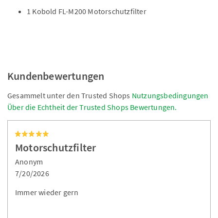
1 Kobold FL-M200 Motorschutzfilter
Kundenbewertungen
Gesammelt unter den Trusted Shops
Nutzungsbedingungen
Über die Echtheit der Trusted Shops Bewertungen.
Motorschutzfilter
Anonym
7/20/2026
Immer wieder gern