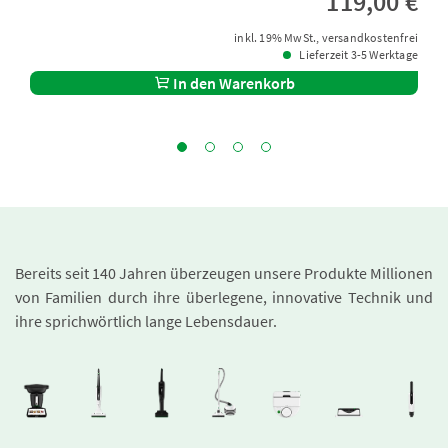
119,00 €
inkl. 19% MwSt., versandkostenfrei
Lieferzeit 3-5 Werktage
In den Warenkorb
Bereits seit 140 Jahren überzeugen unsere Produkte Millionen
von Familien durch ihre überlegene, innovative Technik und
ihre sprichwörtlich lange Lebensdauer.