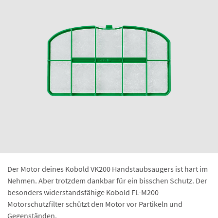
Der Motor deines Kobold VK200 Handstaubsaugers ist hart im
Nehmen. Aber trotzdem dankbar für ein bisschen Schutz. Der
besonders widerstandsfähige Kobold FL-M200
Motorschutzfilter schützt den Motor vor Partikeln und
Gegenständen.