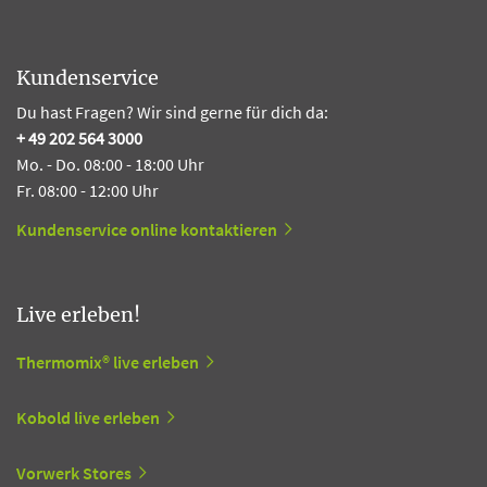
Kundenservice
Du hast Fragen? Wir sind gerne für dich da:
+ 49 202 564 3000
Mo. - Do. 08:00 - 18:00 Uhr
Fr. 08:00 - 12:00 Uhr
Kundenservice online kontaktieren
Live erleben!
Thermomix® live erleben
Kobold live erleben
Vorwerk Stores