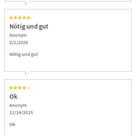
Nötig und gut
Anonym
2/2/2026
Nötig und gut
Ok
Anonym
11/24/2025
Ok