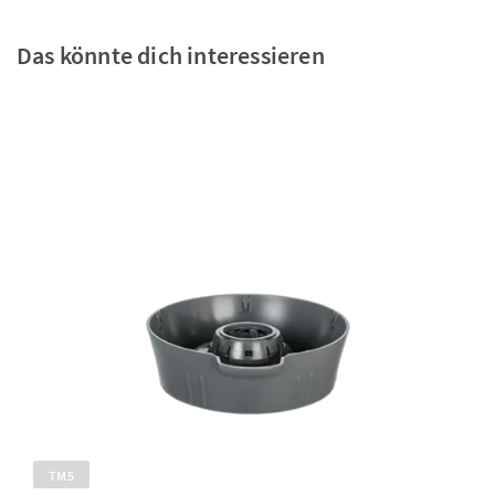
Das könnte dich interessieren
TM5