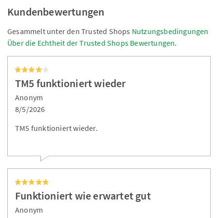
Kundenbewertungen
Gesammelt unter den Trusted Shops
Nutzungsbedingungen
Über die Echtheit der Trusted Shops Bewertungen.
TM5 funktioniert wieder
Anonym
8/5/2026
TM5 funktioniert wieder.
Funktioniert wie erwartet gut
Anonym