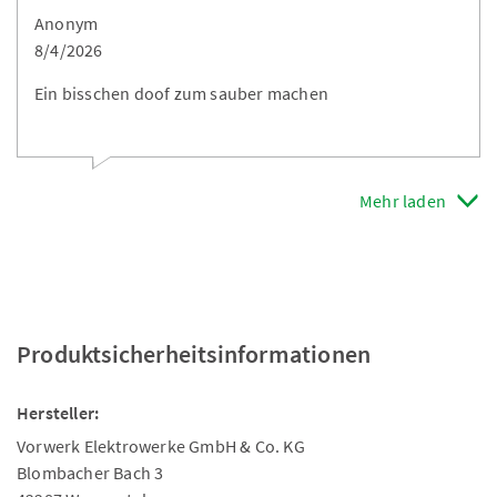
Anonym
8/4/2026
Ein bisschen doof zum sauber machen
Mehr laden
Produktsicherheitsinformationen
Hersteller:
Vorwerk Elektrowerke GmbH & Co. KG
Blombacher Bach 3