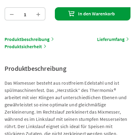
In den Warenkorb
Produktbeschreibung
Lieferumfang
Produktsicherheit
Produktbeschreibung
Das Mixmesser besteht aus rostfreiem Edelstahl und ist
spülmaschinenfest. Das „Herzstück“ des Thermomix®
arbeitet mit vier Klingen auf unterschiedlichen Ebenen und
gewährleistet so eine optimale und gleichmäßige
Zerkleinerung. Im Rechtslauf zerkleinert das Mixmesser,
während es im Linkslauf mit seinen stumpfen Messerseiten
rührt. Der Linkslauf eignet sich ideal für Speisen mit
stückigen Zutaten, die nicht zerkleinert werden sollen.