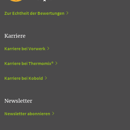
Zur Echtheit der Bewertungen
Karriere
Karriere bei Vorwerk
Karriere bei Thermomix®
Karriere bei Kobold
Newsletter
Newsletter abonnieren