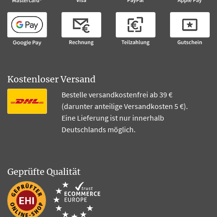
Kostenloser Versand
Bestelle versandkostenfrei ab 39 €
(darunter anteilige Versandkosten 5 €).
Eine Lieferung ist nur innerhalb
Deutschlands möglich.
Geprüfte Qualität