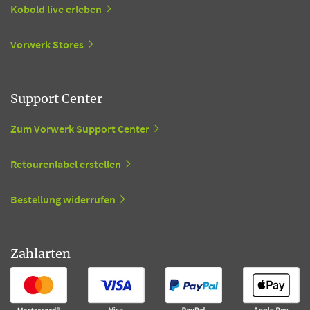
Kobold live erleben
Vorwerk Stores
Support Center
Zum Vorwerk Support Center
Retourenlabel erstellen
Bestellung widerrufen
Zahlarten