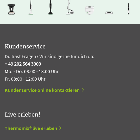
Kundenservice
Du hast Fragen? Wir sind gerne für dich da:
+ 49 202 564 3000
Mo. - Do. 08:00 - 18:00 Uhr
Fr. 08:00 - 12:00 Uhr
Kundenservice online kontaktieren
Live erleben!
Thermomix® live erleben