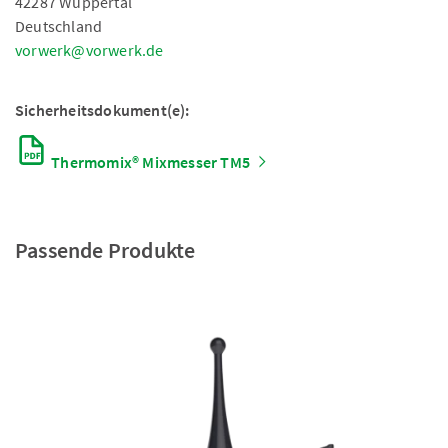
42287 Wuppertal
Deutschland
vorwerk@vorwerk.de
Sicherheitsdokument(e):
Thermomix® Mixmesser TM5
Passende Produkte