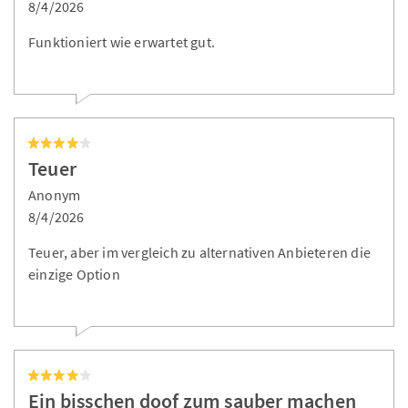
8/4/2026
Funktioniert wie erwartet gut.
Teuer
Anonym
8/4/2026
Teuer, aber im vergleich zu alternativen Anbieteren die
einzige Option
Ein bisschen doof zum sauber machen