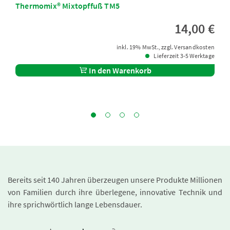
Thermomix® Mixtopffuß TM5
14,00 €
inkl. 19% MwSt., zzgl. Versandkosten
Lieferzeit 3-5 Werktage
In den Warenkorb
Bereits seit 140 Jahren überzeugen unsere Produkte Millionen
von Familien durch ihre überlegene, innovative Technik und
ihre sprichwörtlich lange Lebensdauer.