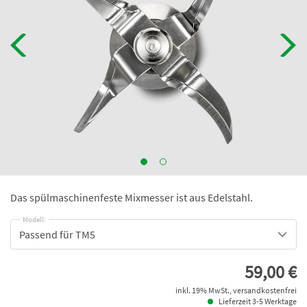
Das spülmaschinenfeste Mixmesser ist aus Edelstahl.
Modell:
Passend für TM5
59,00 €
inkl. 19% MwSt., versandkostenfrei
Lieferzeit 3-5 Werktage