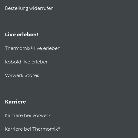
Bestellung widerrufen
Live erleben!
Thermomix® live erleben
Kobold live erleben
Vorwerk Stores
Karriere
Karriere bei Vorwerk
Karriere bei Thermomix®