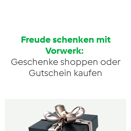
Freude schenken mit
Vorwerk:
Geschenke shoppen oder
Gutschein kaufen