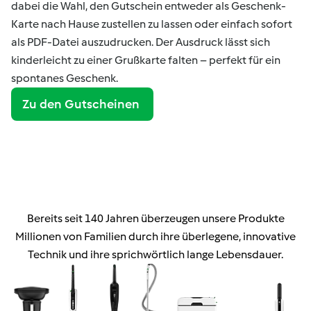
dabei die Wahl, den Gutschein entweder als Geschenk-
Karte nach Hause zustellen zu lassen oder einfach sofort
als PDF-Datei auszudrucken. Der Ausdruck lässt sich
kinderleicht zu einer Grußkarte falten – perfekt für ein
spontanes Geschenk.
Zu den Gutscheinen
Bereits seit 140 Jahren überzeugen unsere Produkte
Millionen von Familien durch ihre überlegene, innovative
Technik und ihre sprichwörtlich lange Lebensdauer.