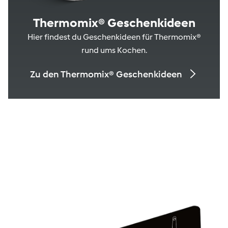
Thermomix® Geschenkideen
Hier findest du Geschenkideen für Thermomix®
rund ums Kochen.
Zu den Thermomix® Geschenkideen