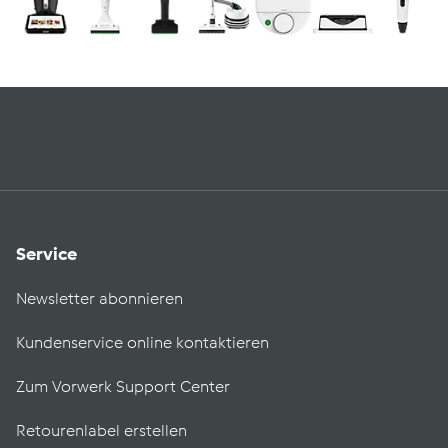
Service
Newsletter abonnieren
Kundenservice online kontaktieren
Zum Vorwerk Support Center
Retourenlabel erstellen