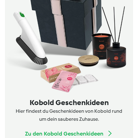
Kobold Geschenkideen
Hier findest du Geschenkideen von Kobold rund
um dein sauberes Zuhause.
Zu den Kobold Geschenkideen