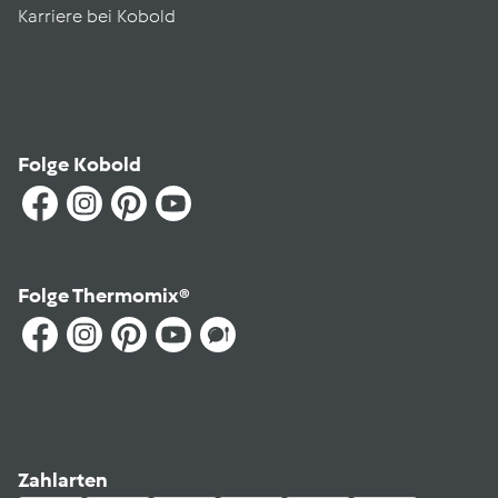
Karriere bei Kobold
Folge Kobold
Folge Thermomix®
Zahlarten