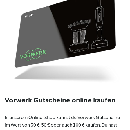
Vorwerk Gutscheine online kaufen
In unserem Online-Shop kannst du Vorwerk Gutscheine
im Wert von 30 €, 50 € oder auch 100 € kaufen. Du hast