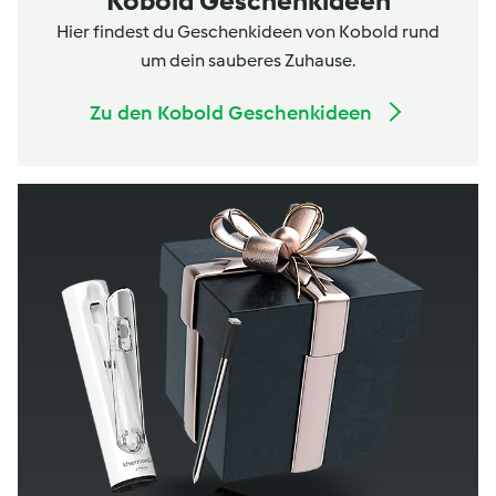
Kobold Geschenkideen
Hier findest du Geschenkideen von Kobold rund
um dein sauberes Zuhause.
Zu den Kobold Geschenkideen