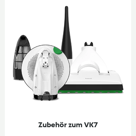
Zubehör zum VK7