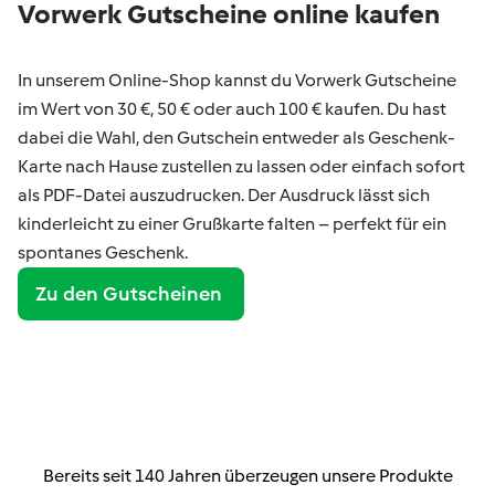
Vorwerk Gutscheine online kaufen
In unserem Online-Shop kannst du Vorwerk Gutscheine
im Wert von 30 €, 50 € oder auch 100 € kaufen. Du hast
dabei die Wahl, den Gutschein entweder als Geschenk-
Karte nach Hause zustellen zu lassen oder einfach sofort
als PDF-Datei auszudrucken. Der Ausdruck lässt sich
kinderleicht zu einer Grußkarte falten – perfekt für ein
spontanes Geschenk.
Zu den Gutscheinen
Bereits seit 140 Jahren überzeugen unsere Produkte