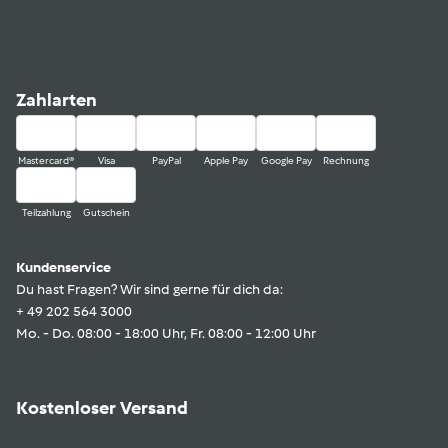
Zahlarten
Mastercard®
Visa
PayPal
Apple Pay
Google Pay
Rechnung
Teilzahlung
Gutschein
Kundenservice
Du hast Fragen? Wir sind gerne für dich da:
+ 49 202 564 3000
Mo. - Do. 08:00 - 18:00 Uhr, Fr. 08:00 - 12:00 Uhr
Kostenloser Versand