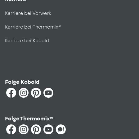
Karriere bei Vorwerk
Karriere bei Thermomix®
Karriere bei Kobold
Folge Kobold
Folge Thermomix®