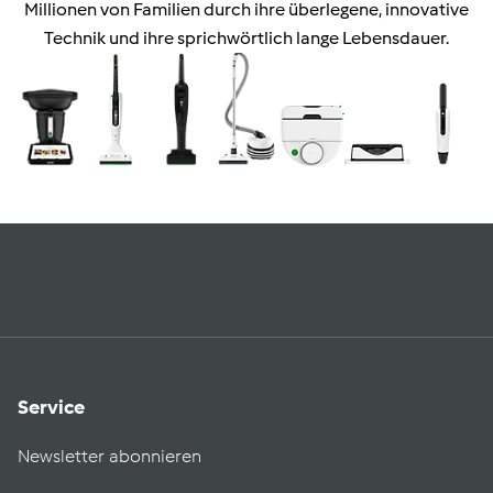
Millionen von Familien durch ihre überlegene, innovative
Technik und ihre sprichwörtlich lange Lebensdauer.
Service
Newsletter abonnieren