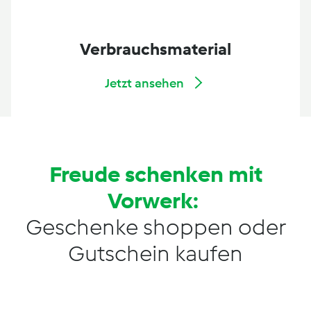
Verbrauchsmaterial
Jetzt ansehen
Freude schenken mit
Vorwerk:
Geschenke shoppen oder
Gutschein kaufen