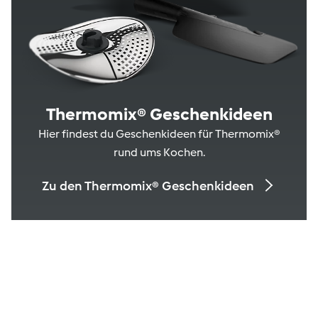
Thermomix® Geschenkideen
Hier findest du Geschenkideen für Thermomix®
rund ums Kochen.
Zu den Thermomix® Geschenkideen