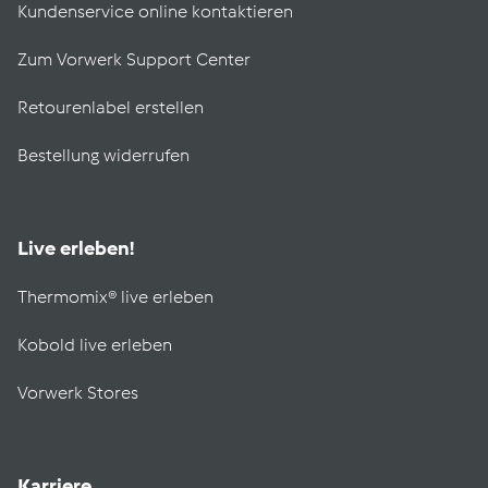
Kundenservice online kontaktieren
Zum Vorwerk Support Center
Retourenlabel erstellen
Bestellung widerrufen
Live erleben!
Thermomix® live erleben
Kobold live erleben
Vorwerk Stores
Karriere