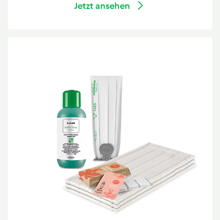
Jetzt ansehen