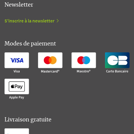
Newsletter
S'inscrire à la newsletter
Modes de paiement
Livraison gratuite