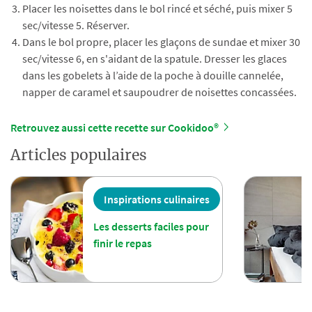
Placer les noisettes dans le bol rincé et séché, puis mixer 5
sec/vitesse 5. Réserver.
Dans le bol propre, placer les glaçons de sundae et mixer 30
sec/vitesse 6, en s'aidant de la spatule. Dresser les glaces
dans les gobelets à l’aide de la poche à douille cannelée,
napper de caramel et saupoudrer de noisettes concassées.
Retrouvez aussi cette recette sur Cookidoo®
Articles populaires
Inspirations culinaires
Les desserts faciles pour
finir le repas