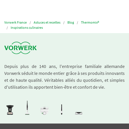
Vorwerk France
Astuces et recettes
Blog
Thermomix®
Inspirations culinaires
Depuis plus de 140 ans, l'entreprise familiale allemande
Vorwerk séduit le monde entier grâce à ses produits innovants
et de haute qualité. Véritables alliés du quotidien, et simples
d'utilisation ils apportent bien-être et confort de vie.