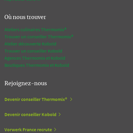
Où nous trouver
Ateliers culinaires Thermomix®
Trouver un conseiller Thermomix®
Atelier découverte Kobold
Trouver un conseiller Kobold
Agences Thermomix et Kobold
Boutiques Thermomix et Kobold
Rejoignez-nous
Devenir conseiller Thermomix®
Devenir conseiller Kobold
Vorwerk France recrute