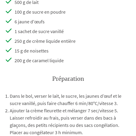
500 g de lait
100 g de sucre en poudre
6 jaune d'œufs
1 sachet de sucre vanillé
250 g de crème liquide entière
15 g de noisettes
200 g de caramel liquide
Préparation
Dans le bol, verser le lait, le sucre, les jaunes d’œuf et le
sucre vanillé, puis faire chauffer 6 min/80°C/vitesse 3.
Ajouter la crème fleurette et mélanger 7 sec/vitesse 5.
Laisser refroidir au frais, puis verser dans des bacs à
glaçons, des petits récipients ou des sacs congélation.
Placer au congélateur 3 h minimum.