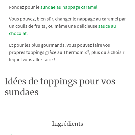
Fondez pour le
sundae au nappage caramel.
Vous pouvez, bien sûr, changer le nappage au caramel par
un coulis de fruits , ou même une délicieuse
sauce au
chocolat
.
Et pour les plus gourmands, vous pouvez faire vos
propres toppings grâce au Thermomix®, plus qu’à choisir
lequel vous allez faire !
Idées de toppings pour vos
sundaes
Ingrédients