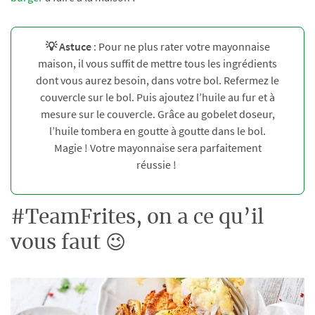
💡 Astuce
: Pour ne plus rater votre mayonnaise
maison, il vous suffit de mettre tous les ingrédients
dont vous aurez besoin, dans votre bol. Refermez le
couvercle sur le bol. Puis ajoutez l’huile au fur et à
mesure sur le couvercle. Grâce au gobelet doseur,
l’huile tombera en goutte à goutte dans le bol.
Magie ! Votre mayonnaise sera parfaitement
réussie !
#TeamFrites, on a ce qu’il
vous faut 😉