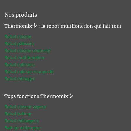
Nos produits
Thermomix® : le robot multifonction qui fait tout
Robot cuisine
Robot pâtissier
Robot cuisine connecté
Robot multifonction
Robot culinaire
Robot culinaire connecté
Robot ménager
Tops fonctions Thermomix®
Robot cuiseur vapeur
Robot batteur
Robot mélangeur
Batteur mélangeur