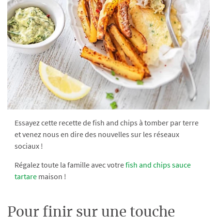
Essayez cette recette de fish and chips à tomber par terre
et venez nous en dire des nouvelles sur les réseaux
sociaux !
Régalez toute la famille avec votre
fish and chips sauce
tartare
maison !
Pour finir sur une touche