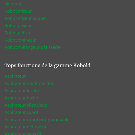
Mijoteur
Robot mixeur
Robot mixeur soupe
Robot peseur
Robot pétrin
Robot éminceur
Robot mélangeur pâtisserie
Tops fonctions de la gamme Kobold
Aspirateur
Aspirateur multifonction
Aspirateur laveur
Aspirateur textile
Aspirateur silencieux
Aspirateur robot
Aspirateur robot programmable
Aspirateur nettoyeur
Aspirateur sans fil