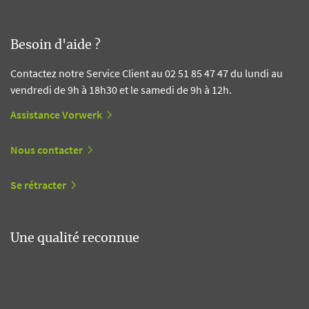
Besoin d'aide ?
Contactez notre Service Client au 02 51 85 47 47 du lundi au
vendredi de 9h à 18h30 et le samedi de 9h à 12h.
Assistance Vorwerk
Nous contacter
Se rétracter
Une qualité reconnue