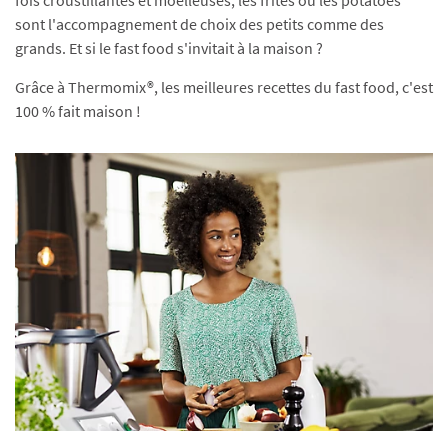
fois croustillantes et moelleuses, les frites ou les potatoes
sont l'accompagnement de choix des petits comme des
grands. Et si le fast food s'invitait à la maison ?
Grâce à Thermomix®, les meilleures recettes du fast food, c'est
100 % fait maison !