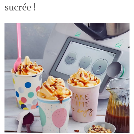
sucrée !