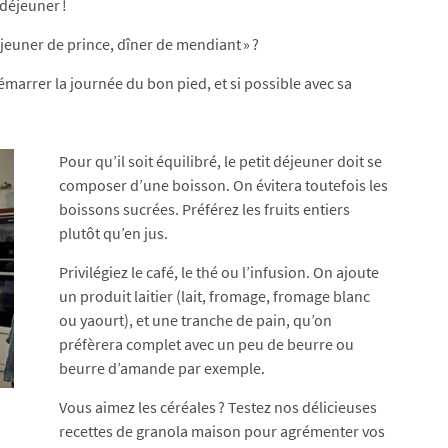
 déjeuner !
éjeuner de prince, dîner de mendiant » ?
marrer la journée du bon pied, et si possible avec sa
Pour qu’il soit équilibré, le petit déjeuner doit se
composer d’une boisson. On évitera toutefois les
boissons sucrées. Préférez les fruits entiers
plutôt qu’en jus.
Privilégiez le café, le thé ou l’infusion. On ajoute
un produit laitier (lait, fromage, fromage blanc
ou yaourt), et une tranche de pain, qu’on
préfèrera complet avec un peu de beurre ou
beurre d’amande par exemple.
Vous aimez les céréales ? Testez nos délicieuses
recettes de granola maison pour agrémenter vos