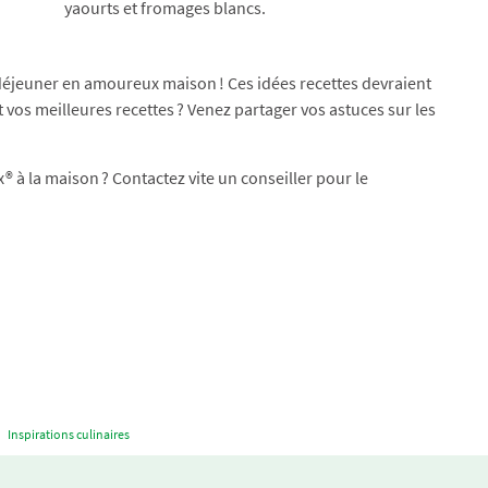
yaourts et fromages blancs.
 déjeuner en amoureux maison ! Ces idées recettes devraient
t vos meilleures recettes ? Venez partager vos astuces sur les
à la maison ? Contactez vite un conseiller pour le
Inspirations culinaires