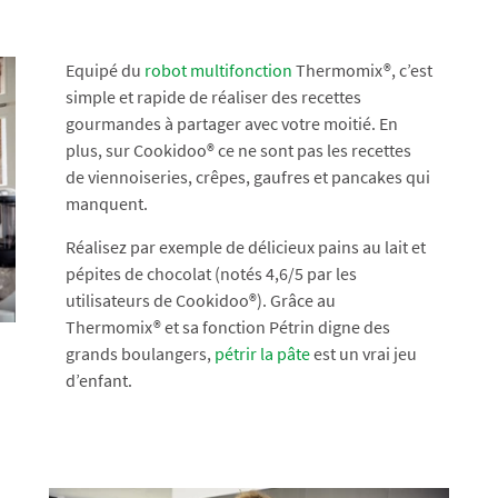
Equipé du
robot multifonction
Thermomix®, c’est
simple et rapide de réaliser des recettes
gourmandes à partager avec votre moitié. En
plus, sur Cookidoo® ce ne sont pas les recettes
de viennoiseries, crêpes, gaufres et pancakes qui
manquent.
Réalisez par exemple de délicieux pains au lait et
pépites de chocolat (notés 4,6/5 par les
utilisateurs de Cookidoo®). Grâce au
Thermomix® et sa fonction Pétrin digne des
grands boulangers,
pétrir la pâte
est un vrai jeu
d’enfant.