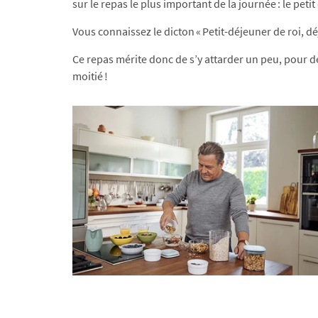
sur le repas le plus important de la journée : le petit
Vous connaissez le dicton « Petit-déjeuner de roi, d
Ce repas mérite donc de s’y attarder un peu, pour dé
moitié !