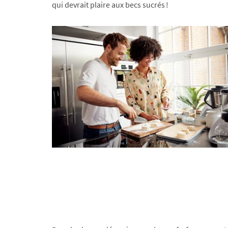
qui devrait plaire aux becs sucrés !