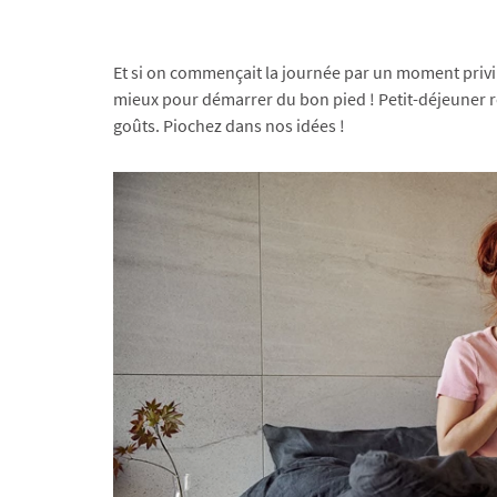
Et si on commençait la journée par un moment privi
mieux pour démarrer du bon pied ! Petit-déjeuner ro
goûts. Piochez dans nos idées !