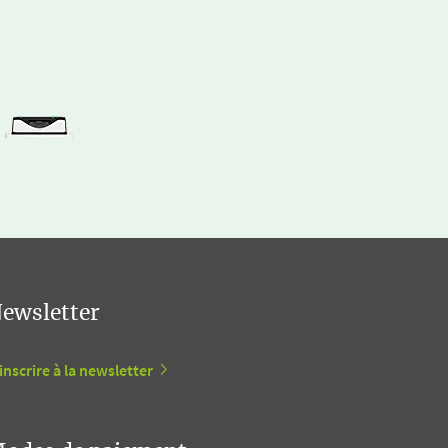
ewsletter
inscrire à la newsletter