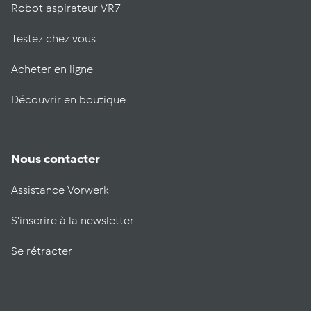
Robot aspirateur VR7
Testez chez vous
Acheter en ligne
Découvrir en boutique
Nous contacter
Assistance Vorwerk
S'inscrire à la newsletter
Se rétracter