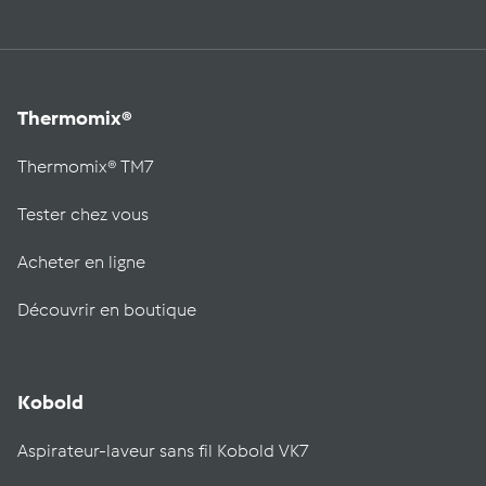
Thermomix®
Thermomix® TM7
Tester chez vous
Acheter en ligne
Découvrir en boutique
Kobold
Aspirateur-laveur sans fil Kobold VK7