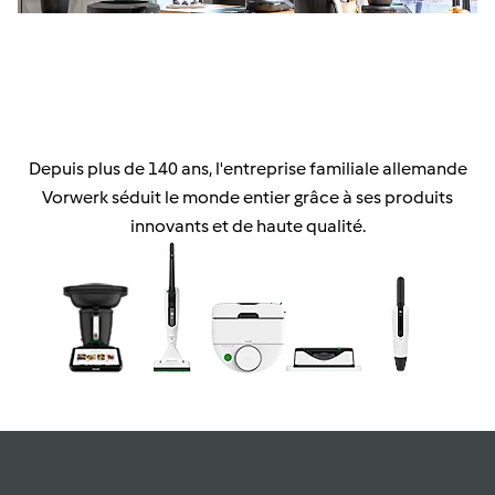
Depuis plus de 140 ans, l'entreprise familiale allemande
Vorwerk séduit le monde entier grâce à ses produits
innovants et de haute qualité.