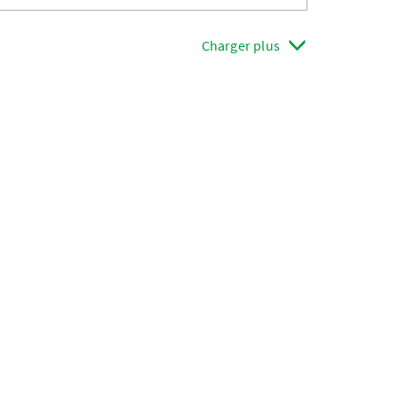
Charger plus