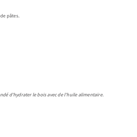
 de pâtes.
dé d'hydrater le bois avec de l'huile alimentaire.