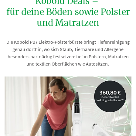
Kobold Deals –
für deine Böden sowie Polster
und Matratzen
Die Kobold PB7 Elektro-Polsterbürste bringt Tiefenreinigung
genau dorthin, wo sich Staub, Tierhaare und Allergene
besonders hartnäckig festsetzen: tief in Polstern, Matratzen
und textilen Oberflächen wie Autositzen.