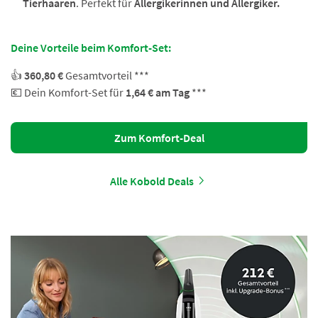
Tierhaaren
. Perfekt für
Allergikerinnen und Allergiker.
Deine Vorteile beim Komfort-Set:
👍
360,80 €
Gesamtvorteil ***
💶 Dein Komfort-Set für
1,64 € am Tag
***
Zum Komfort-Deal
Alle Kobold Deals