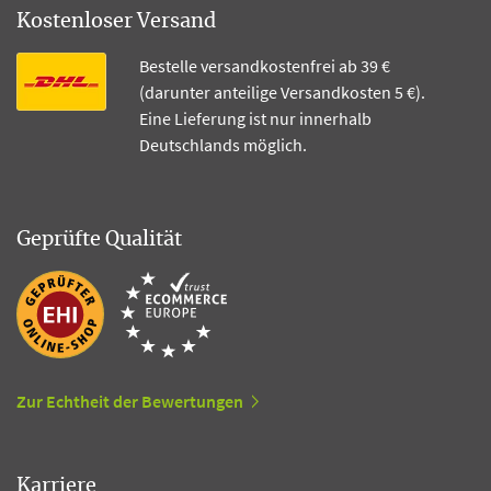
Kostenloser Versand
Bestelle versandkostenfrei ab 39 €
(darunter anteilige Versandkosten 5 €).
Eine Lieferung ist nur innerhalb
Deutschlands möglich.
Geprüfte Qualität
Zur Echtheit der Bewertungen
Karriere