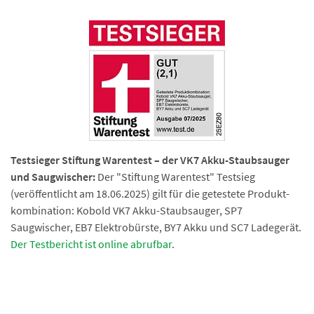
Testsieger Stiftung Warentest – der VK7 Akku-Staubsauger
und Saugwischer:
Der "Stiftung Warentest" Testsieg
(veröffentlicht am 18.06.2025) gilt für die getestete Produkt­
kombination: Kobold VK7 Akku-Staubsauger, SP7
Saugwischer, EB7 Elektrobürste, BY7 Akku und SC7 Ladegerät.
Der Testbericht ist online abrufbar
.