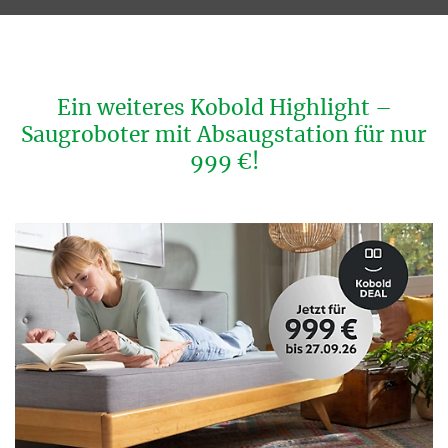
Ein weiteres Kobold Highlight –
Saugroboter mit Absaugstation für nur
999 €!