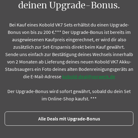
deinen Upgrade-Bonus.
Bei Kauf eines Kobold VK7 Sets erhältst du einen Upgrade-
Bonus von bis zu 200 €.*** Der Upgrade-Bonus ist bereits im
ausgewiesenen Kaufpreis eingerechnet, er wird dir also
zusätzlich zur Set-Ersparnis direkt beim Kauf gewährt.
Sende uns einfach zur Bestätigung deines Wechsels innerhalb
von 2 Monaten ab Lieferung deines neuen Kobold VK7 Akku-
Staubsaugers ein Foto deines alten Bodenreinigungsgeräts an
die E-Mail-Adresse
kobold-deal@vorwerk.de
Der Upgrade-Bonus wird sofort gewährt, sobald du dein Set
im Online-Shop kaufst. ***
Alle Deals mit Upgrade-Bonus