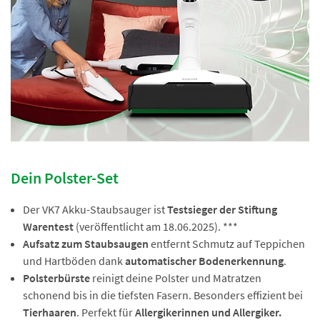
Dein Polster-Set
Der VK7 Akku-Staubsauger ist
Testsieger der Stiftung
Warentest
(veröffentlicht am 18.06.2025). ***
Aufsatz zum Staubsaugen
entfernt Schmutz auf Teppichen
und Hartböden dank
automatischer Bodenerkennung
.
Polsterbürste
reinigt deine Polster und Matratzen
schonend bis in die tiefsten Fasern. Besonders effizient bei
Tierhaaren
. Perfekt für
Allergikerinnen und Allergiker.