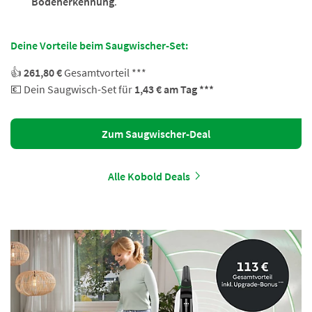
Bodenerkennung
.
Deine Vorteile beim Saugwischer-Set:
👍
261,80 €
Gesamtvorteil ***
💶 Dein Saugwisch-Set für
1,43 € am Tag ***
Zum Saugwischer-Deal
Alle Kobold Deals