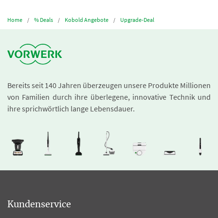
Home
% Deals
Kobold Angebote
Upgrade-Deal
Bereits seit 140 Jahren überzeugen unsere Produkte Millionen
von Familien durch ihre überlegene, innovative Technik und
ihre sprichwörtlich lange Lebensdauer.
Kundenservice