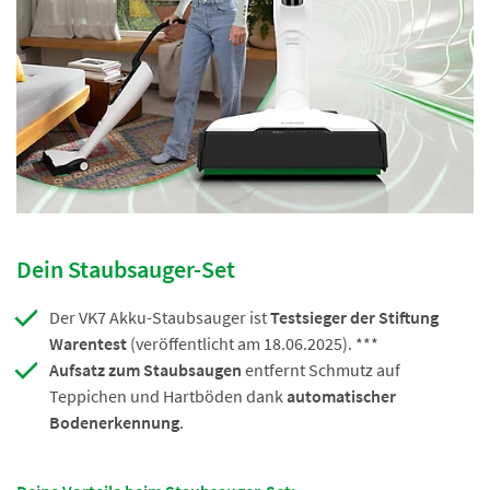
Dein Staubsauger-Set
Der VK7 Akku-Staubsauger ist
Testsieger der Stiftung
Warentest
(veröffentlicht am 18.06.2025). ***
Aufsatz zum Staubsaugen
entfernt Schmutz auf
Teppichen und Hartböden dank
automatischer
Bodenerkennung
.