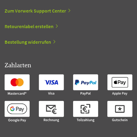
Zum Vorwerk Support Center
Retourenlabel erstellen
Bestellung widerrufen
Zahlarten