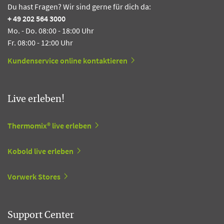
Du hast Fragen? Wir sind gerne für dich da:
+ 49 202 564 3000
Mo. - Do. 08:00 - 18:00 Uhr
Fr. 08:00 - 12:00 Uhr
Kundenservice online kontaktieren
Live erleben!
Thermomix® live erleben
Kobold live erleben
Vorwerk Stores
Support Center