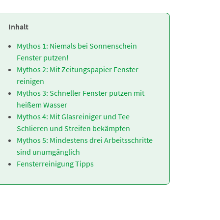
Inhalt
Mythos 1: Niemals bei Sonnenschein
Fenster putzen!
Mythos 2: Mit Zeitungspapier Fenster
reinigen
Mythos 3: Schneller Fenster putzen mit
heißem Wasser
Mythos 4: Mit Glasreiniger und Tee
Schlieren und Streifen bekämpfen
Mythos 5: Mindestens drei Arbeitsschritte
sind unumgänglich
Fensterreinigung Tipps