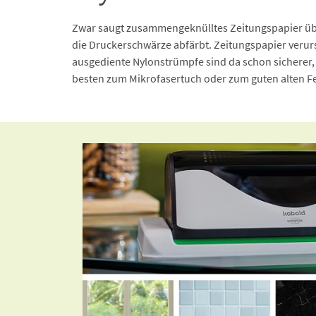
Zwar saugt zusammengeknülltes Zeitungspapier übe
die Druckerschwärze abfärbt. Zeitungspapier verur
ausgediente Nylonstrümpfe sind da schon sicherer, 
besten zum Mikrofasertuch oder zum guten alten Fe