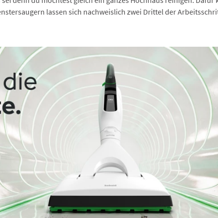
enstersaugern lassen sich nachweislich zwei Drittel der Arbeitsschri