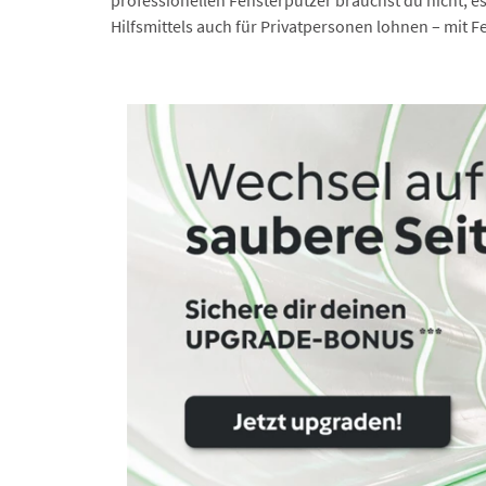
Hilfsmittels auch für Privatpersonen lohnen – mit F