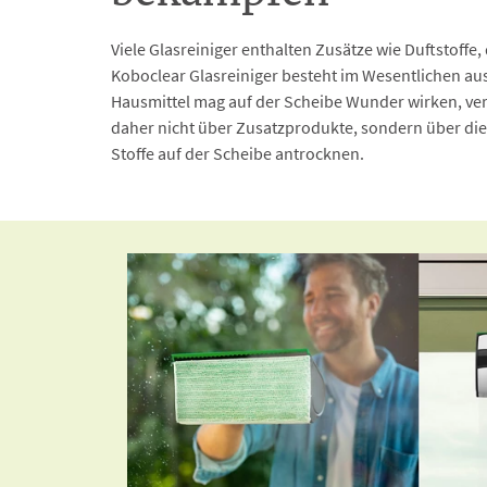
Viele Glasreiniger enthalten Zusätze wie Duftstoffe
Koboclear Glasreiniger besteht im Wesentlichen au
Hausmittel mag auf der Scheibe Wunder wirken, ver
daher nicht über Zusatzprodukte, sondern über die g
Stoffe auf der Scheibe antrocknen.