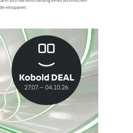
tte einsparen.