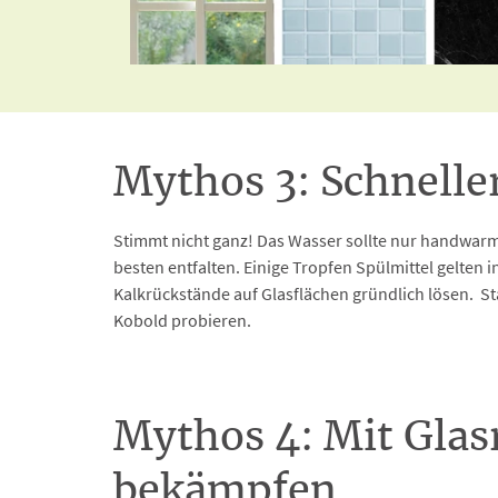
Mythos 3: Schnelle
Stimmt nicht ganz! Das Wasser sollte nur handwarm 
besten entfalten. Einige Tropfen Spülmittel gelten 
Kalkrückstände auf Glasflächen gründlich lösen. St
Kobold probieren.
Mythos 4: Mit Glasr
bekämpfen