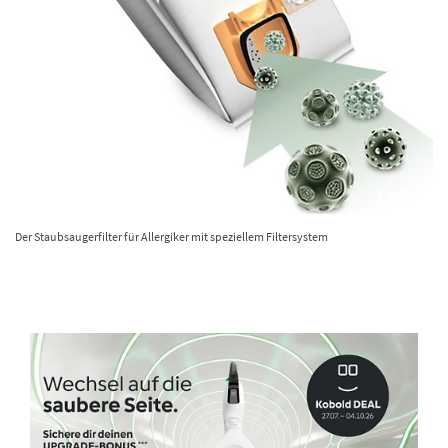
Der Staubsaugerfilter für Allergiker mit speziellem Filtersystem