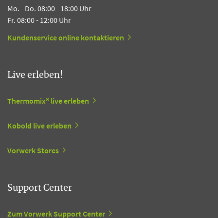
Mo. - Do. 08:00 - 18:00 Uhr
Fr. 08:00 - 12:00 Uhr
Kundenservice online kontaktieren
Live erleben!
Thermomix® live erleben
Kobold live erleben
Vorwerk Stores
Support Center
Zum Vorwerk Support Center