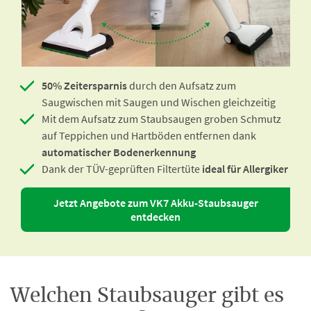
50% Zeitersparnis
durch den Aufsatz zum
Saugwischen mit Saugen und Wischen gleichzeitig
Mit dem Aufsatz zum Staubsaugen groben Schmutz
auf Teppichen und Hartböden entfernen dank
automatischer Bodenerkennung
Dank der TÜV-geprüften Filtertüte
ideal für Allergiker
Jetzt Angebote zum VK7 Akku-Staubsauger
entdecken
Welchen Staubsauger gibt es