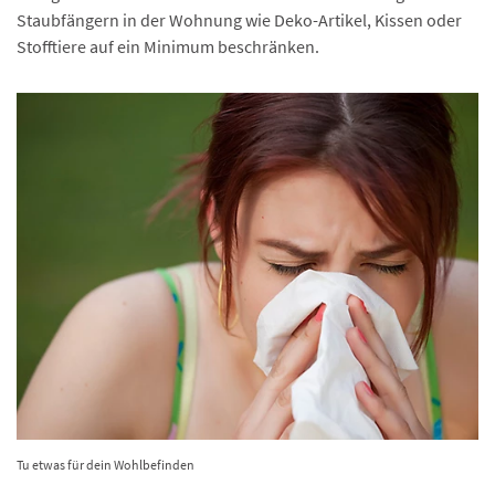
Staubfängern in der Wohnung wie Deko-Artikel, Kissen oder
Stofftiere auf ein Minimum beschränken.
Tu etwas für dein Wohlbefinden