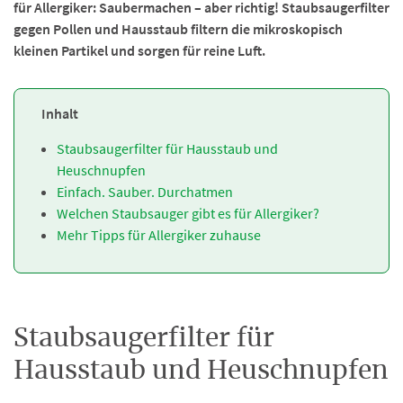
für Allergiker: Saubermachen – aber richtig! Staubsaugerfilter
gegen Pollen und Hausstaub filtern die mikroskopisch
kleinen Partikel und sorgen für reine Luft.
Inhalt
Staubsaugerfilter für Hausstaub und
Heuschnupfen
Einfach. Sauber. Durchatmen
Welchen Staubsauger gibt es für Allergiker?
Mehr Tipps für Allergiker zuhause
Staubsaugerfilter für
Hausstaub und Heuschnupfen