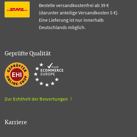
Bestelle versandkostenfrei ab 39 €
(darunter anteilige Versandkosten 5 €).
Eine Lieferung ist nur innerhalb
Deutschlands möglich.
Geprüfte Qualität
Zur Echtheit der Bewertungen
Karriere