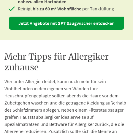
nahezu allen Hartböden
Reinigt
bis zu 60 m² Wohnfläche
per Tankfüllung
Jetzt Angebote mit SP7 Saugwischer entdecken
Mehr Tipps für Allergiker
zuhause
Wer unter Allergien leidet, kann noch mehr für sein
Wohlbefinden in den eigenen vier Wänden tun:
Heuschnupfengeplagte sollten abends die Haare vor dem
Zubettgehen waschen und die getragene Kleidung außerhalb
des Schlafzimmers ablegen. Neben einem Filterstaubsauger
greifen Hausstauballergiker idealerweise auf
Spezialmatratzen und Bettware für Allergiker zurück, die die
Allergene reduzieren. Zusätzlich sollte sich die Menge an