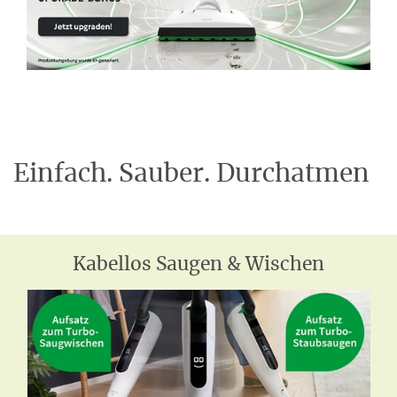
Einfach. Sauber. Durchatmen
Kabellos Saugen & Wischen