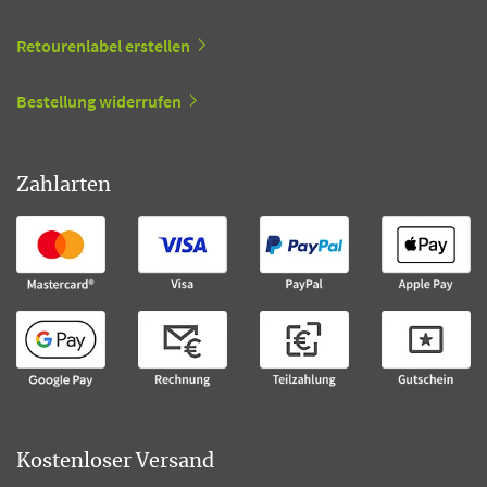
Retourenlabel erstellen
Bestellung widerrufen
Zahlarten
Kostenloser Versand