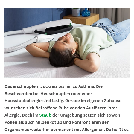
Dauerschnupfen, Juckreiz bis hin zu Asthma: Die
Beschwerden bei Heuschnupfen oder einer
Hausstauballergie sind lästig. Gerade im eigenen Zuhause
wünschen sich Betroffene Ruhe vor den Auslösern ihrer
Allergie. Doch im
Staub
der Umgebung setzen sich sowohl
Pollen als auch Milbenkot ab und konfrontieren den
Organismus weiterhin permanent mit Allergenen. Da heißt es