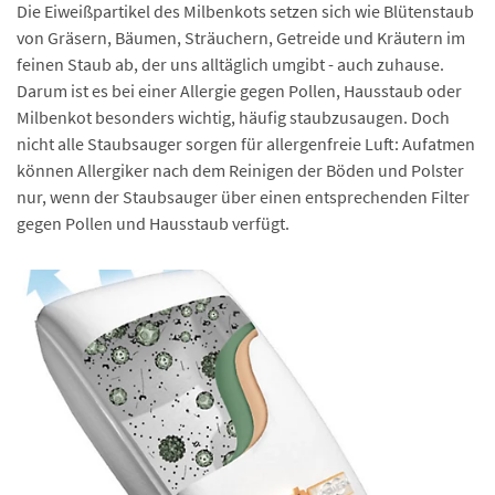
Die Eiweißpartikel des Milbenkots setzen sich wie Blütenstaub
von Gräsern, Bäumen, Sträuchern, Getreide und Kräutern im
feinen Staub ab, der uns alltäglich umgibt - auch zuhause.
Darum ist es bei einer Allergie gegen Pollen, Hausstaub oder
Milbenkot besonders wichtig, häufig staubzusaugen. Doch
nicht alle Staubsauger sorgen für allergenfreie Luft: Aufatmen
können Allergiker nach dem Reinigen der Böden und Polster
nur, wenn der Staubsauger über einen entsprechenden Filter
gegen Pollen und Hausstaub verfügt.