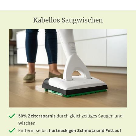
Kabellos Saugwischen
50% Zeitersparnis
durch gleichzeitiges Saugen und
Wischen
Entfernt selbst
hartnäckigen Schmutz und Fett auf