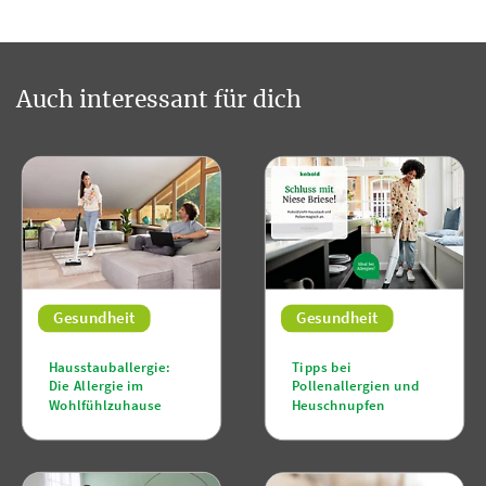
Auch interessant für dich
Gesundheit
Gesundheit
Hausstauballergie:
Tipps bei
Die Allergie im
Pollenallergien und
Wohlfühlzuhause
Heuschnupfen