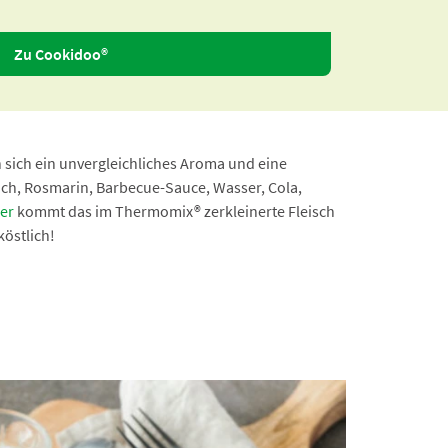
Zu Cookidoo®
 sich ein unvergleichliches Aroma und eine
ch, Rosmarin, Barbecue-Sauce, Wasser, Cola,
er
kommt das im Thermomix® zerkleinerte Fleisch
östlich!