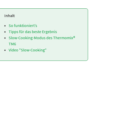
Inhalt
So funktioniert’s
Tipps für das beste Ergebnis
Slow-Cooking-Modus des Thermomix®
TM6
Video "Slow-Cooking"