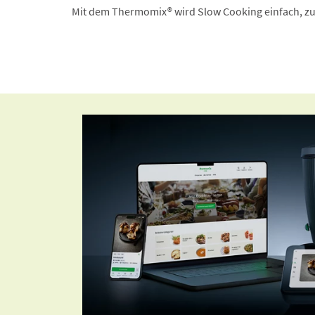
Mit dem Thermomix® wird Slow Cooking einfach, zu