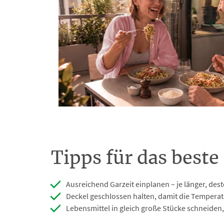
Tipps für das beste
Ausreichend Garzeit einplanen – je länger, des
Deckel geschlossen halten, damit die Temperat
Lebensmittel in gleich große Stücke schneiden,