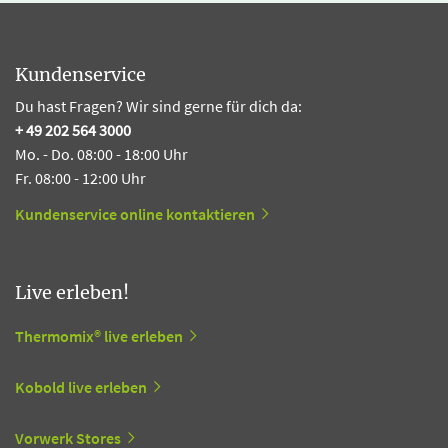
Kundenservice
Du hast Fragen? Wir sind gerne für dich da:
+ 49 202 564 3000
Mo. - Do. 08:00 - 18:00 Uhr
Fr. 08:00 - 12:00 Uhr
Kundenservice online kontaktieren
Live erleben!
Thermomix® live erleben
Kobold live erleben
Vorwerk Stores