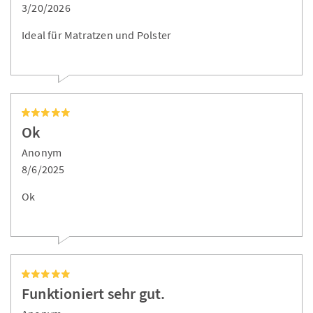
3/20/2026
Ideal für Matratzen und Polster
Ok
Anonym
8/6/2025
Ok
Funktioniert sehr gut.