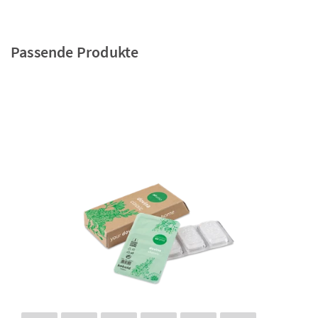
Passende Produkte