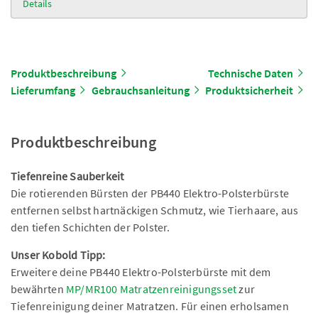
Details
Produktbeschreibung
Technische Daten
Lieferumfang
Gebrauchsanleitung
Produktsicherheit
Produktbeschreibung
Tiefenreine Sauberkeit
Die rotierenden Bürsten der PB440 Elektro-Polsterbürste
entfernen selbst hartnäckigen Schmutz, wie Tierhaare, aus
den tiefen Schichten der Polster.
Unser Kobold Tipp:
Erweitere deine PB440 Elektro-Polsterbürste mit dem
bewährten
MP/MR100 Matratzenreinigungsset
zur
Tiefenreinigung deiner Matratzen. Für einen erholsamen