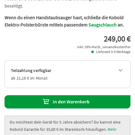
beseitigt.
Wenn du einen Handstaubsauger hast, schließe die Kobold
Elektro-Polsterbürste mittels passendem
Saugschlauch
an.
249,00 €
inkl. 19% MwSt., versandkostenfrei
Lieferzeit 3-5 Werktage
Teilzahlung verfügbar
ab 21,16 € im Monat
In den Warenkorb
Du möchtest dein Gerät für 5 Jahre absichern? Du kannst eine
Kobold Garantie für 35,00 € im Warenkorb hinzufügen.
Mehr