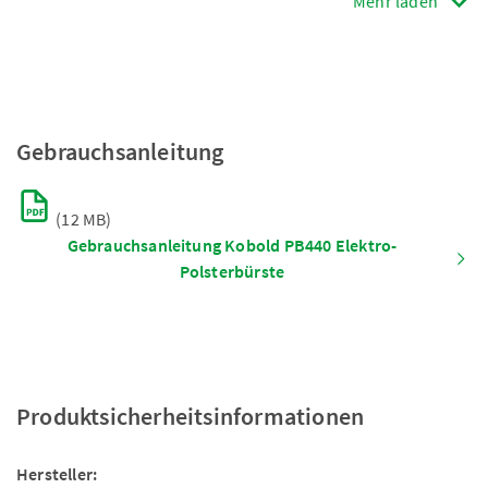
Mehr laden
Gebrauchsanleitung
(12 MB)
Gebrauchsanleitung Kobold PB440 Elektro-
Polsterbürste
Produktsicherheitsinformationen
Hersteller: