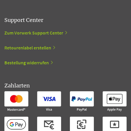
Support Center
Zum Vorwerk Support Center
Retourenlabel erstellen
Bestellung widerrufen
Zahlarten