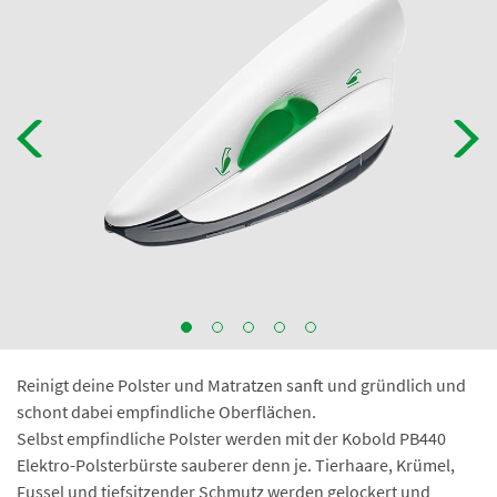
Reinigt deine Polster und Matratzen sanft und gründlich und
schont dabei empfindliche Oberflächen.
Selbst empfindliche Polster werden mit der Kobold PB440
Elektro-Polsterbürste sauberer denn je. Tierhaare, Krümel,
Fussel und tiefsitzender Schmutz werden gelockert und