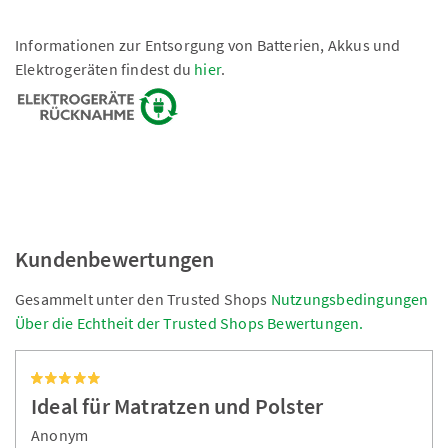
Informationen zur Entsorgung von Batterien, Akkus und
Elektrogeräten findest du
hier
.
Kundenbewertungen
Gesammelt unter den Trusted Shops
Nutzungsbedingungen
Über die Echtheit der Trusted Shops Bewertungen.
Ideal für Matratzen und Polster
Anonym