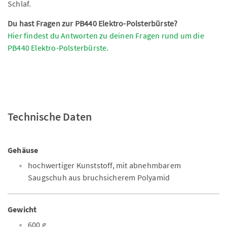
Schlaf.
Du hast Fragen zur PB440 Elektro-Polsterbürste?
Hier findest du Antworten zu deinen Fragen rund um die
PB440 Elektro-Polsterbürste.
Technische Daten
Gehäuse
hochwertiger Kunststoff, mit abnehmbarem
Saugschuh aus bruchsicherem Polyamid
Gewicht
600 g