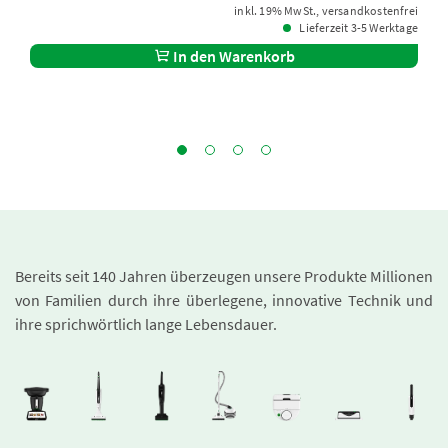
inkl. 19% MwSt., versandkostenfrei
Lieferzeit 3-5 Werktage
In den Warenkorb
Bereits seit 140 Jahren überzeugen unsere Produkte Millionen
von Familien durch ihre überlegene, innovative Technik und
ihre sprichwörtlich lange Lebensdauer.