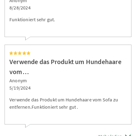
Anonym
8/28/2024
Funktioniert sehr gut.
Verwende das Produkt um Hundehaare
vom…
Anonym
5/19/2024
Verwende das Produkt um Hundehaare vom Sofa zu
entfernen.Funktioniert sehr gut .