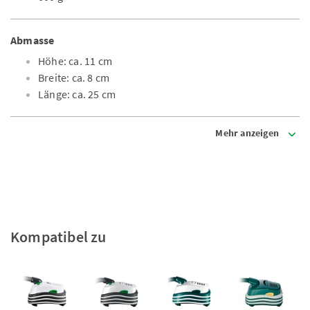
Abmasse
Höhe: ca. 11 cm
Breite: ca. 8 cm
Länge: ca. 25 cm
Mehr anzeigen
Kompatibel zu