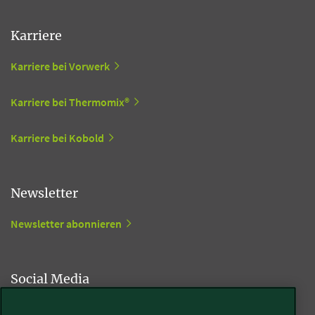
Karriere
Karriere bei Vorwerk
Karriere bei Thermomix®
Karriere bei Kobold
Newsletter
Newsletter abonnieren
Social Media
Kobold