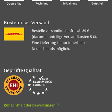
Kostenloser Versand
Bestelle versandkostenfrei ab 39 €
(darunter anteilige Versandkosten 5 €).
Eine Lieferung ist nur innerhalb
Deutschlands möglich.
Geprüfte Qualität
Zur Echtheit der Bewertungen