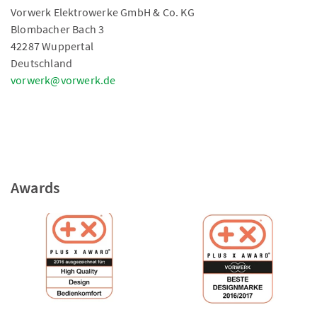
Vorwerk Elektrowerke GmbH & Co. KG
Blombacher Bach 3
42287 Wuppertal
Deutschland
vorwerk@vorwerk.de
Awards