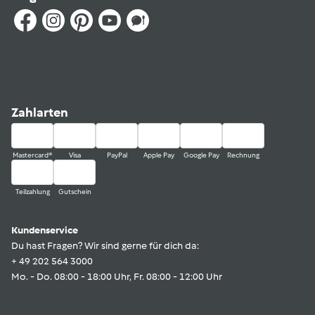
Zahlarten
Mastercard®
Visa
PayPal
Apple Pay
Google Pay
Rechnung
Teilzahlung
Gutschein
Kundenservice
Du hast Fragen? Wir sind gerne für dich da:
+ 49 202 564 3000
Mo. - Do. 08:00 - 18:00 Uhr, Fr. 08:00 - 12:00 Uhr