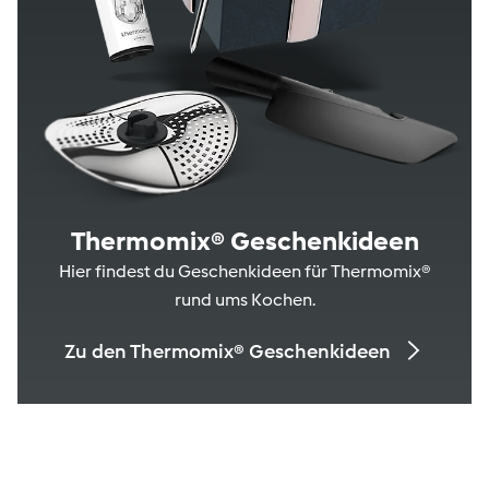
Thermomix® Geschenkideen
Hier findest du Geschenkideen für Thermomix®
rund ums Kochen.
Zu den Thermomix® Geschenkideen