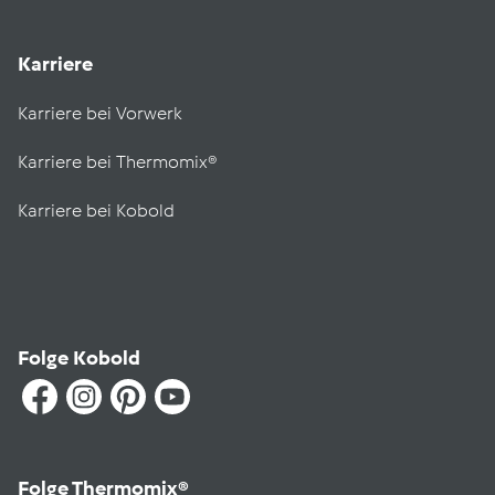
Karriere
Karriere bei Vorwerk
Karriere bei Thermomix®
Karriere bei Kobold
Folge Kobold
Folge Thermomix®