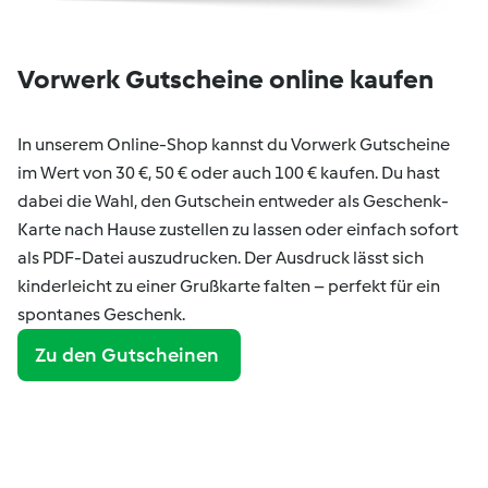
Vorwerk Gutscheine online kaufen
In unserem Online-Shop kannst du Vorwerk Gutscheine
im Wert von 30 €, 50 € oder auch 100 € kaufen. Du hast
dabei die Wahl, den Gutschein entweder als Geschenk-
Karte nach Hause zustellen zu lassen oder einfach sofort
als PDF-Datei auszudrucken. Der Ausdruck lässt sich
kinderleicht zu einer Grußkarte falten – perfekt für ein
spontanes Geschenk.
Zu den Gutscheinen