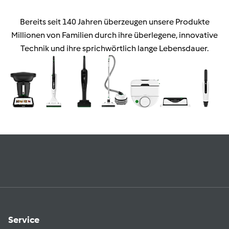
Bereits seit 140 Jahren überzeugen unsere Produkte
Millionen von Familien durch ihre überlegene, innovative
Technik und ihre sprichwörtlich lange Lebensdauer.
Service