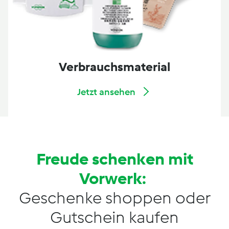
Verbrauchsmaterial
Jetzt ansehen
Freude schenken mit
Vorwerk:
Geschenke shoppen oder
Gutschein kaufen