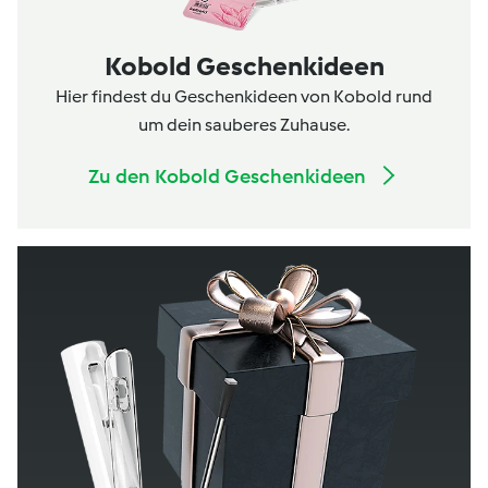
Kobold Geschenkideen
Hier findest du Geschenkideen von Kobold rund
um dein sauberes Zuhause.
Zu den Kobold Geschenkideen