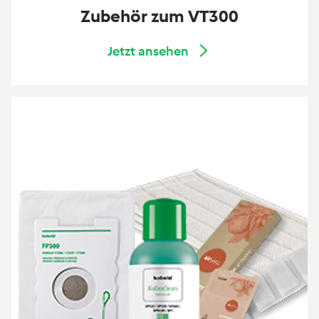
Zubehör zum VT300
Jetzt ansehen