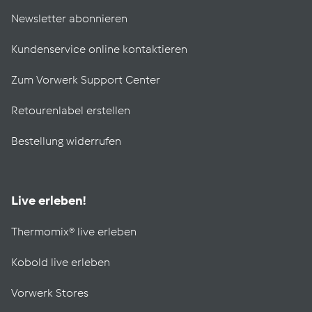
Newsletter abonnieren
Kundenservice online kontaktieren
Zum Vorwerk Support Center
Retourenlabel erstellen
Bestellung widerrufen
Live erleben!
Thermomix® live erleben
Kobold live erleben
Vorwerk Stores