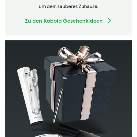
um dein sauberes Zuhause.
Zu den Kobold Geschenkideen