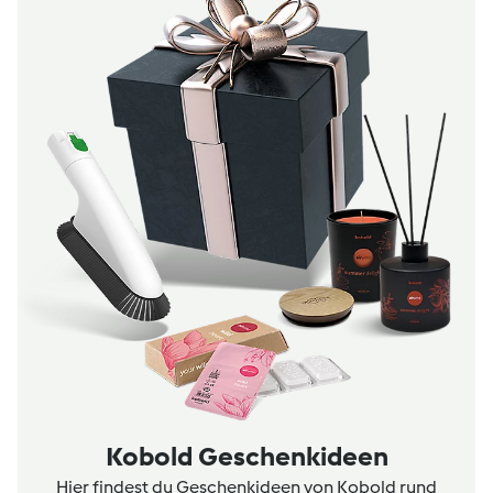
Kobold Geschenkideen
Hier findest du Geschenkideen von Kobold rund