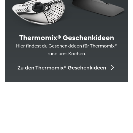
Thermomix® Geschenkideen
Hier findest du Geschenkideen für Thermomix®
rund ums Kochen.
Zu den Thermomix® Geschenkideen