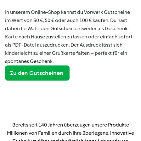
In unserem Online-Shop kannst du Vorwerk Gutscheine
im Wert von 30 €, 50 € oder auch 100 € kaufen. Du hast
dabei die Wahl, den Gutschein entweder als Geschenk-
Karte nach Hause zustellen zu lassen oder einfach sofort
als PDF-Datei auszudrucken. Der Ausdruck lässt sich
kinderleicht zu einer Grußkarte falten – perfekt für ein
spontanes Geschenk.
Zu den Gutscheinen
Bereits seit 140 Jahren überzeugen unsere Produkte
Millionen von Familien durch ihre überlegene, innovative