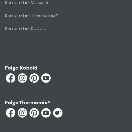
Karriere bei Vorwerk
Karriere bei Thermomix®
Karriere bei Kobold
Folge Kobold
Folge Thermomix®