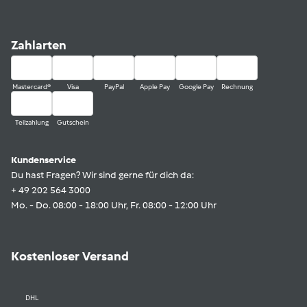
Zahlarten
Mastercard®
Visa
PayPal
Apple Pay
Google Pay
Rechnung
Teilzahlung
Gutschein
Kundenservice
Du hast Fragen? Wir sind gerne für dich da:
+ 49 202 564 3000
Mo. - Do. 08:00 - 18:00 Uhr, Fr. 08:00 - 12:00 Uhr
Kostenloser Versand
DHL