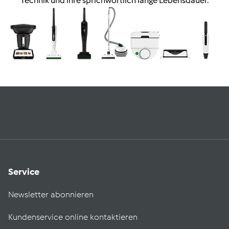
Technik und ihre sprichwörtlich lange Lebensdauer.
Service
Newsletter abonnieren
Kundenservice online kontaktieren