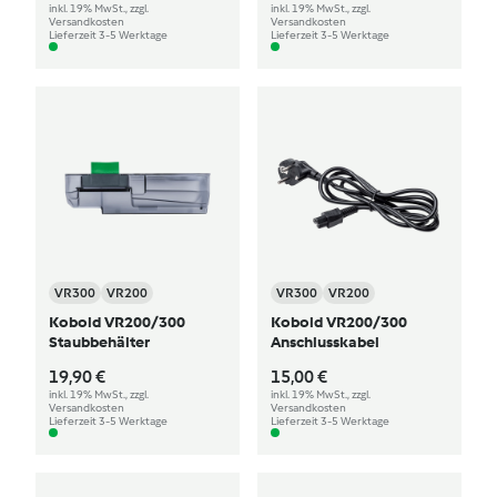
inkl. 19% MwSt., zzgl.
inkl. 19% MwSt., zzgl.
Versandkosten
Versandkosten
Lieferzeit 3-5 Werktage
Lieferzeit 3-5 Werktage
VR300
VR200
VR300
VR200
Kobold VR200/300
Kobold VR200/300
Staubbehälter
Anschlusskabel
19,90 €
15,00 €
inkl. 19% MwSt., zzgl.
inkl. 19% MwSt., zzgl.
Versandkosten
Versandkosten
Lieferzeit 3-5 Werktage
Lieferzeit 3-5 Werktage