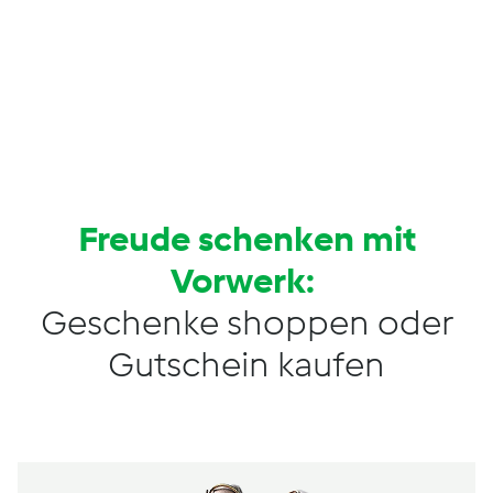
Freude schenken mit
Vorwerk:
Geschenke shoppen oder
Gutschein kaufen