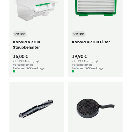
VR100
VR100
Kobold VR100
Kobold VR100 Filter
Staubbehälter
15,00 €
19,90 €
inkl. 19% MwSt., zzgl.
inkl. 19% MwSt., zzgl.
Versandkosten
Versandkosten
Lieferzeit 3-5 Werktage
Lieferzeit 3-5 Werktage