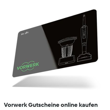
Vorwerk Gutscheine online kaufen