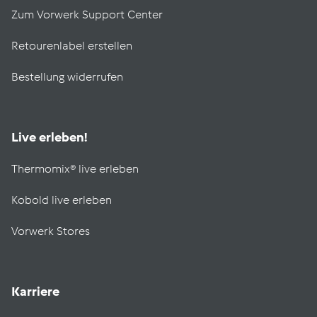
Zum Vorwerk Support Center
Retourenlabel erstellen
Bestellung widerrufen
Live erleben!
Thermomix® live erleben
Kobold live erleben
Vorwerk Stores
Karriere