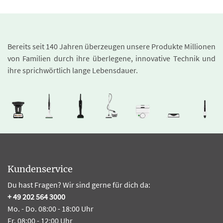
Bereits seit 140 Jahren überzeugen unsere Produkte Millionen
von Familien durch ihre überlegene, innovative Technik und
ihre sprichwörtlich lange Lebensdauer.
Kundenservice
Du hast Fragen? Wir sind gerne für dich da:
+ 49 202 564 3000
Mo. - Do. 08:00 - 18:00 Uhr
Fr. 08:00 - 12:00 Uhr