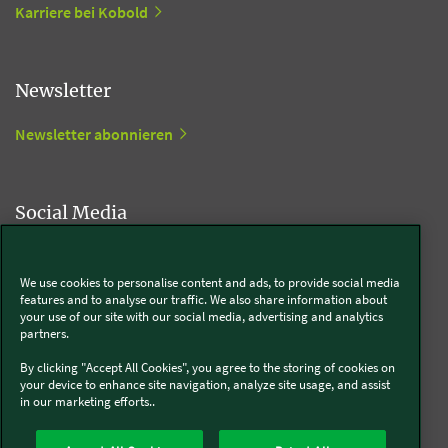
Karriere bei Kobold
Newsletter
Newsletter abonnieren
Social Media
Kobold
We use cookies to personalise content and ads, to provide social media
features and to analyse our traffic. We also share information about
your use of our site with our social media, advertising and analytics
partners.
Thermomix®
By clicking "Accept All Cookies", you agree to the storing of cookies on
your device to enhance site navigation, analyze site usage, and assist
in our marketing efforts..