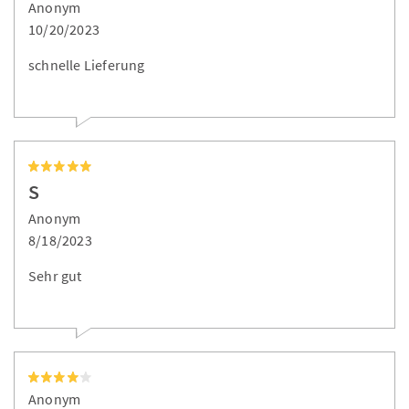
Anonym
10/20/2023
schnelle Lieferung
S
Anonym
8/18/2023
Sehr gut
Anonym