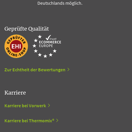
Deutschlands möglich.
Geprüfte Qualität
Zur Echtheit der Bewertungen
Karriere
Karriere bei Vorwerk
Karriere bei Thermomix®