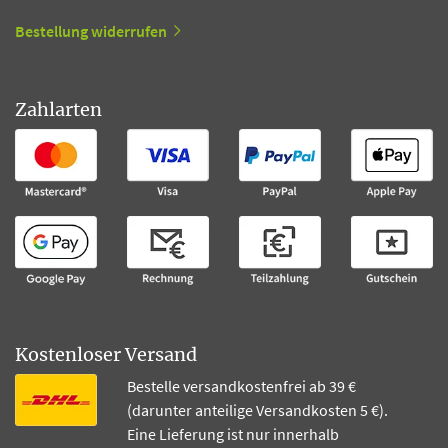
Bestellung widerrufen
Zahlarten
Kostenloser Versand
Bestelle versandkostenfrei ab 39 €
(darunter anteilige Versandkosten 5 €).
Eine Lieferung ist nur innerhalb