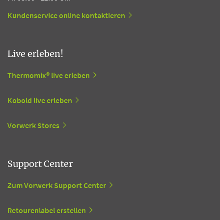
Kundenservice online kontaktieren
Live erleben!
Thermomix® live erleben
Kobold live erleben
Vorwerk Stores
Support Center
Zum Vorwerk Support Center
Retourenlabel erstellen