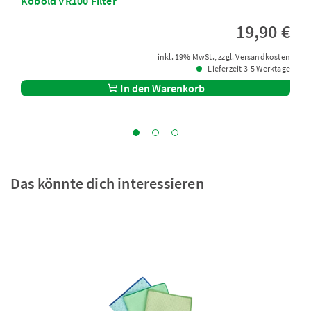
Kobold VR100 Filter
19,90 €
inkl. 19% MwSt., zzgl. Versandkosten
Lieferzeit 3-5 Werktage
In den Warenkorb
Das könnte dich interessieren