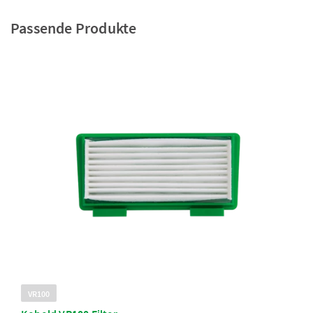
Passende Produkte
VR100