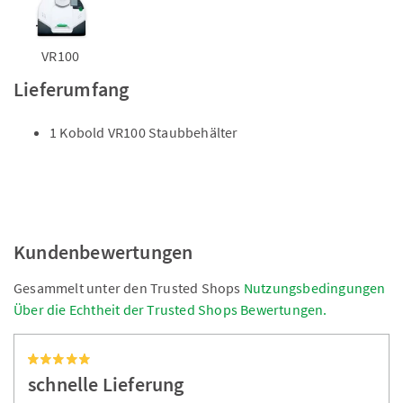
VR100
Lieferumfang
1 Kobold VR100 Staubbehälter
Kundenbewertungen
Gesammelt unter den Trusted Shops
Nutzungsbedingungen
Über die Echtheit der Trusted Shops Bewertungen.
schnelle Lieferung