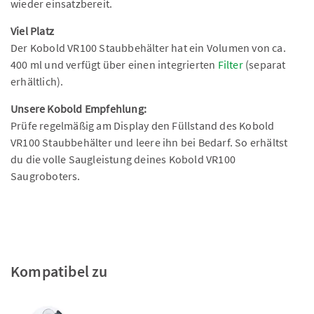
wieder einsatzbereit.
Viel Platz
Der Kobold VR100 Staubbehälter hat ein Volumen von ca.
400 ml und verfügt über einen integrierten
Filter
(separat
erhältlich).
Unsere Kobold Empfehlung:
Prüfe regelmäßig am Display den Füllstand des Kobold
VR100 Staubbehälter und leere ihn bei Bedarf. So erhältst
du die volle Saugleistung deines Kobold VR100
Saugroboters.
Kompatibel zu