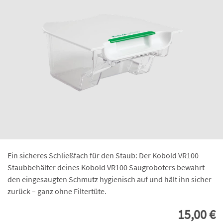
Ein sicheres Schließfach für den Staub: Der Kobold VR100
Staubbehälter deines Kobold VR100 Saugroboters bewahrt
den eingesaugten Schmutz hygienisch auf und hält ihn sicher
zurück – ganz ohne Filtertüte.
15,00 €