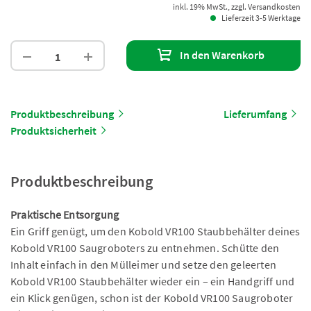
inkl. 19% MwSt., zzgl. Versandkosten
Lieferzeit 3-5 Werktage
In den Warenkorb
Produktbeschreibung
Lieferumfang
Produktsicherheit
Produktbeschreibung
Praktische Entsorgung
Ein Griff genügt, um den Kobold VR100 Staubbehälter deines
Kobold VR100 Saugroboters zu entnehmen. Schütte den
Inhalt einfach in den Mülleimer und setze den geleerten
Kobold VR100 Staubbehälter wieder ein – ein Handgriff und
ein Klick genügen, schon ist der Kobold VR100 Saugroboter