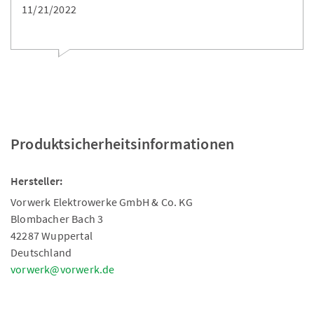
11/21/2022
Produktsicherheitsinformationen
Hersteller:
Vorwerk Elektrowerke GmbH & Co. KG
Blombacher Bach 3
42287 Wuppertal
Deutschland
vorwerk@vorwerk.de