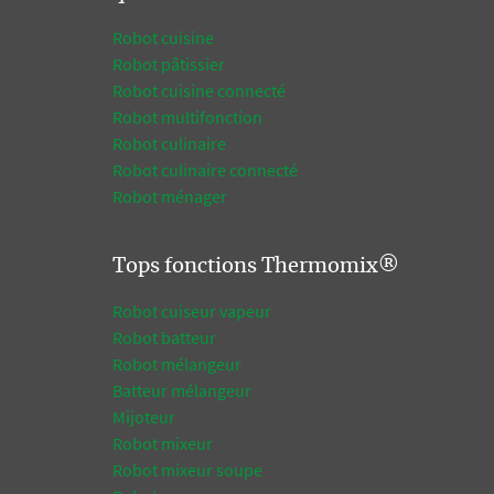
Robot cuisine
Robot pâtissier
Robot cuisine connecté
Robot multifonction
Robot culinaire
Robot culinaire connecté
Robot ménager
Tops fonctions Thermomix®
Robot cuiseur vapeur
Robot batteur
Robot mélangeur
Batteur mélangeur
Mijoteur
Robot mixeur
Robot mixeur soupe