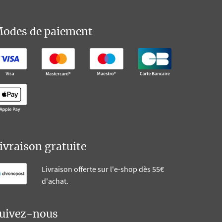
odes de paiement
ivraison gratuite
Livraison offerte sur l'e-shop dès 55€
d'achat.
uivez-nous