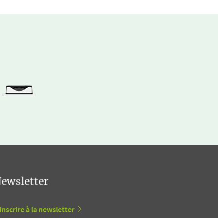
ewsletter
inscrire à la newsletter