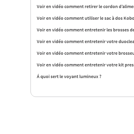
Voir en vidéo comment retirer le cordon d’alime
Voir en vidéo comment utiliser le sac à dos Kobo
Voir en vidéo comment entretenir les brosses 
Voir en vidéo comment entretenir votre duocle
Voir en vidéo comment entretenir votre brosseur 
Voir en vidéo comment entretenir votre kit press
Á quoi sert le voyant lumineux ?