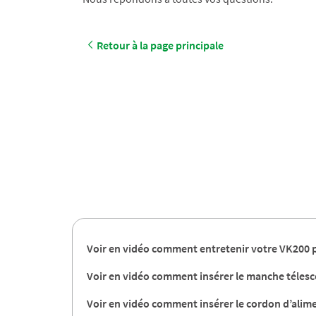
Retour à la page principale
Voir en vidéo comment entretenir votre VK200 p
Voir en vidéo comment insérer le manche téles
Voir en vidéo comment insérer le cordon d’alim