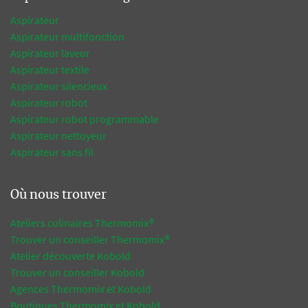
Aspirateur
Aspirateur multifonction
Aspirateur laveur
Aspirateur textile
Aspirateur silencieux
Aspirateur robot
Aspirateur robot programmable
Aspirateur nettoyeur
Aspirateur sans fil
Où nous trouver
Ateliers culinaires Thermomix®
Trouver un conseiller Thermomix®
Atelier découverte Kobold
Trouver un conseiller Kobold
Agences Thermomix et Kobold
Boutiques Thermomix et Kobold