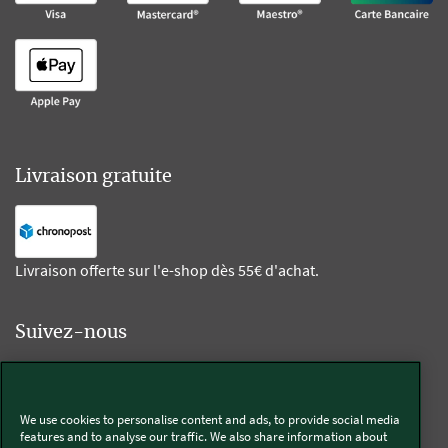
Livraison gratuite
Livraison offerte sur l'e-shop dès 55€ d'achat.
Suivez-nous
Kobold
We use cookies to personalise content and ads, to provide social media
features and to analyse our traffic. We also share information about