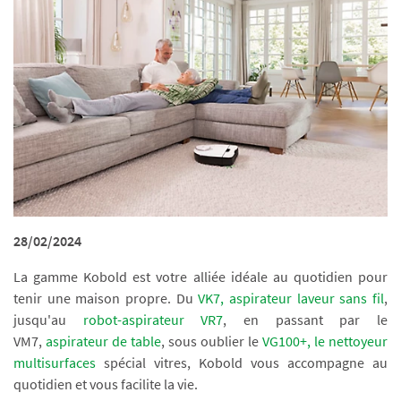
28/02/2024
La gamme Kobold est votre alliée idéale au quotidien pour
tenir une maison propre. Du
VK7, aspirateur laveur sans fil
,
jusqu'au
robot-aspirateur VR7
, en passant par le
VM7,
aspirateur de table
, sous oublier le
VG100+, le nettoyeur
multisurfaces
spécial vitres, Kobold vous accompagne au
quotidien et vous facilite la vie.