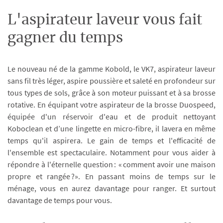
L'aspirateur laveur vous fait
gagner du temps
Le nouveau né de la gamme Kobold, le VK7, aspirateur laveur
sans fil très léger, aspire poussière et saleté en profondeur sur
tous types de sols, grâce à son moteur puissant et à sa brosse
rotative. En équipant votre aspirateur de la brosse Duospeed,
équipée d'un réservoir d'eau et de produit nettoyant
Koboclean et d’une lingette en micro-fibre, il lavera en même
temps qu'il aspirera. Le gain de temps et l'efficacité de
l'ensemble est spectaculaire. Notamment pour vous aider à
répondre à l'éternelle question : « comment avoir une maison
propre et rangée ?». En passant moins de temps sur le
ménage, vous en aurez davantage pour ranger. Et surtout
davantage de temps pour vous.