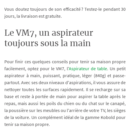
Vous doutez toujours de son efficacité ? Testez-le pendant 30
jours, la livraison est gratuite.
Le VM7, un aspirateur
toujours sous la main
Pour finir ces quelques conseils pour tenir sa maison propre
facilement, optez pour le VM7, l'
Aspirateur de table
. Un petit
aspirateur à main, puissant, pratique, léger (840g) et passe-
partout. Avec ses deux niveaux d'aspirations, il vous assure de
nettoyer toutes les surfaces rapidement. Il se recharge sur sa
base et reste à portée de main pour aspirer la table après le
repas, mais aussi les poils du chien ou du chat sur le canapé,
la poussière sur les meubles ou l'arrière de votre TV, les sièges
de la voiture. Un complément idéal de la gamme Kobold pour
tenir sa maison propre.