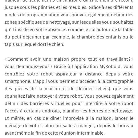
jusque sous les plinthes et les meubles. Grâce à ses différents
modes de programmation vous pouvez également définir des
zones spécifiques de nettoyage, sur lesquelles vous souhaitez
qu'il insiste en votre absence : comme le sol autour de la table
du petit-déjeuner par exemple, la chambre des enfants ou le
tapis sur lequel dort le chien.
« Comment avoir une maison propre tout en travaillant ? »
vous demandez-vous ? Grâce à l'application MyKobold, vous
contrôlez votre robot aspirateur à distance depuis votre
smartphone. L'appli vous permet d'accéder à la cartographie
des pièces de la maison et de décider celle(s) que vous
souhaitez faire nettoyer à votre robot. Vous pouvez également
définir des barrières virtuelles pour interdire à votre robot
l'accès à certains endroits, planifier les heures de nettoyage.
Et même, en cas de dîner improvisé à la maison, lancer le
ménage de votre salon ou salle à manger, depuis le bureau
avant même la fin de cette réunion interminable.