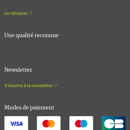
Se rétracter
Une qualité reconnue
Newsletter
S'inscrire à la newsletter
Modes de paiement