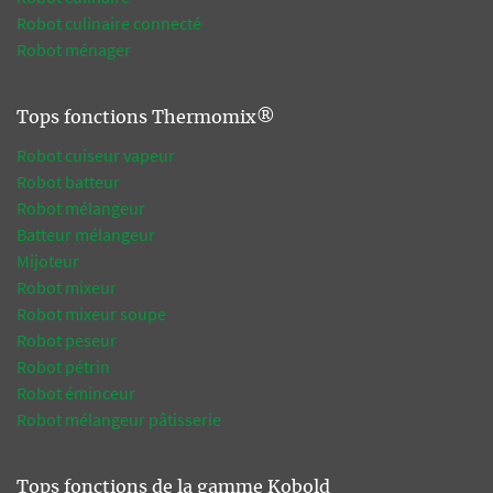
Robot culinaire connecté
Robot ménager
Tops fonctions Thermomix®
Robot cuiseur vapeur
Robot batteur
Robot mélangeur
Batteur mélangeur
Mijoteur
Robot mixeur
Robot mixeur soupe
Robot peseur
Robot pétrin
Robot éminceur
Robot mélangeur pâtisserie
Tops fonctions de la gamme Kobold