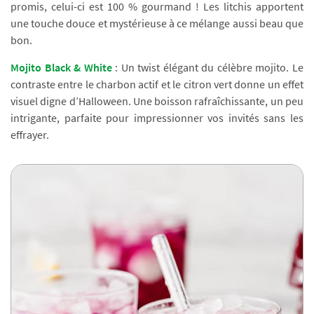
promis, celui-ci est 100 % gourmand ! Les litchis apportent
une touche douce et mystérieuse à ce mélange aussi beau que
bon.
Mojito Black & White
: Un twist élégant du célèbre mojito. Le
contraste entre le charbon actif et le citron vert donne un effet
visuel digne d’Halloween. Une boisson rafraîchissante, un peu
intrigante, parfaite pour impressionner vos invités sans les
effrayer.