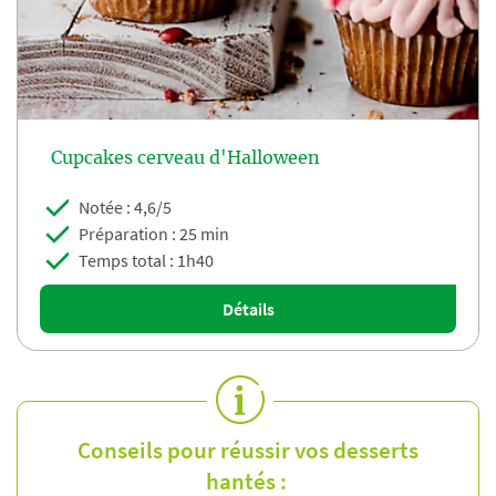
Cupcakes cerveau d'Halloween
Notée : 4,6/5
Préparation : 25 min
Temps total : 1h40
Détails
Conseils pour réussir vos desserts
hantés :