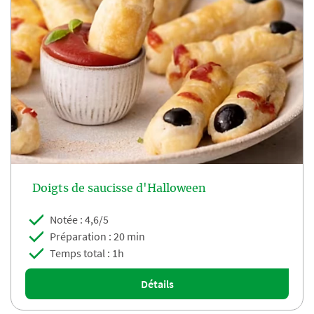
Doigts de saucisse d'Halloween
Notée : 4,6/5
Préparation : 20 min
Temps total : 1h
Détails