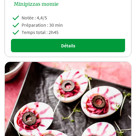
Minipizzas momie
Notée : 4,4/5
Préparation : 30 min
Temps total : 2h45
Détails