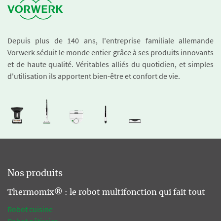
Depuis plus de 140 ans, l'entreprise familiale allemande
Vorwerk séduit le monde entier grâce à ses produits innovants
et de haute qualité. Véritables alliés du quotidien, et simples
d'utilisation ils apportent bien-être et confort de vie.
Nos produits
Thermomix® : le robot multifonction qui fait tout
Robot cuisine