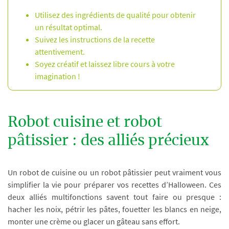
Utilisez des ingrédients de qualité pour obtenir
un résultat optimal.
Suivez les instructions de la recette
attentivement.
Soyez créatif et laissez libre cours à votre
imagination !
Robot cuisine et robot
pâtissier : des alliés précieux
Un robot de cuisine ou un robot pâtissier peut vraiment vous
simplifier la vie pour préparer vos recettes d’Halloween. Ces
deux alliés multifonctions savent tout faire ou presque :
hacher les noix, pétrir les pâtes, fouetter les blancs en neige,
monter une crème ou glacer un gâteau sans effort.