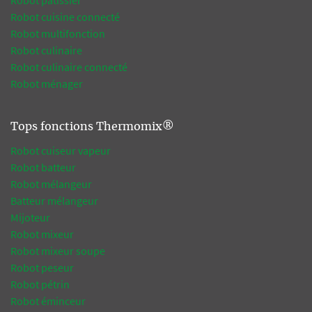
Robot pâtissier
Robot cuisine connecté
Robot multifonction
Robot culinaire
Robot culinaire connecté
Robot ménager
Tops fonctions Thermomix®
Robot cuiseur vapeur
Robot batteur
Robot mélangeur
Batteur mélangeur
Mijoteur
Robot mixeur
Robot mixeur soupe
Robot peseur
Robot pétrin
Robot éminceur