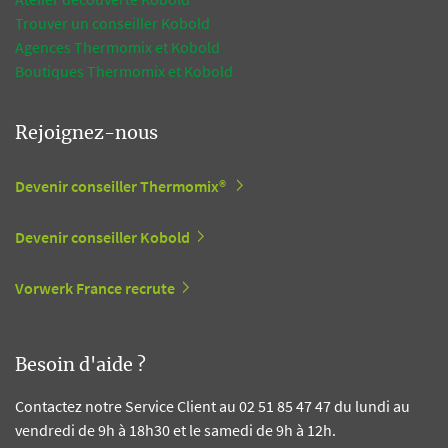
Trouver un conseiller Kobold
Agences Thermomix et Kobold
Boutiques Thermomix et Kobold
Rejoignez-nous
Devenir conseiller Thermomix®
Devenir conseiller Kobold
Vorwerk France recrute
Besoin d'aide ?
Contactez notre Service Client au 02 51 85 47 47 du lundi au
vendredi de 9h à 18h30 et le samedi de 9h à 12h.