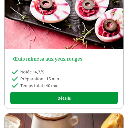
Œufs mimosa aux yeux rouges
Notée : 4,7/5
Préparation : 15 min
Temps total : 40 min
Détails