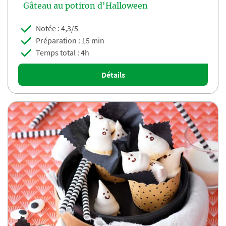
Gâteau au potiron d'Halloween
Notée : 4,3/5
Préparation : 15 min
Temps total : 4h
Détails