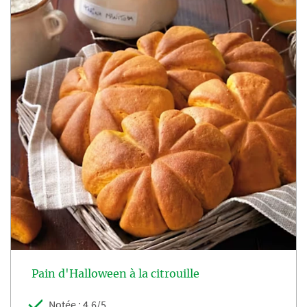
Pain d'Halloween à la citrouille
Notée : 4,6/5