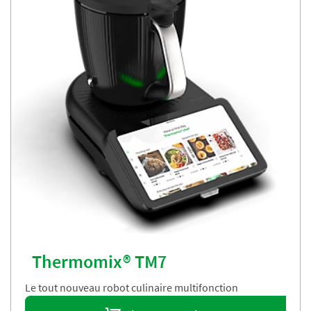
Thermomix® TM7
Le tout nouveau robot culinaire multifonction