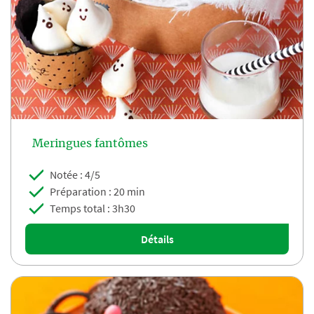
Meringues fantômes
Notée : 4/5
Préparation : 20 min
Temps total : 3h30
Détails