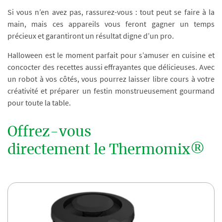
Si vous n’en avez pas, rassurez-vous : tout peut se faire à la
main, mais ces appareils vous feront gagner un temps
précieux et garantiront un résultat digne d’un pro.
Halloween est le moment parfait pour s’amuser en cuisine et
concocter des recettes aussi effrayantes que délicieuses. Avec
un robot à vos côtés, vous pourrez laisser libre cours à votre
créativité et préparer un festin monstrueusement gourmand
pour toute la table.
Offrez-vous
directement le Thermomix®