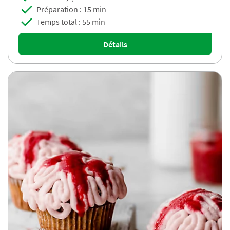
Préparation : 15 min
Temps total : 55 min
Détails