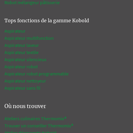
Robot mélangeur pâtisserie
Tops fonctions de la gamme Kobold
Aspirateur
Aspirateur multifonction
Aspirateur laveur
Aspirateur textile
Aspirateur silencieux
Aspirateur robot
Aspirateur robot programmable
Aspirateur nettoyeur
Aspirateur sans fil
Où nous trouver
Ateliers culinaires Thermomix®
Trouver un conseiller Thermomix®
Atelier découverte Kobold