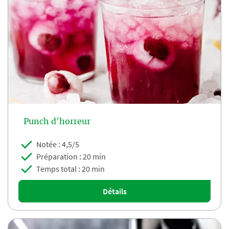
Punch d'horreur
Notée : 4,5/5
Préparation : 20 min
Temps total : 20 min
Détails