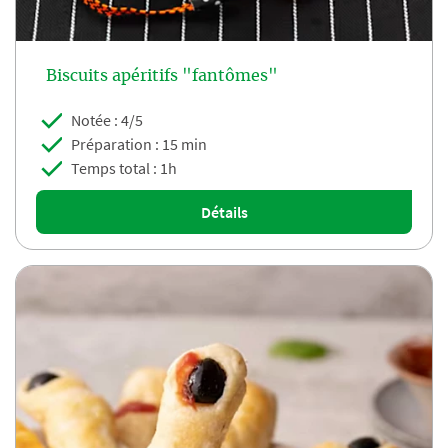
Biscuits apéritifs "fantômes"
Notée : 4/5
Préparation : 15 min
Temps total : 1h
Détails