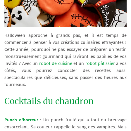
Halloween approche à grands pas, et il est temps de
commencer à penser à vos créations culinaires effrayantes !
Cette année, pourquoi ne pas essayer de préparer un festin
monstrueusement gourmand qui raviront les papilles de vos
invités ? Avec un
robot de cuisine
et un
robot pâtissier
à vos
côtés, vous pourrez concocter des recettes aussi
spectaculaires que délicieuses, sans passer des heures aux
fourneaux.
Cocktails du chaudron
Punch d'horreur
: Un punch fruité qui a tout du breuvage
ensorcelant. Sa couleur rappelle le sang des vampires. Mais