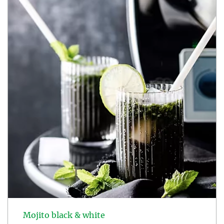
Mojito black & white