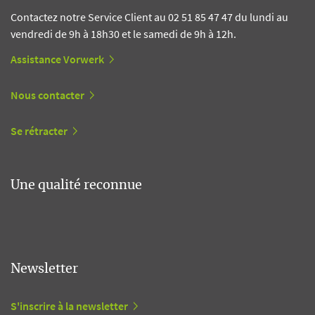
Contactez notre Service Client au 02 51 85 47 47 du lundi au
vendredi de 9h à 18h30 et le samedi de 9h à 12h.
Assistance Vorwerk
Nous contacter
Se rétracter
Une qualité reconnue
Newsletter
S'inscrire à la newsletter