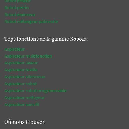
Robot peseur
Robot pétrin
Robot éminceur
Robot mélangeur pâtisserie
Tops fonctions de la gamme Kobold
Aspirateur
Aspirateur multifonction
Aspirateur laveur
Aspirateur textile
Aspirateur silencieux
Aspirateur robot
Aspirateur robot programmable
Aspirateur nettoyeur
Aspirateur sans fil
Où nous trouver