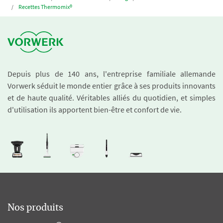
Recettes Thermomix®
Depuis plus de 140 ans, l'entreprise familiale allemande
Vorwerk séduit le monde entier grâce à ses produits innovants
et de haute qualité. Véritables alliés du quotidien, et simples
d'utilisation ils apportent bien-être et confort de vie.
Nos produits