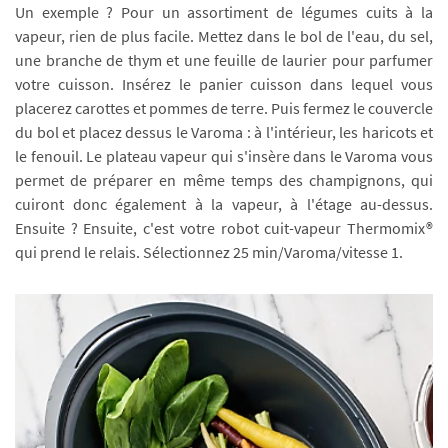
Un exemple ? Pour un assortiment de légumes cuits à la
vapeur, rien de plus facile. Mettez dans le bol de l'eau, du sel,
une branche de thym et une feuille de laurier pour parfumer
votre cuisson. Insérez le panier cuisson dans lequel vous
placerez carottes et pommes de terre. Puis fermez le couvercle
du bol et placez dessus le Varoma : à l'intérieur, les haricots et
le fenouil. Le plateau vapeur qui s'insère dans le Varoma vous
permet de préparer en même temps des champignons, qui
cuiront donc également à la vapeur, à l'étage au-dessus.
Ensuite ? Ensuite, c'est votre robot cuit-vapeur Thermomix®
qui prend le relais. Sélectionnez 25 min/Varoma/vitesse 1.