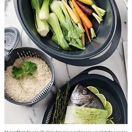
Et profitez de ces 25 minutes pour préparer un plat de service