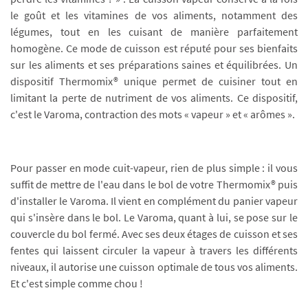
le goût et les vitamines de vos aliments, notamment des
légumes, tout en les cuisant de manière parfaitement
homogène. Ce mode de cuisson est réputé pour ses bienfaits
sur les aliments et ses préparations saines et équilibrées. Un
dispositif Thermomix® unique permet de cuisiner tout en
limitant la perte de nutriment de vos aliments. Ce dispositif,
c'est le Varoma, contraction des mots « vapeur » et « arômes ».
Pour passer en mode cuit-vapeur, rien de plus simple : il vous
suffit de mettre de l'eau dans le bol de votre Thermomix® puis
d'installer le Varoma. Il vient en complément du panier vapeur
qui s'insère dans le bol. Le Varoma, quant à lui, se pose sur le
couvercle du bol fermé. Avec ses deux étages de cuisson et ses
fentes qui laissent circuler la vapeur à travers les différents
niveaux, il autorise une cuisson optimale de tous vos aliments.
Et c'est simple comme chou !