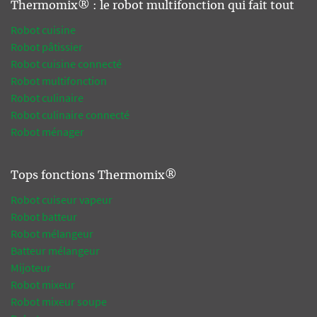
Thermomix® : le robot multifonction qui fait tout
Robot cuisine
Robot pâtissier
Robot cuisine connecté
Robot multifonction
Robot culinaire
Robot culinaire connecté
Robot ménager
Tops fonctions Thermomix®
Robot cuiseur vapeur
Robot batteur
Robot mélangeur
Batteur mélangeur
Mijoteur
Robot mixeur
Robot mixeur soupe