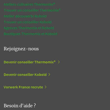
Ateliers culinaires Thermomix®
Trouver un conseiller Thermomix®
Atelier découverte Kobold
Trouver un conseiller Kobold
Agences Thermomix et Kobold
Boutiques Thermomix et Kobold
Rejoignez-nous
Devenir conseiller Thermomix®
Devenir conseiller Kobold
Vorwerk France recrute
Besoin d'aide ?