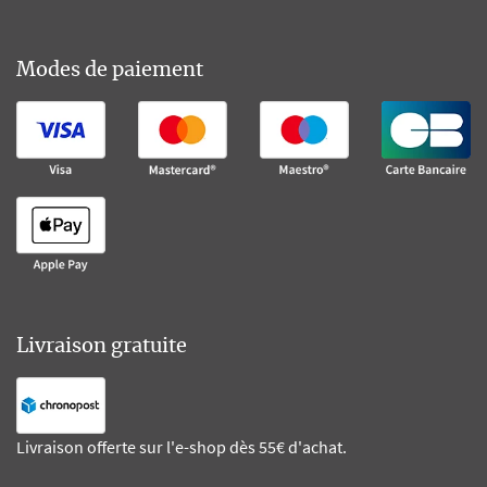
Modes de paiement
Livraison gratuite
Livraison offerte sur l'e-shop dès 55€ d'achat.