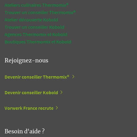
Ateliers culinaires Thermomix®
Trouver un conseiller Thermomix®
Atelier découverte Kobold
Trouver un conseiller Kobold
Agences Thermomix et Kobold
Boutiques Thermomix et Kobold
Rejoignez-nous
Devenir conseiller Thermomix®
Devenir conseiller Kobold
Vorwerk France recrute
Besoin d'aide ?