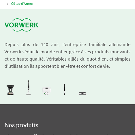
Côtes-d'Armor
Depuis plus de 140 ans, l'entreprise familiale allemande
Vorwerk séduit le monde entier grâce à ses produits innovants
et de haute qualité. Véritables alliés du quotidien, et simples
d'utilisation ils apportent bien-être et confort de vie.
Nos produits