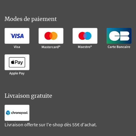
Modes de paiement
Livraison gratuite
Livraison offerte sur l'e-shop dès 55€ d'achat.