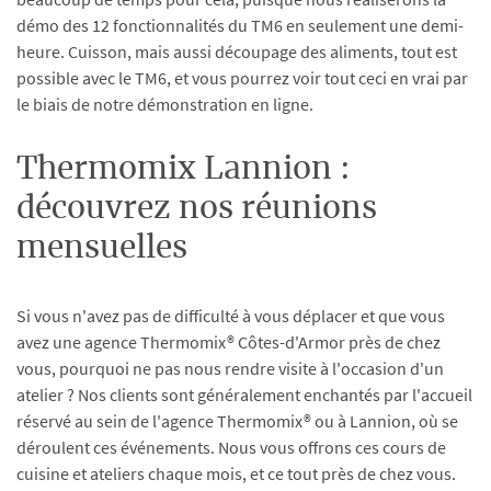
démo des 12 fonctionnalités du TM6 en seulement une demi-
heure. Cuisson, mais aussi découpage des aliments, tout est
possible avec le TM6, et vous pourrez voir tout ceci en vrai par
le biais de notre démonstration en ligne.
Thermomix Lannion :
découvrez nos réunions
mensuelles
Si vous n'avez pas de difficulté à vous déplacer et que vous
avez une agence Thermomix® Côtes-d'Armor près de chez
vous, pourquoi ne pas nous rendre visite à l'occasion d'un
atelier ? Nos clients sont généralement enchantés par l'accueil
réservé au sein de l'agence Thermomix® ou à Lannion, où se
déroulent ces événements. Nous vous offrons ces cours de
cuisine et ateliers chaque mois, et ce tout près de chez vous.