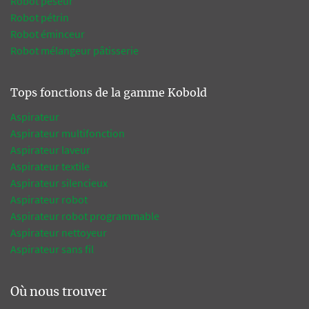
Robot peseur
Robot pétrin
Robot éminceur
Robot mélangeur pâtisserie
Tops fonctions de la gamme Kobold
Aspirateur
Aspirateur multifonction
Aspirateur laveur
Aspirateur textile
Aspirateur silencieux
Aspirateur robot
Aspirateur robot programmable
Aspirateur nettoyeur
Aspirateur sans fil
Où nous trouver