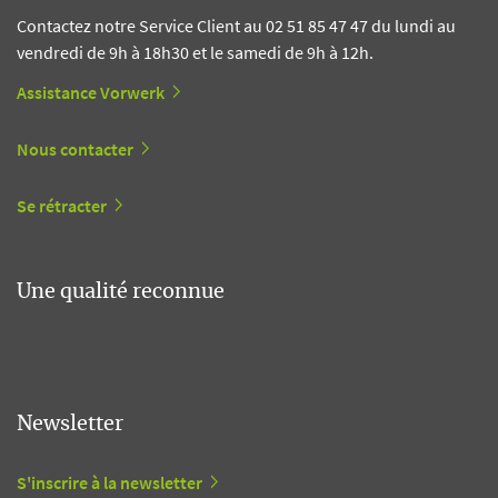
Contactez notre Service Client au 02 51 85 47 47 du lundi au
vendredi de 9h à 18h30 et le samedi de 9h à 12h.
Assistance Vorwerk
Nous contacter
Se rétracter
Une qualité reconnue
Newsletter
S'inscrire à la newsletter