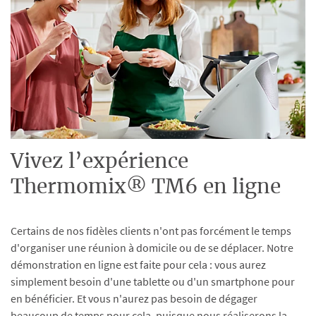
Vivez l’expérience
Thermomix® TM6 en ligne
Certains de nos fidèles clients n'ont pas forcément le temps
d'organiser une réunion à domicile ou de se déplacer. Notre
démonstration en ligne est faite pour cela : vous aurez
simplement besoin d'une tablette ou d'un smartphone pour
en bénéficier. Et vous n'aurez pas besoin de dégager
beaucoup de temps pour cela, puisque nous réaliserons la