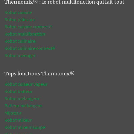
Thermomix® : le robot multifonction qui fait tout
Robot cuisine
Robot pâtissier
Robot cuisine connecté
Robot multifonction
Robot culinaire
Robot culinaire connecté
Robot ménager
Tops fonctions Thermomix®
Robot cuiseur vapeur
Robot batteur
Robot mélangeur
Batteur mélangeur
Mijoteur
Robot mixeur
Robot mixeur soupe