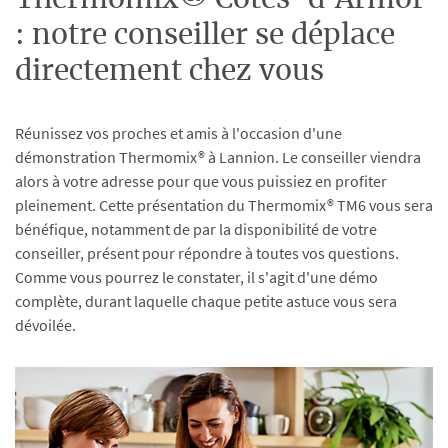
Thermomix® Côtes-d'Armor
: notre conseiller se déplace
directement chez vous
Réunissez vos proches et amis à l'occasion d'une
démonstration Thermomix® à Lannion. Le conseiller viendra
alors à votre adresse pour que vous puissiez en profiter
pleinement. Cette présentation du Thermomix® TM6 vous sera
bénéfique, notamment de par la disponibilité de votre
conseiller, présent pour répondre à toutes vos questions.
Comme vous pourrez le constater, il s'agit d'une démo
complète, durant laquelle chaque petite astuce vous sera
dévoilée.