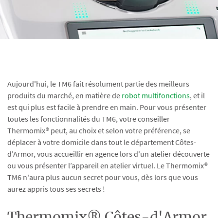
Aujourd'hui, le TM6 fait résolument partie des meilleurs
produits du marché, en matière de
robot multifonctions
, et il
est qui plus est facile à prendre en main. Pour vous présenter
toutes les fonctionnalités du TM6, votre conseiller
Thermomix® peut, au choix et selon votre préférence, se
déplacer à votre domicile dans tout le département Côtes-
d'Armor, vous accueillir en agence lors d'un atelier découverte
ou vous présenter l’appareil en atelier virtuel. Le Thermomix®
TM6 n'aura plus aucun secret pour vous, dès lors que vous
aurez appris tous ses secrets !