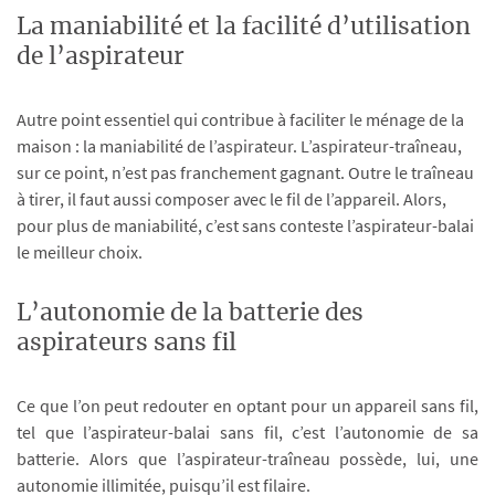
La maniabilité et la facilité d’utilisation
de l’aspirateur
Autre point essentiel qui contribue à faciliter le ménage de la
maison : la maniabilité de l’aspirateur. L’aspirateur-traîneau,
sur ce point, n’est pas franchement gagnant. Outre le traîneau
à tirer, il faut aussi composer avec le fil de l’appareil. Alors,
pour plus de maniabilité, c’est sans conteste l’aspirateur-balai
le meilleur choix.
L’autonomie de la batterie des
aspirateurs sans fil
Ce que l’on peut redouter en optant pour un appareil sans fil,
tel que l’aspirateur-balai sans fil, c’est l’autonomie de sa
batterie. Alors que l’aspirateur-traîneau possède, lui, une
autonomie illimitée, puisqu’il est filaire.