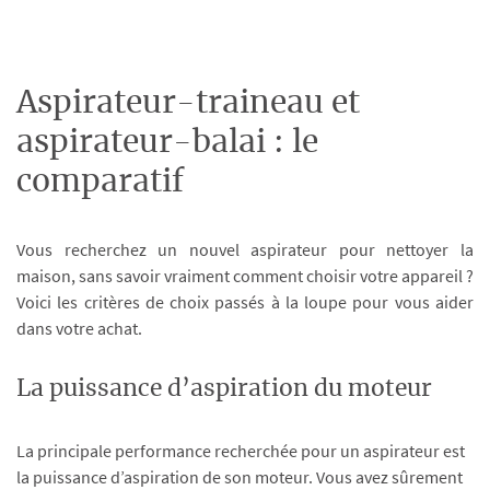
Aspirateur-traineau et
aspirateur-balai : le
comparatif
Vous recherchez un nouvel aspirateur pour nettoyer la
maison, sans savoir vraiment comment choisir votre appareil ?
Voici les critères de choix passés à la loupe pour vous aider
dans votre achat.
La puissance d’aspiration du moteur
La principale performance recherchée pour un aspirateur est
la puissance d’aspiration de son moteur. Vous avez sûrement