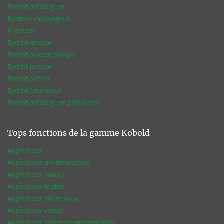
Robot mélangeur
Batteur mélangeur
Mijoteur
Robot mixeur
Robot mixeur soupe
Robot peseur
Robot pétrin
Robot éminceur
Robot mélangeur pâtisserie
Tops fonctions de la gamme Kobold
Aspirateur
Aspirateur multifonction
Aspirateur laveur
Aspirateur textile
Aspirateur silencieux
Aspirateur robot
Aspirateur robot programmable