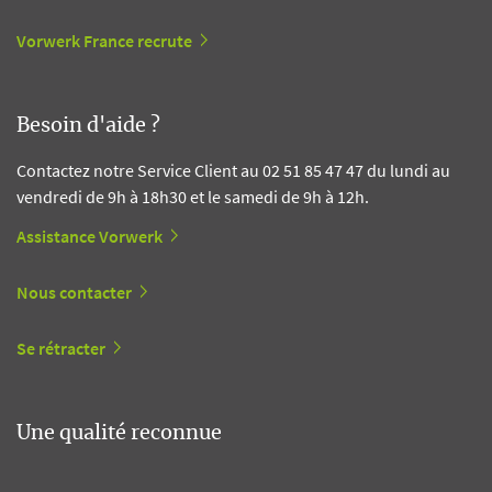
Vorwerk France recrute
Besoin d'aide ?
Contactez notre Service Client au 02 51 85 47 47 du lundi au
vendredi de 9h à 18h30 et le samedi de 9h à 12h.
Assistance Vorwerk
Nous contacter
Se rétracter
Une qualité reconnue