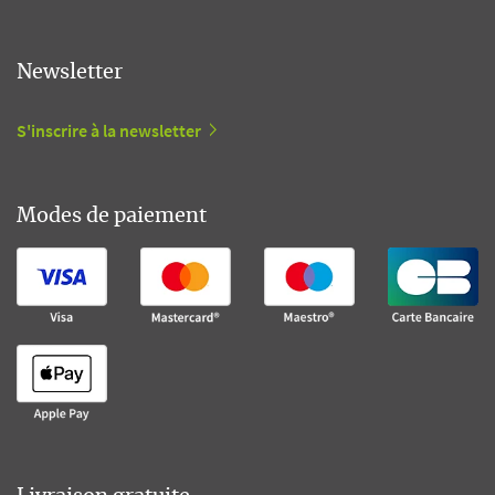
Newsletter
S'inscrire à la newsletter
Modes de paiement