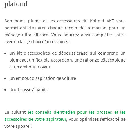
plafond
Son poids plume et les accessoires du Kobold VK7 vous
permettent d’aspirer chaque recoin de la maison pour un
ménage ultra efficace. Vous pourrez ainsi compléter l’offre
avec un large choix d’accessoires :
Un kit d’accessoires de dépoussiérage qui comprend un
plumeau, un flexible accordéon, une rallonge télescopique
et un embout travaux
Un embout d’aspiration de voiture
Une brosse à habits
En suivant
les conseils d’entretien pour les brosses et les
accessoires de votre aspirateur
, vous optimisez l’efficacité de
votre appareil