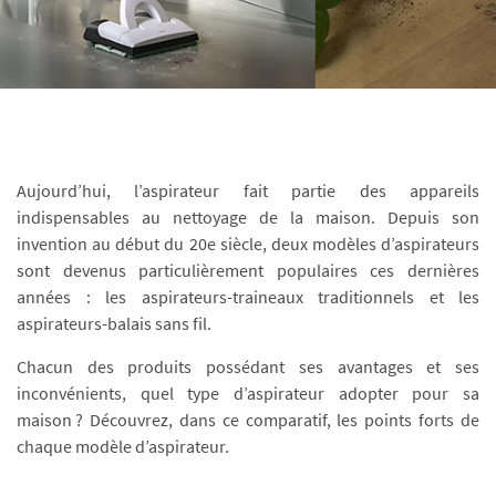
Aujourd’hui, l’aspirateur fait partie des appareils
indispensables au nettoyage de la maison. Depuis son
invention au début du 20e siècle, deux modèles d’aspirateurs
sont devenus particulièrement populaires ces dernières
années : les aspirateurs-traineaux traditionnels et les
aspirateurs-balais sans fil.
Chacun des produits possédant ses avantages et ses
inconvénients, quel type d’aspirateur adopter pour sa
maison ? Découvrez, dans ce comparatif, les points forts de
chaque modèle d’aspirateur.