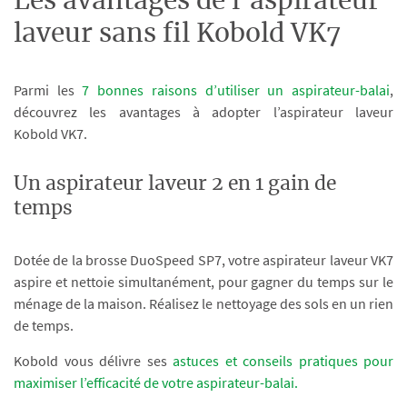
Les avantages de l’aspirateur
laveur sans fil Kobold VK7
Parmi les
7 bonnes raisons d’utiliser un aspirateur-balai
,
découvrez les avantages à adopter l’aspirateur laveur
Kobold VK7.
Un aspirateur laveur 2 en 1 gain de
temps
Dotée de la brosse DuoSpeed SP7, votre aspirateur laveur VK7
aspire et nettoie simultanément, pour gagner du temps sur le
ménage de la maison. Réalisez le nettoyage des sols en un rien
de temps.
Kobold vous délivre ses
astuces et conseils pratiques pour
maximiser l’efficacité de votre aspirateur-balai.