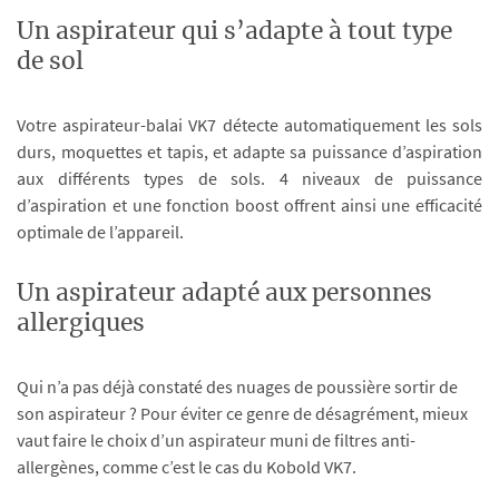
Un aspirateur qui s’adapte à tout type
de sol
Votre aspirateur-balai VK7 détecte automatiquement les sols
durs, moquettes et tapis, et adapte sa puissance d’aspiration
aux différents types de sols. 4 niveaux de puissance
d’aspiration et une fonction boost offrent ainsi une efficacité
optimale de l’appareil.
Un aspirateur adapté aux personnes
allergiques
Qui n’a pas déjà constaté des nuages de poussière sortir de
son aspirateur ? Pour éviter ce genre de désagrément, mieux
vaut faire le choix d’un aspirateur muni de filtres anti-
allergènes, comme c’est le cas du Kobold VK7.