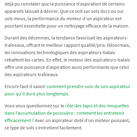
déjà pu constater que la puissance d’aspiration de certains
appareils laissait à désirer. Que ce soit sur sols durs ou sur
sols mous, la performance du moteur d’un aspirateur est
pourtant essentielle pour un nettoyage efficace de la maison.
Durant des décennies, la tendance favorisait les aspirateurs-
traîneaux, offrant le meilleur rapport qualité/prix. Désormais,
les innovations technologiques des aspirateurs-balais
rebattent les cartes. En effet, le moteur des aspirateurs-balais
offre une puissance d’aspiration aussi performante que celui
des aspirateurs-traîneaux.
Encore faut-il savoir
comment prendre soin de son aspirateur
pour qu’il dure plus longtemps
.
Vous vous questionnez sur le
rôle des tapis et des moquettes
dans l’accumulation de poussière : comment les entretenir
efficacement ?
Avec un aspirateur doté d’un moteur puissant,
ce type de sols s’entretient facilement.