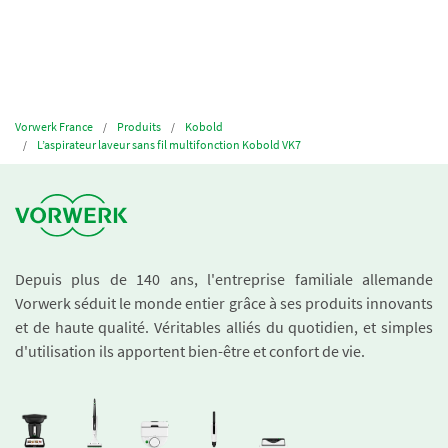
Vorwerk France
Produits
Kobold
L’aspirateur laveur sans fil multifonction Kobold VK7
Depuis plus de 140 ans, l'entreprise familiale allemande
Vorwerk séduit le monde entier grâce à ses produits innovants
et de haute qualité. Véritables alliés du quotidien, et simples
d'utilisation ils apportent bien-être et confort de vie.