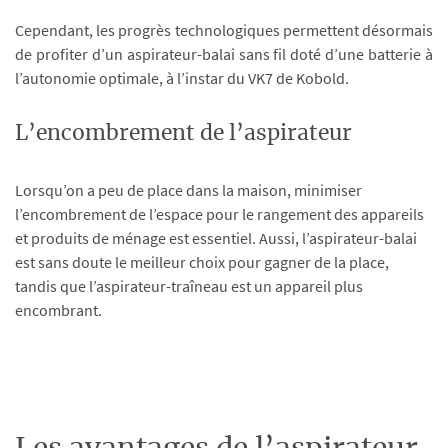
Cependant, les progrès technologiques permettent désormais
de profiter d’un aspirateur-balai sans fil doté d’une batterie à
l’autonomie optimale, à l’instar du VK7 de Kobold.
L’encombrement de l’aspirateur
Lorsqu’on a peu de place dans la maison, minimiser
l’encombrement de l’espace pour le rangement des appareils
et produits de ménage est essentiel. Aussi, l’aspirateur-balai
est sans doute le meilleur choix pour gagner de la place,
tandis que l’aspirateur-traîneau est un appareil plus
encombrant.