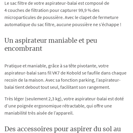
Le sac filtre de votre aspirateur-balai est composé de
4 couches de filtration pour capturer 99,9 % des
microparticules de poussière. Avec le clapet de fermeture
automatique du sac filtre, aucune poussière ne s’échappe !
Un aspirateur maniable et peu
encombrant
Pratique et maniable, grâce à sa tête pivotante, votre
aspirateur-balai sans fil VK7 de Kobold se faufile dans chaque
recoin de la maison. Avec sa fonction parking, l’aspirateur-
balai tient debout tout seul, facilitant son rangement.
Très léger (seulement 2,3 kg), votre aspirateur-balai est doté
d’une poignée ergonomique rétractable, qui offre une
maniabilité très aisée de l’appareil.
Des accessoires pour aspirer du sol au