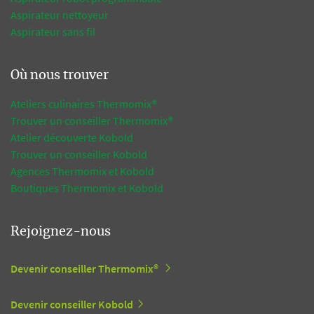
Aspirateur nettoyeur
Aspirateur sans fil
Où nous trouver
Ateliers culinaires Thermomix®
Trouver un conseiller Thermomix®
Atelier découverte Kobold
Trouver un conseiller Kobold
Agences Thermomix et Kobold
Boutiques Thermomix et Kobold
Rejoignez-nous
Devenir conseiller Thermomix®
Devenir conseiller Kobold