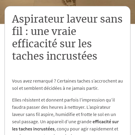
Aspirateur laveur sans
fil : une vraie
efficacité sur les
taches incrustées
Vous avez remarqué ? Certaines taches s’accrochent au
sol et semblent décidées à ne jamais partir.
Elles résistent et donnent parfois l’impression qu’il
faudra passer des heures à nettoyer. L’aspirateur
laveur sans fil aspire, humidifie et frotte le sol en un
seul passage. Un appareil d’une grande
efficacité sur
les taches
incrustées
, conçu pour agir rapidement et