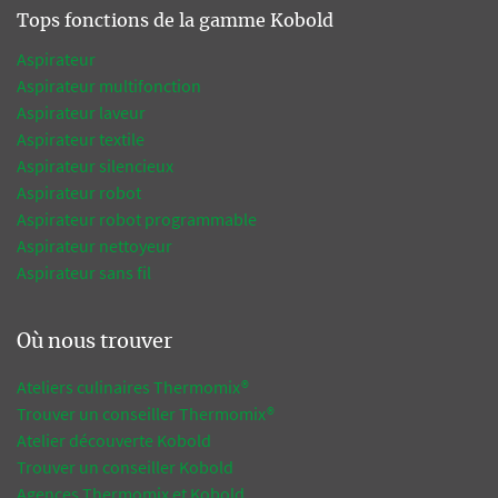
Tops fonctions de la gamme Kobold
Aspirateur
Aspirateur multifonction
Aspirateur laveur
Aspirateur textile
Aspirateur silencieux
Aspirateur robot
Aspirateur robot programmable
Aspirateur nettoyeur
Aspirateur sans fil
Où nous trouver
Ateliers culinaires Thermomix®
Trouver un conseiller Thermomix®
Atelier découverte Kobold
Trouver un conseiller Kobold
Agences Thermomix et Kobold