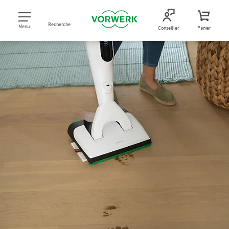
Recherche
Menu
Conseiller
Panier