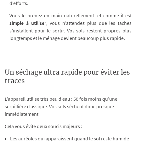
d’efforts.
Vous le prenez en main naturellement, et comme il est
simple à utiliser
, vous n’attendez plus que les taches
s’installent pour le sortir. Vos sols restent propres plus
longtemps et le ménage devient beaucoup plus rapide.
Un séchage ultra rapide pour éviter les
traces
L’appareil utilise très peu d’eau : 50 fois moins qu’une
serpillière classique. Vos sols sèchent donc presque
immédiatement.
Cela vous évite deux soucis majeurs :
Les auréoles qui apparaissent quand le sol reste humide