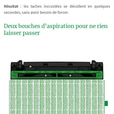
Résultat
: les taches incrustées se décollent en quelques
secondes, sans avoir besoin de forcer.
Deux bouches d’aspiration pour ne rien
laisser passer