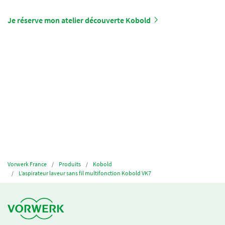
Je réserve mon atelier découverte Kobold
Vorwerk France
Produits
Kobold
L’aspirateur laveur sans fil multifonction Kobold VK7