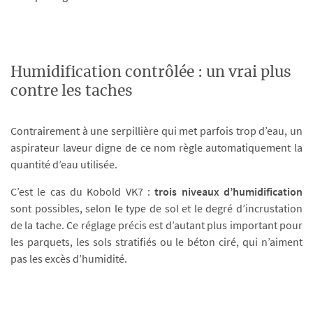
Humidification contrôlée : un vrai plus
contre les taches
Contrairement à une serpillière qui met parfois trop d’eau, un
aspirateur laveur digne de ce nom règle automatiquement la
quantité d’eau utilisée.
C’est le cas du Kobold VK7 :
trois niveaux d’humidification
sont possibles, selon le type de sol et le degré d’incrustation
de la tache. Ce réglage précis est d’autant plus important pour
les parquets, les sols stratifiés ou le béton ciré, qui n’aiment
pas les excès d’humidité.