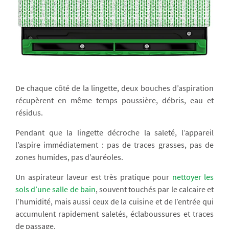
De chaque côté de la lingette, deux bouches d’aspiration
récupèrent en même temps poussière, débris, eau et
résidus.
Pendant que la lingette décroche la saleté, l’appareil
l’aspire immédiatement : pas de traces grasses, pas de
zones humides, pas d’auréoles.
Un aspirateur laveur est très pratique pour
nettoyer les
sols d’une salle de bain
, souvent touchés par le calcaire et
l’humidité, mais aussi ceux de la cuisine et de l’entrée qui
accumulent rapidement saletés, éclaboussures et traces
de passage.