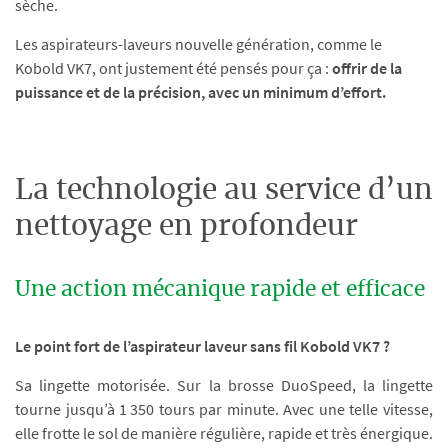
sèche.
Les aspirateurs-laveurs nouvelle génération, comme le
Kobold VK7, ont justement été pensés pour ça :
offrir de la
puissance et de la précision, avec un minimum d’effort.
La technologie au service d’un
nettoyage en profondeur
Une action mécanique rapide et efficace
Le point fort de l’aspirateur laveur sans fil Kobold VK7 ?
Sa lingette motorisée. Sur la brosse DuoSpeed, la lingette
tourne jusqu’à 1 350 tours par minute. Avec une telle vitesse,
elle frotte le sol de manière régulière, rapide et très énergique.