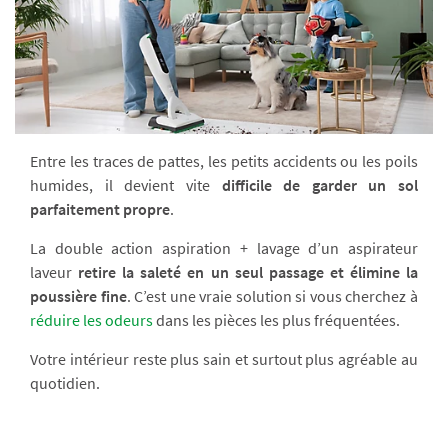
Entre les traces de pattes, les petits accidents ou les poils
humides, il devient vite
difficile de garder un sol
parfaitement propre
.
La double action aspiration + lavage d’un aspirateur
laveur
retire la saleté en un seul passage et élimine la
poussière fine
. C’est une vraie solution si vous cherchez à
réduire les odeurs
dans les pièces les plus fréquentées.
Votre intérieur reste plus sain et surtout plus agréable au
quotidien.