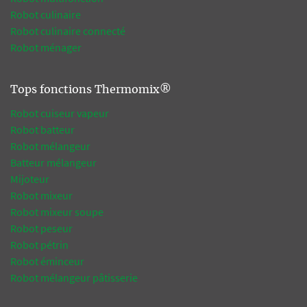
Robot culinaire
Robot culinaire connecté
Robot ménager
Tops fonctions Thermomix®
Robot cuiseur vapeur
Robot batteur
Robot mélangeur
Batteur mélangeur
Mijoteur
Robot mixeur
Robot mixeur soupe
Robot peseur
Robot pétrin
Robot éminceur
Robot mélangeur pâtisserie