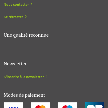
Nous contacter
Se rétracter
Une qualité reconnue
Newsletter
S'inscrire à la newsletter
Modes de paiement