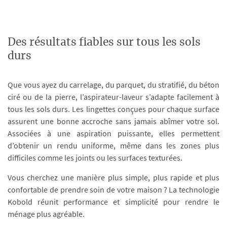
Des résultats fiables sur tous les sols
durs
Que vous ayez du carrelage, du parquet, du stratifié, du béton
ciré ou de la pierre, l’aspirateur-laveur s’adapte facilement à
tous les sols durs. Les lingettes conçues pour chaque surface
assurent une bonne accroche sans jamais abîmer votre sol.
Associées à une aspiration puissante, elles permettent
d’obtenir un rendu uniforme, même dans les zones plus
difficiles comme les joints ou les surfaces texturées.
Vous cherchez une manière plus simple, plus rapide et plus
confortable de prendre soin de votre maison ? La technologie
Kobold réunit performance et simplicité pour rendre le
ménage plus agréable.