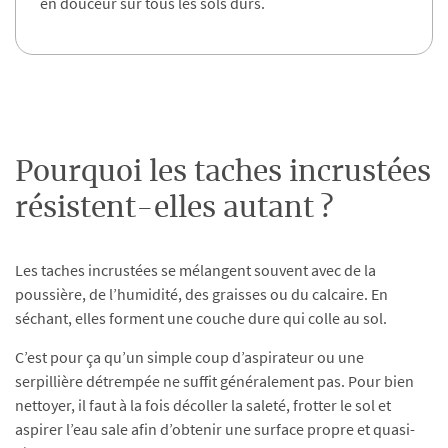
en douceur sur tous les sols durs.
Pourquoi les taches incrustées
résistent-elles autant ?
Les taches incrustées se mélangent souvent avec de la
poussière, de l’humidité, des graisses ou du calcaire. En
séchant, elles forment une couche dure qui colle au sol.
C’est pour ça qu’un simple coup d’aspirateur ou une
serpillière détrempée ne suffit généralement pas. Pour bien
nettoyer, il faut à la fois décoller la saleté, frotter le sol et
aspirer l’eau sale afin d’obtenir une surface propre et quasi-