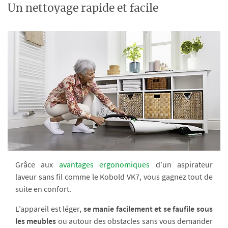
Un nettoyage rapide et facile
Grâce aux
avantages ergonomiques
d’un aspirateur
laveur sans fil comme le Kobold VK7, vous gagnez tout de
suite en confort.
L’appareil est léger,
se manie facilement et se faufile sous
les meubles
ou autour des obstacles sans vous demander