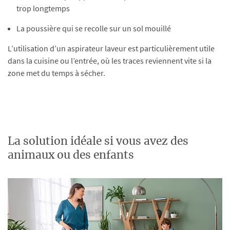
trop longtemps
La poussière qui se recolle sur un sol mouillé
L’utilisation d’un aspirateur laveur est particulièrement utile
dans la cuisine ou l’entrée, où les traces reviennent vite si la
zone met du temps à sécher.
La solution idéale si vous avez des
animaux ou des enfants