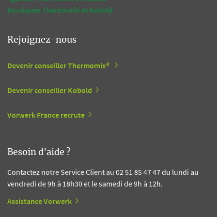
Boutiques Thermomix et Kobold
Rejoignez-nous
Devenir conseiller Thermomix®
Devenir conseiller Kobold
Vorwerk France recrute
Besoin d'aide ?
Contactez notre Service Client au 02 51 85 47 47 du lundi au
vendredi de 9h à 18h30 et le samedi de 9h à 12h.
Assistance Vorwerk