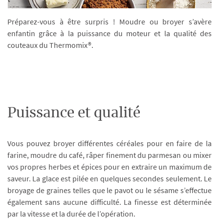
Préparez-vous à être surpris ! Moudre ou broyer s’avère
enfantin grâce à la puissance du moteur et la qualité des
couteaux du Thermomix®.
Puissance et qualité
Vous pouvez broyer différentes céréales pour en faire de la
farine, moudre du café, râper finement du parmesan ou mixer
vos propres herbes et épices pour en extraire un maximum de
saveur. La glace est pilée en quelques secondes seulement. Le
broyage de graines telles que le pavot ou le sésame s’effectue
également sans aucune difficulté. La finesse est déterminée
par la vitesse et la durée de l’opération.