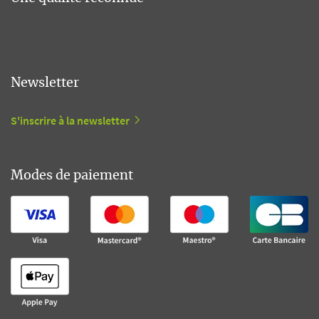
Newsletter
S'inscrire à la newsletter
Modes de paiement