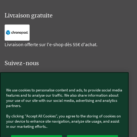
Livraison gratuite
Livraison offerte sur l'e-shop dès 55€ d'achat.
Suivez-nous
Kobold
We use cookies to personalise content and ads, to provide social media
features and to analyse our traffic. We also share information about
your use of our site with our social media, advertising and analytics
partners.
Thermomix®
By clicking "Accept All Cookies", you agree to the storing of cookies on
your device to enhance site navigation, analyze site usage, and assist
in our marketing efforts..