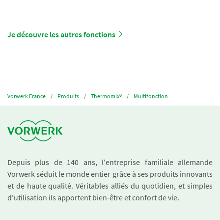
Je découvre les autres fonctions
Vorwerk France
Produits
Thermomix®
Multifonction
Depuis plus de 140 ans, l'entreprise familiale allemande
Vorwerk séduit le monde entier grâce à ses produits innovants
et de haute qualité. Véritables alliés du quotidien, et simples
d'utilisation ils apportent bien-être et confort de vie.