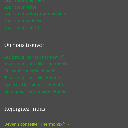
Aspirateur robot
Aspirateur robot programmable
Aspirateur nettoyeur
Aspirateur sans fil
Où nous trouver
Ateliers culinaires Thermomix®
Trouver un conseiller Thermomix®
Atelier découverte Kobold
Trouver un conseiller Kobold
Agences Thermomix et Kobold
Boutiques Thermomix et Kobold
Rejoignez-nous
Devenir conseiller Thermomix®