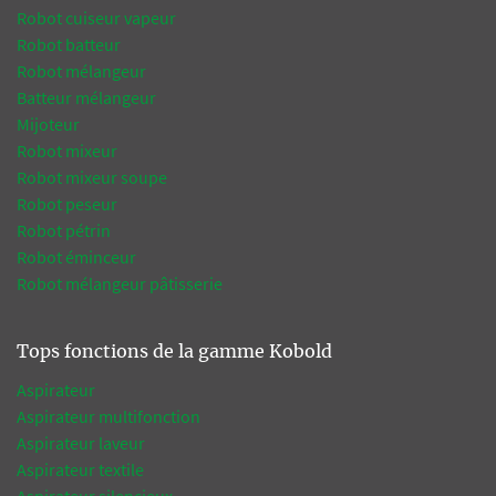
Robot cuiseur vapeur
Robot batteur
Robot mélangeur
Batteur mélangeur
Mijoteur
Robot mixeur
Robot mixeur soupe
Robot peseur
Robot pétrin
Robot éminceur
Robot mélangeur pâtisserie
Tops fonctions de la gamme Kobold
Aspirateur
Aspirateur multifonction
Aspirateur laveur
Aspirateur textile
Aspirateur silencieux