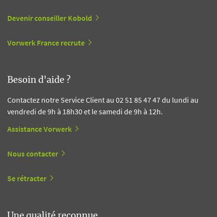
Devenir conseiller Kobold
Vorwerk France recrute
Besoin d'aide ?
Contactez notre Service Client au 02 51 85 47 47 du lundi au
vendredi de 9h à 18h30 et le samedi de 9h à 12h.
Assistance Vorwerk
Nous contacter
Se rétracter
Une qualité reconnue