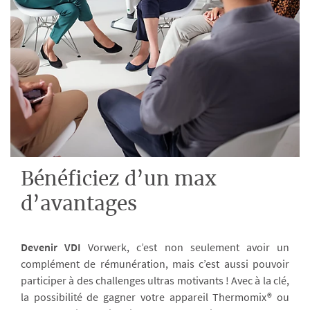
Bénéficiez d’un max
d’avantages
Devenir VDI
Vorwerk, c’est non seulement avoir un
complément de rémunération, mais c’est aussi pouvoir
participer à des challenges ultras motivants ! Avec à la clé,
la possibilité de gagner votre appareil Thermomix® ou