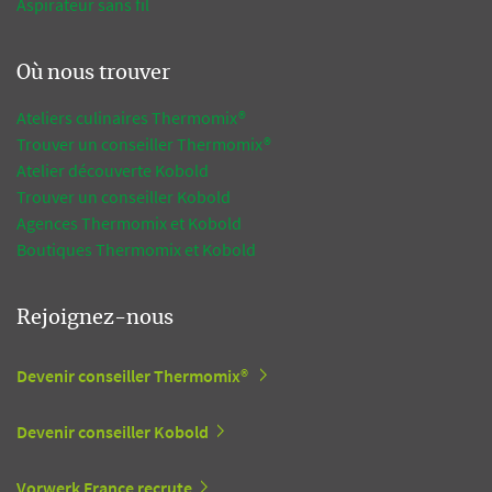
Aspirateur sans fil
Où nous trouver
Ateliers culinaires Thermomix®
Trouver un conseiller Thermomix®
Atelier découverte Kobold
Trouver un conseiller Kobold
Agences Thermomix et Kobold
Boutiques Thermomix et Kobold
Rejoignez-nous
Devenir conseiller Thermomix®
Devenir conseiller Kobold
Vorwerk France recrute