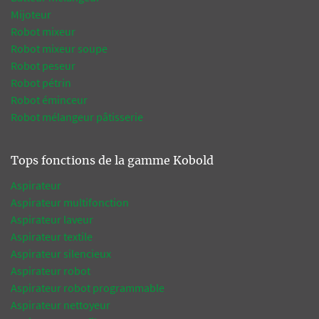
Mijoteur
Robot mixeur
Robot mixeur soupe
Robot peseur
Robot pétrin
Robot éminceur
Robot mélangeur pâtisserie
Tops fonctions de la gamme Kobold
Aspirateur
Aspirateur multifonction
Aspirateur laveur
Aspirateur textile
Aspirateur silencieux
Aspirateur robot
Aspirateur robot programmable
Aspirateur nettoyeur