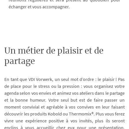
échanger et vous accompagner.
Un métier de plaisir et de
partage
En tant que VDI Vorwerk, un seul mot d’ordre : le plaisir ! Pas
de place pour le stress ou la pression : vous organisez votre
agenda selon vos envies et animez vos ateliers dans le partage
et la bonne humeur. Votre seul but est de faire passer un
moment convivial et agréable à vos convives en leur faisant
découvrir les produits Kobold ou Thermomix®. Plus vous ferez
vivre une expérience positive à vos invités, plus ils seront
enclins à vous accueillir chez eux pour une présentation.