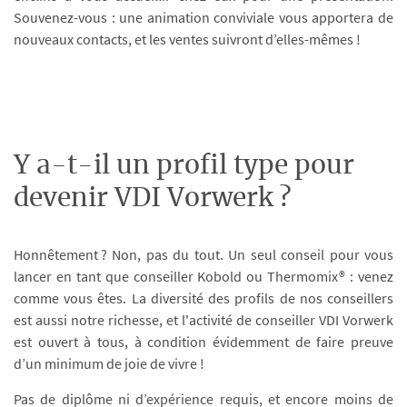
Souvenez-vous : une animation conviviale vous apportera de
nouveaux contacts, et les ventes suivront d’elles-mêmes !
Y a-t-il un profil type pour
devenir VDI Vorwerk ?
Honnêtement ? Non, pas du tout. Un seul conseil pour vous
lancer en tant que conseiller Kobold ou Thermomix® : venez
comme vous êtes. La diversité des profils de nos conseillers
est aussi notre richesse, et l'activité de conseiller VDI Vorwerk
est ouvert à tous, à condition évidemment de faire preuve
d’un minimum de joie de vivre !
Pas de diplôme ni d’expérience requis, et encore moins de