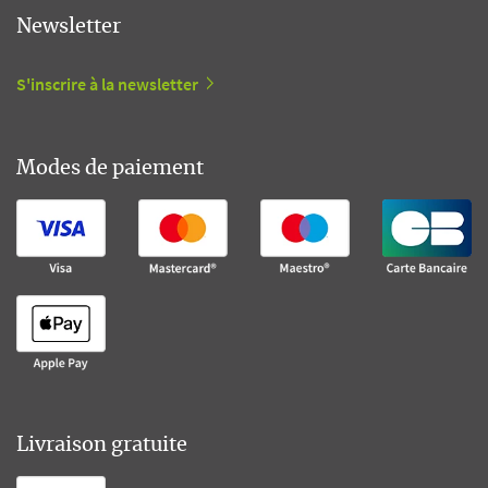
Newsletter
S'inscrire à la newsletter
Modes de paiement
Livraison gratuite