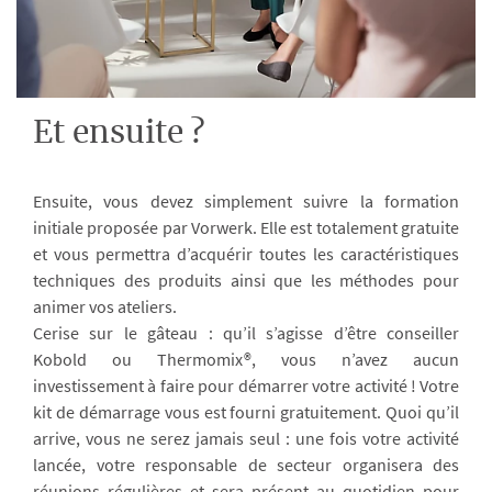
Et ensuite ?
Ensuite, vous devez simplement suivre la formation
initiale proposée par Vorwerk. Elle est totalement gratuite
et vous permettra d’acquérir toutes les caractéristiques
techniques des produits ainsi que les méthodes pour
animer vos ateliers.
Cerise sur le gâteau : qu’il s’agisse d’être conseiller
Kobold ou Thermomix®, vous n’avez aucun
investissement à faire pour démarrer votre activité ! Votre
kit de démarrage vous est fourni gratuitement. Quoi qu’il
arrive, vous ne serez jamais seul : une fois votre activité
lancée, votre responsable de secteur organisera des
réunions régulières et sera présent au quotidien pour