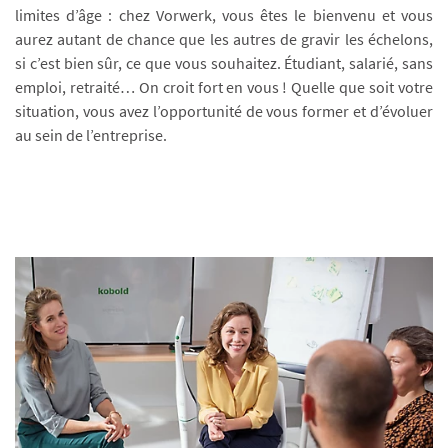
limites d’âge : chez Vorwerk, vous êtes le bienvenu et vous
aurez autant de chance que les autres de gravir les échelons,
si c’est bien sûr, ce que vous souhaitez. Étudiant, salarié, sans
emploi, retraité… On croit fort en vous ! Quelle que soit votre
situation, vous avez l’opportunité de vous former et d’évoluer
au sein de l’entreprise.