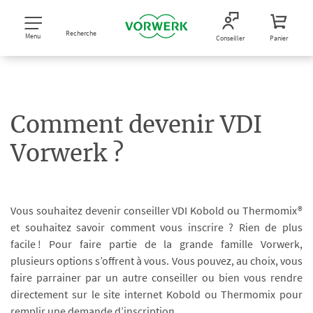
Recherche
Menu
Conseiller
Panier
Comment devenir VDI
Vorwerk ?
Vous souhaitez devenir conseiller VDI Kobold ou Thermomix®
et souhaitez savoir comment vous inscrire ? Rien de plus
facile ! Pour faire partie de la grande famille Vorwerk,
plusieurs options s’offrent à vous. Vous pouvez, au choix, vous
faire parrainer par un autre conseiller ou bien vous rendre
directement sur le site internet Kobold ou Thermomix pour
remplir une demande d’inscription.