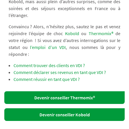
Kobold, mais aussi plein d’autres surprises, comme des
soirées et des séjours exceptionnels en France ou à
l’étranger.
Convaincu ? Alors, n’hésitez plus, sautez le pas et venez
rejoindre l’équipe de choc
Kobold
ou
Thermomix®
de
votre région ! Si vous avez d’autres interrogations sur le
statut ou
l’emploi d’un VDI
, nous sommes là pour y
répondre :
Comment trouver des clients en VDI ?
Comment déclarer ses revenus en tant que VDI ?
Comment réussir en tant que VDI ?
Devenir conseiller Thermomix®
Devenir conseiller Kobold