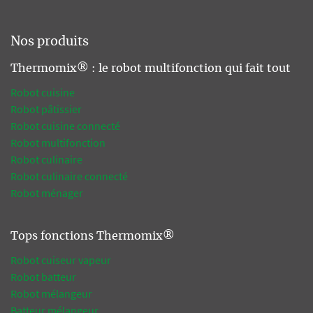
Nos produits
Thermomix® : le robot multifonction qui fait tout
Robot cuisine
Robot pâtissier
Robot cuisine connecté
Robot multifonction
Robot culinaire
Robot culinaire connecté
Robot ménager
Tops fonctions Thermomix®
Robot cuiseur vapeur
Robot batteur
Robot mélangeur
Batteur mélangeur