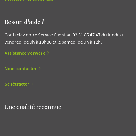
Besoin d'aide ?
Contactez notre Service Client au 02 51 85 47 47 du lundi au
vendredi de 9h à 18h30 et le samedi de 9h à 12h.
Assistance Vorwerk
Nous contacter
Se rétracter
Une qualité reconnue