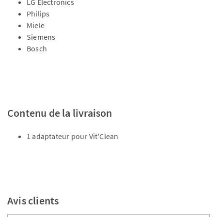
LG Electronics
Philips
Miele
Siemens
Bosch
Contenu de la livraison
1 adaptateur pour Vit'Clean
Avis clients