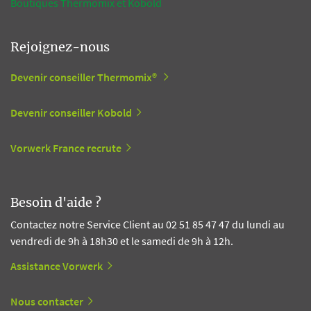
Boutiques Thermomix et Kobold
Rejoignez-nous
Devenir conseiller Thermomix®
Devenir conseiller Kobold
Vorwerk France recrute
Besoin d'aide ?
Contactez notre Service Client au 02 51 85 47 47 du lundi au
vendredi de 9h à 18h30 et le samedi de 9h à 12h.
Assistance Vorwerk
Nous contacter