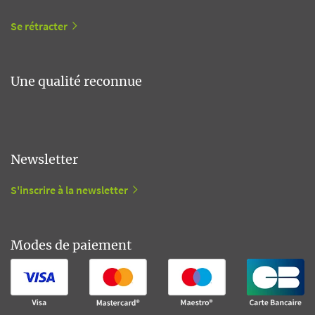
Se rétracter
Une qualité reconnue
Newsletter
S'inscrire à la newsletter
Modes de paiement