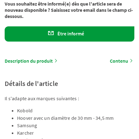
Vous souhaitez être informé(e) dès que l'article sera de
nouveau disponible ? Saisissez votre email dans le champ ci-
dessous.
Être informé
Description du produit
Contenu
Détails de l'article
Il s'adapte aux marques suivantes :
Kobold
Hoover avec un diamètre de 30 mm - 34,5 mm
Samsung
Karcher