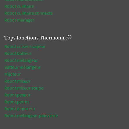
Robot culinaire
Robot culinaire connecté
Robot ménager
Tops fonctions Thermomix®
Robot cuiseur vapeur
Robot batteur
Robot mélangeur
Batteur mélangeur
Mijoteur
Robot mixeur
Robot mixeur soupe
Robot peseur
Robot pétrin
Robot éminceur
Robot mélangeur pâtisserie