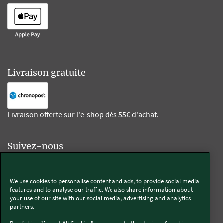
Livraison gratuite
Livraison offerte sur l'e-shop dès 55€ d'achat.
Suivez-nous
Kobold
We use cookies to personalise content and ads, to provide social media
features and to analyse our traffic. We also share information about
your use of our site with our social media, advertising and analytics
partners.
Thermomix®