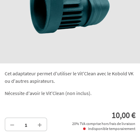
Cet adaptateur permet d'utiliser le Vit'Clean avec le Kobold VK
ou d'autres aspirateurs.
Nécessite d'avoir le Vit'Clean (non inclus).
10,00 €
20% TVA comprise hors frais de livraison
Indisponible temporairement