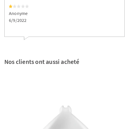
Anonyme
6/9/2022
Nos clients ont aussi acheté