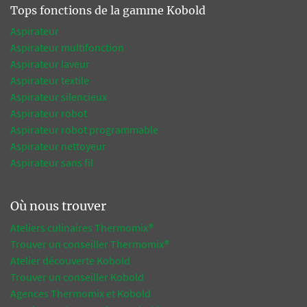
Tops fonctions de la gamme Kobold
Aspirateur
Aspirateur multifonction
Aspirateur laveur
Aspirateur textile
Aspirateur silencieux
Aspirateur robot
Aspirateur robot programmable
Aspirateur nettoyeur
Aspirateur sans fil
Où nous trouver
Ateliers culinaires Thermomix®
Trouver un conseiller Thermomix®
Atelier découverte Kobold
Trouver un conseiller Kobold
Agences Thermomix et Kobold