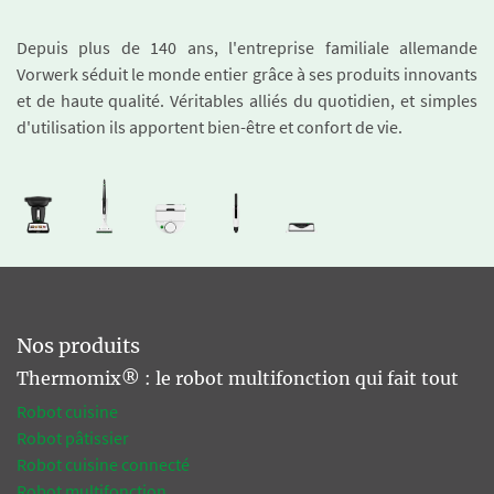
Depuis plus de 140 ans, l'entreprise familiale allemande
Vorwerk séduit le monde entier grâce à ses produits innovants
et de haute qualité. Véritables alliés du quotidien, et simples
d'utilisation ils apportent bien-être et confort de vie.
Nos produits
Thermomix® : le robot multifonction qui fait tout
Robot cuisine
Robot pâtissier
Robot cuisine connecté
Robot multifonction