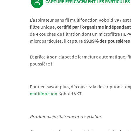
CAPTURE EFFICACEMENT LES PARTICULES 
L’aspirateur sans fil multifonction Kobold VK7 est
filtre
unique,
certifié par l’organisme indépendan
de 4 couches de filtration dont un microfiltre HEPA
microparticules, il capture
99,99% des poussières 
Et grâce à son clapet de fermeture automatique, fin
poussière !
Pour en savoir plus, découvrez la description comp
multifonction
Kobold VK7.
Produit majoritairement recyclable.