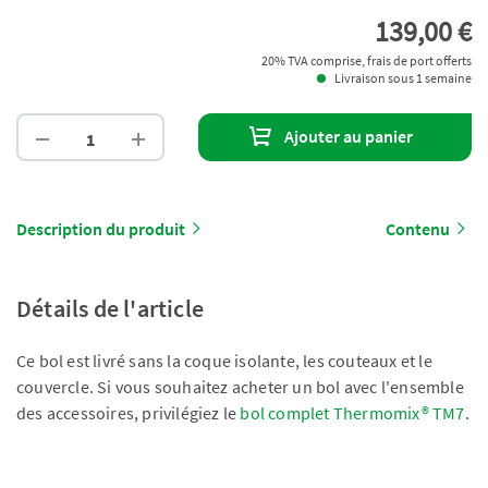
139,00 €
20% TVA comprise, frais de port offerts
Livraison sous 1 semaine
Ajouter au panier
Description du produit
Contenu
Détails de l'article
Ce bol est livré sans la coque isolante, les couteaux et le
couvercle. Si vous souhaitez acheter un bol avec l'ensemble
des accessoires, privilégiez le
bol complet Thermomix® TM7
.