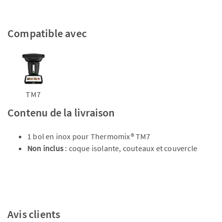
Compatible avec
TM7
Contenu de la livraison
1 bol en inox pour Thermomix® TM7
Non inclus
: coque isolante, couteaux et couvercle
Avis clients