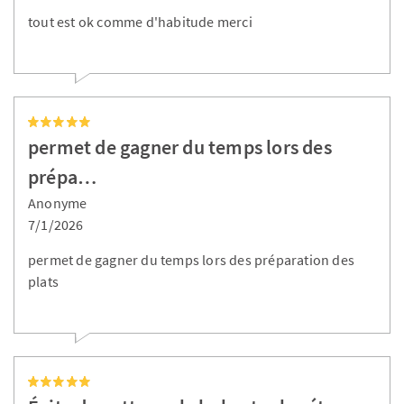
tout est ok comme d'habitude merci
permet de gagner du temps lors des
prépa…
Anonyme
7/1/2026
permet de gagner du temps lors des préparation des
plats