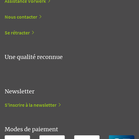
Assistance Vorwerk
Nous contacter
Se rétracter
Une qualité reconnue
Newsletter
S'inscrire à la newsletter
Modes de paiement