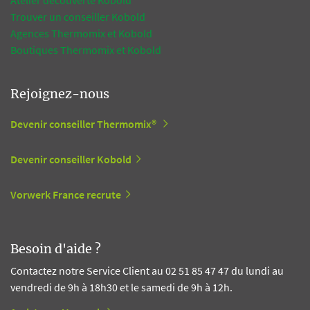
Trouver un conseiller Kobold
Agences Thermomix et Kobold
Boutiques Thermomix et Kobold
Rejoignez-nous
Devenir conseiller Thermomix®
Devenir conseiller Kobold
Vorwerk France recrute
Besoin d'aide ?
Contactez notre Service Client au 02 51 85 47 47 du lundi au
vendredi de 9h à 18h30 et le samedi de 9h à 12h.