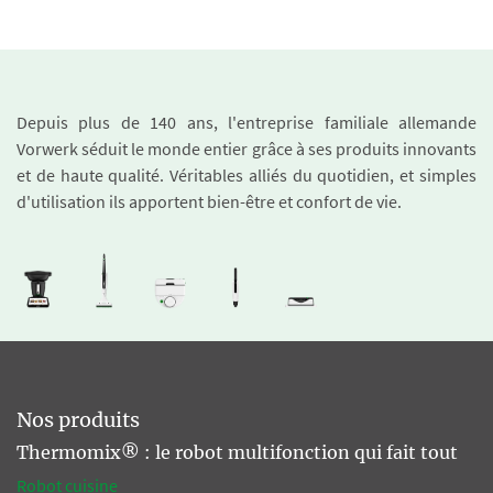
Depuis plus de 140 ans, l'entreprise familiale allemande
Vorwerk séduit le monde entier grâce à ses produits innovants
et de haute qualité. Véritables alliés du quotidien, et simples
d'utilisation ils apportent bien-être et confort de vie.
Nos produits
Thermomix® : le robot multifonction qui fait tout
Robot cuisine