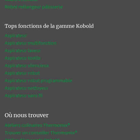
Robot mélangeur pâtisserie
Tops fonctions de la gamme Kobold
Aspirateur
Aspirateur multifonction
Aspirateur laveur
Aspirateur textile
Aspirateur silencieux
Aspirateur robot
Aspirateur robot programmable
Aspirateur nettoyeur
Aspirateur sans fil
Où nous trouver
Ateliers culinaires Thermomix®
Trouver un conseiller Thermomix®
Atelier découverte Kobold