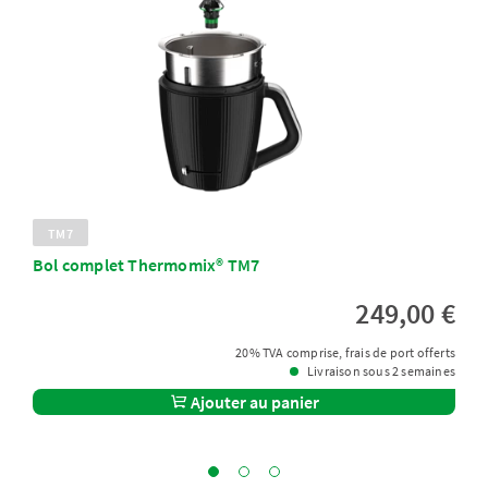
TM7
Bol complet Thermomix® TM7
249,00 €
20% TVA comprise, frais de port offerts
Livraison sous 2 semaines
Ajouter au panier