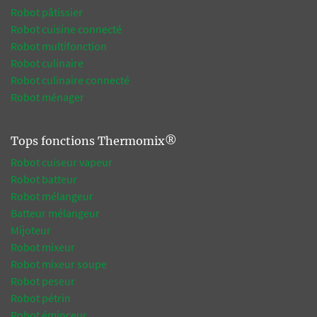
Robot pâtissier
Robot cuisine connecté
Robot multifonction
Robot culinaire
Robot culinaire connecté
Robot ménager
Tops fonctions Thermomix®
Robot cuiseur vapeur
Robot batteur
Robot mélangeur
Batteur mélangeur
Mijoteur
Robot mixeur
Robot mixeur soupe
Robot peseur
Robot pétrin
Robot éminceur