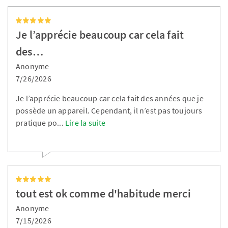
Je l’apprécie beaucoup car cela fait
des…
Anonyme
7/26/2026
Je l’apprécie beaucoup car cela fait des années que je
possède un appareil. Cependant, il n’est pas toujours
pratique po
...
Lire la suite
tout est ok comme d'habitude merci
Anonyme
7/15/2026