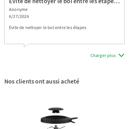
Évite de nettoyer le bol entre les étape…
Anonyme
6/27/2026
Évite de nettoyer le bol entre les étapes
Charger plus
Nos clients ont aussi acheté