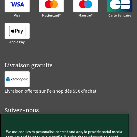
Livraison gratuite
Livraison offerte sur l'e-shop dès 55€ d'achat.
Suivez-nous
Kobold
We use cookies to personalise content and ads, to provide social media
features and to analyse our traffic. We also share information about