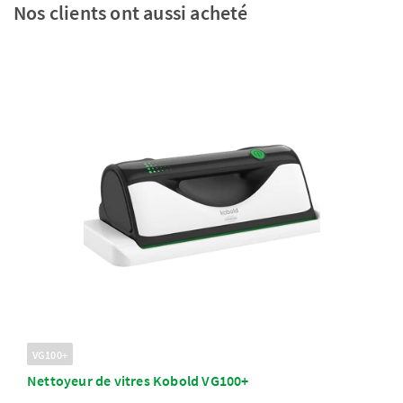
Nos clients ont aussi acheté
VG100+
Nettoyeur de vitres Kobold VG100+