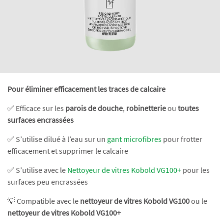
Pour éliminer efficacement les traces de calcaire
✅ Efficace sur les
parois de douche
,
robinetterie
ou
toutes
surfaces encrassées
✅ S’utilise dilué à l’eau sur un
gant microfibres
pour frotter
efficacement et supprimer le calcaire
✅ S’utilise avec le
Nettoyeur de vitres Kobold VG100+
pour les
surfaces peu encrassées
💡 Compatible avec le
nettoyeur de vitres Kobold VG100
ou le
nettoyeur de vitres Kobold VG100+