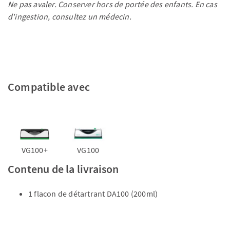
Ne pas avaler. Conserver hors de portée des enfants. En cas
d'ingestion, consultez un médecin.
Compatible avec
VG100+
VG100
Contenu de la livraison
1 flacon de détartrant DA100 (200ml)