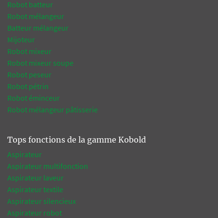
Robot batteur
Robot mélangeur
Batteur mélangeur
Mijoteur
Robot mixeur
Robot mixeur soupe
Robot peseur
Robot pétrin
Robot éminceur
Robot mélangeur pâtisserie
Tops fonctions de la gamme Kobold
Aspirateur
Aspirateur multifonction
Aspirateur laveur
Aspirateur textile
Aspirateur silencieux
Aspirateur robot