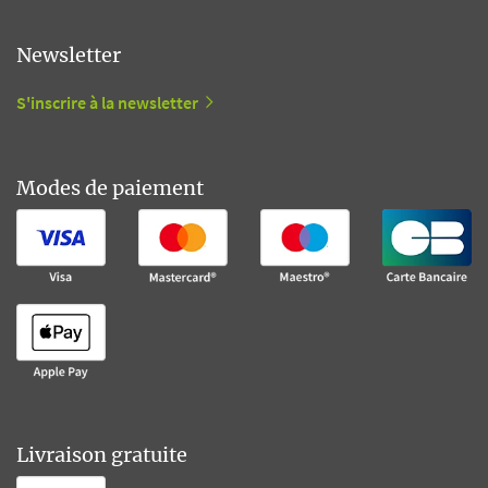
Newsletter
S'inscrire à la newsletter
Modes de paiement
Livraison gratuite