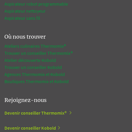
Aspirateur robot programmable
Aspirateur nettoyeur
Aspirateur sans fil
Où nous trouver
Ateliers culinaires Thermomix®
Trouver un conseiller Thermomix®
Atelier découverte Kobold
Trouver un conseiller Kobold
Agences Thermomix et Kobold
Boutiques Thermomix et Kobold
Rejoignez-nous
Devenir conseiller Thermomix®
Devenir conseiller Kobold