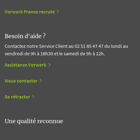
Vorwerk France recrute
Besoin d'aide ?
Contactez notre Service Client au 02 51 85 47 47 du lundi au
vendredi de 9h à 18h30 et le samedi de 9h à 12h.
Assistance Vorwerk
Nous contacter
Se rétracter
Une qualité reconnue