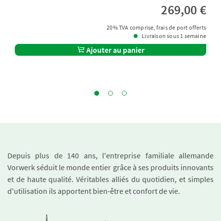
269,00 €
20% TVA comprise, frais de port offerts
Livraison sous 1 semaine
Ajouter au panier
Depuis plus de 140 ans, l'entreprise familiale allemande
Vorwerk séduit le monde entier grâce à ses produits innovants
et de haute qualité. Véritables alliés du quotidien, et simples
d'utilisation ils apportent bien-être et confort de vie.