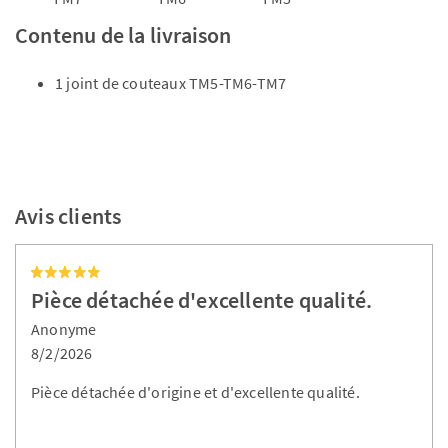
Contenu de la livraison
1 joint de couteaux TM5-TM6-TM7
Avis clients
Pièce détachée d'excellente qualité.
Anonyme
8/2/2026
Pièce détachée d'origine et d'excellente qualité.