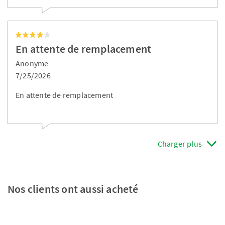
En attente de remplacement
Anonyme
7/25/2026
En attente de remplacement
Charger plus
Nos clients ont aussi acheté