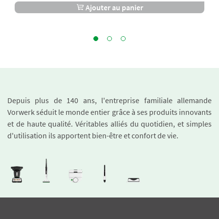
Ajouter au panier
Depuis plus de 140 ans, l'entreprise familiale allemande
Vorwerk séduit le monde entier grâce à ses produits innovants
et de haute qualité. Véritables alliés du quotidien, et simples
d'utilisation ils apportent bien-être et confort de vie.