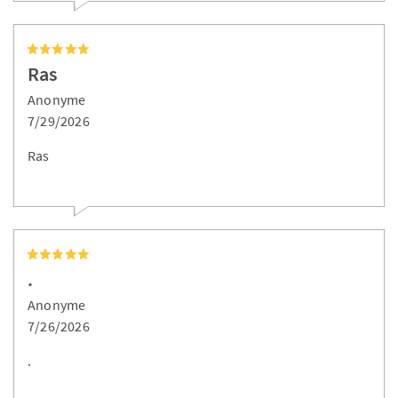
Ras
Anonyme
7/29/2026
Ras
.
Anonyme
7/26/2026
.