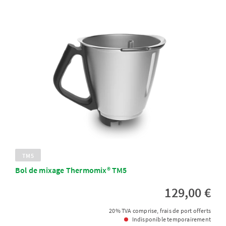
TM5
Bol de mixage Thermomix® TM5
129,00 €
20% TVA comprise, frais de port offerts
Indisponible temporairement