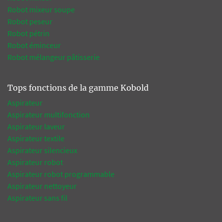
Robot mixeur soupe
Robot peseur
Robot pétrin
Robot éminceur
Robot mélangeur pâtisserie
Tops fonctions de la gamme Kobold
Aspirateur
Aspirateur multifonction
Aspirateur laveur
Aspirateur textile
Aspirateur silencieux
Aspirateur robot
Aspirateur robot programmable
Aspirateur nettoyeur
Aspirateur sans fil