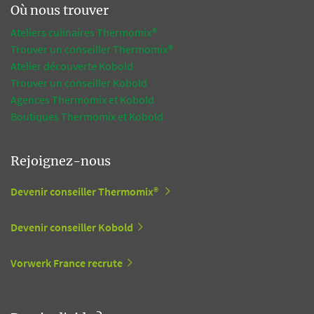
Où nous trouver
Ateliers culinaires Thermomix®
Trouver un conseiller Thermomix®
Atelier découverte Kobold
Trouver un conseiller Kobold
Agences Thermomix et Kobold
Boutiques Thermomix et Kobold
Rejoignez-nous
Devenir conseiller Thermomix®
Devenir conseiller Kobold
Vorwerk France recrute