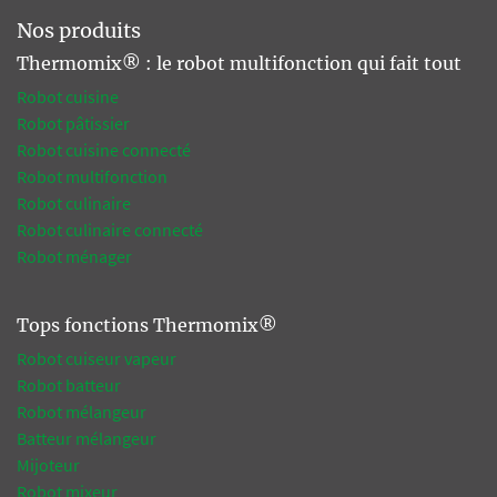
Nos produits
Thermomix® : le robot multifonction qui fait tout
Robot cuisine
Robot pâtissier
Robot cuisine connecté
Robot multifonction
Robot culinaire
Robot culinaire connecté
Robot ménager
Tops fonctions Thermomix®
Robot cuiseur vapeur
Robot batteur
Robot mélangeur
Batteur mélangeur
Mijoteur
Robot mixeur