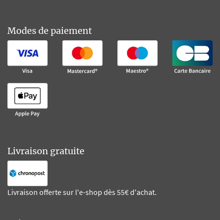
Modes de paiement
Livraison gratuite
Livraison offerte sur l'e-shop dès 55€ d'achat.