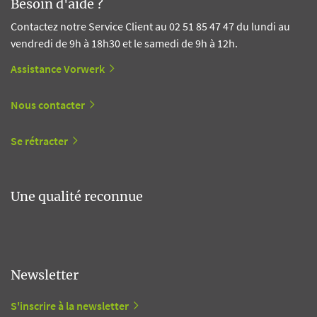
Besoin d'aide ?
Contactez notre Service Client au 02 51 85 47 47 du lundi au
vendredi de 9h à 18h30 et le samedi de 9h à 12h.
Assistance Vorwerk
Nous contacter
Se rétracter
Une qualité reconnue
Newsletter
S'inscrire à la newsletter