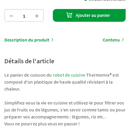
Ajouter au panier
Description du produit
Contenu
Détails de l'article
Le panier de cuisson du
robot de cuisine
Thermomix® est
composé d'un plastique de haute qualité résistant à la
chaleur.
Simplifiez-vous la vie en cuisine et utilisez-le pour filtrer vos
jus de fruits ou de légumes, s'en servir comme tamis ou pour
préparer vos accompagnements : légumes, riz etc..
Vous ne pourrez plus vous en passer !