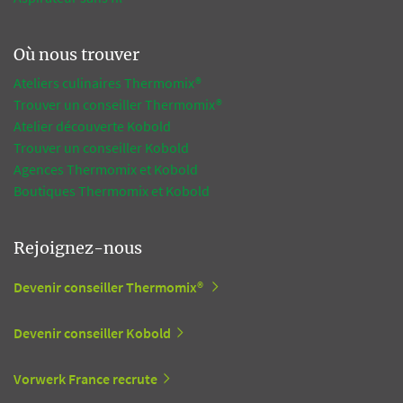
Où nous trouver
Ateliers culinaires Thermomix®
Trouver un conseiller Thermomix®
Atelier découverte Kobold
Trouver un conseiller Kobold
Agences Thermomix et Kobold
Boutiques Thermomix et Kobold
Rejoignez-nous
Devenir conseiller Thermomix®
Devenir conseiller Kobold
Vorwerk France recrute