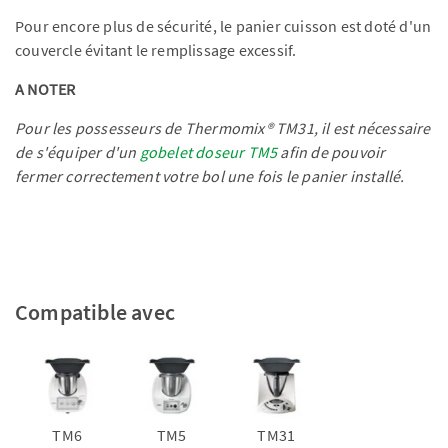
Pour encore plus de sécurité, le panier cuisson est doté d'un
couvercle évitant le remplissage excessif.
A NOTER
Pour les possesseurs de Thermomix® TM31, il est nécessaire
de s'équiper d'un
gobelet doseur TM5
afin de pouvoir
fermer correctement votre bol une fois le panier installé.
Compatible avec
TM6
TM5
TM31