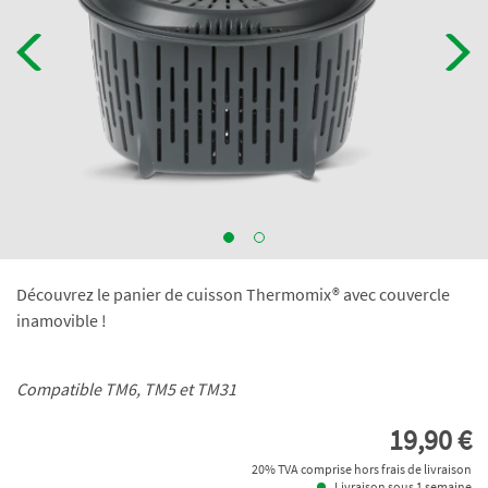
Découvrez le panier de cuisson Thermomix® avec couvercle
inamovible !
Compatible TM6, TM5 et TM31
19,90 €
20% TVA comprise hors frais de livraison
Livraison sous 1 semaine