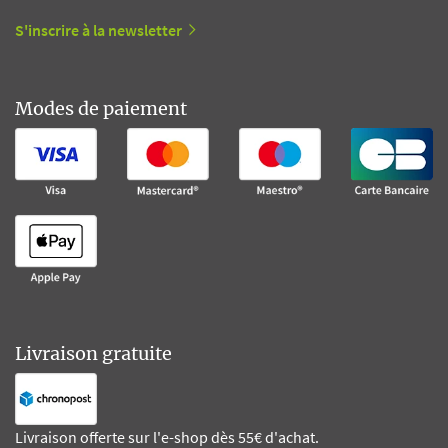
S'inscrire à la newsletter
Modes de paiement
Livraison gratuite
Livraison offerte sur l'e-shop dès 55€ d'achat.