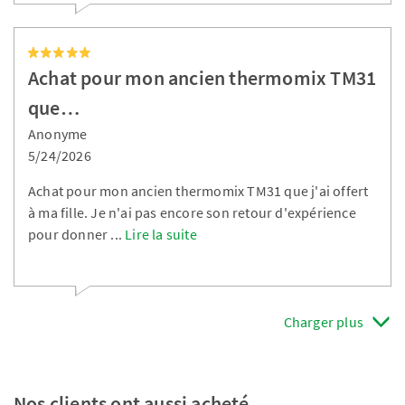
Achat pour mon ancien thermomix TM31
que…
Anonyme
5/24/2026
Achat pour mon ancien thermomix TM31 que j'ai offert
à ma fille. Je n'ai pas encore son retour d'expérience
pour donner
...
Lire la suite
Charger plus
Nos clients ont aussi acheté