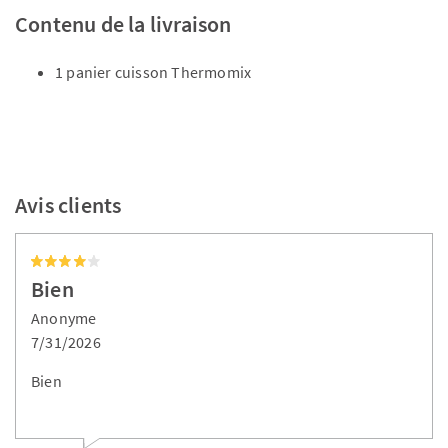
Contenu de la livraison
1 panier cuisson Thermomix
Avis clients
Bien
Anonyme
7/31/2026
Bien