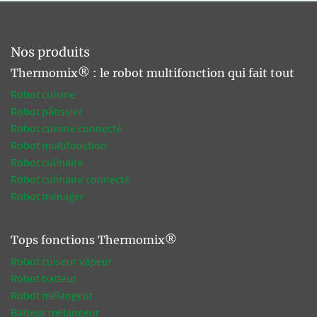
Nos produits
Thermomix® : le robot multifonction qui fait tout
Robot cuisine
Robot pâtissier
Robot cuisine connecté
Robot multifonction
Robot culinaire
Robot culinaire connecté
Robot ménager
Tops fonctions Thermomix®
Robot cuiseur vapeur
Robot batteur
Robot mélangeur
Batteur mélangeur