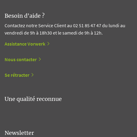
Besoin d'aide ?
Contactez notre Service Client au 02 51 85 47 47 du lundi au
vendredi de 9h à 18h30 et le samedi de 9h à 12h.
Assistance Vorwerk
Nous contacter
Se rétracter
Une qualité reconnue
Newsletter