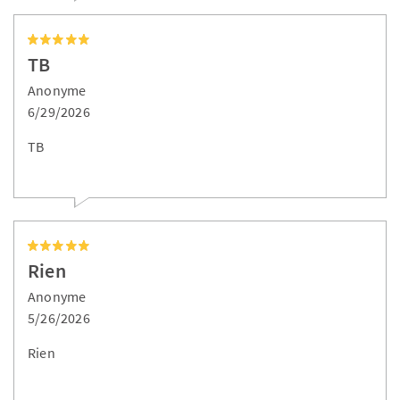
TB
Anonyme
6/29/2026
TB
Rien
Anonyme
5/26/2026
Rien