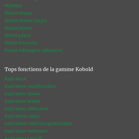
Mijoteur
Robot mixeur
Robot mixeur soupe
Robot peseur
Robot pétrin
Robot éminceur
Robot mélangeur pâtisserie
Tops fonctions de la gamme Kobold
Aspirateur
Aspirateur multifonction
Aspirateur laveur
Aspirateur textile
Aspirateur silencieux
Aspirateur robot
Aspirateur robot programmable
Aspirateur nettoyeur
Aspirateur sans fil