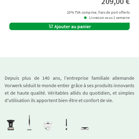
209,00 €
20% TVA comprise, frais de port offerts
Livraison sous 1 semaine
Ajouter au panier
Depuis plus de 140 ans, l'entreprise familiale allemande
Vorwerk séduit le monde entier grâce à ses produits innovants
et de haute qualité. Véritables alliés du quotidien, et simples
d'utilisation ils apportent bien-être et confort de vie.