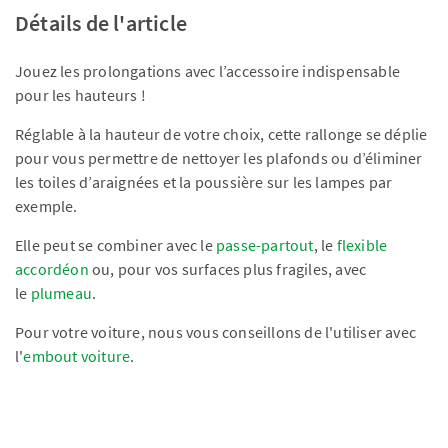
Détails de l'article
Jouez les prolongations avec l’accessoire indispensable
pour les hauteurs !
Réglable à la hauteur de votre choix, cette rallonge se déplie
pour vous permettre de nettoyer les plafonds ou d’éliminer
les toiles d’araignées et la poussière sur les lampes par
exemple.
Elle peut se combiner avec le
passe-partout
, le
flexible
accordéon
ou, pour vos surfaces plus fragiles, avec
le
plumeau
.
Pour votre voiture, nous vous conseillons de l'utiliser avec
l'
embout voiture
.