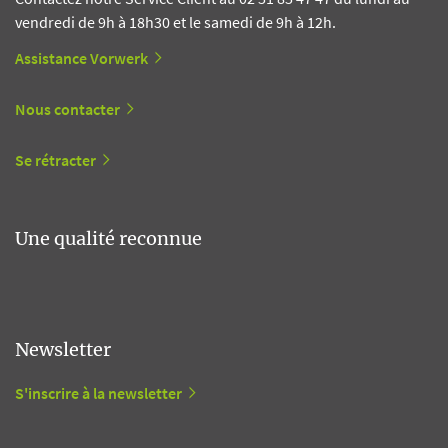
vendredi de 9h à 18h30 et le samedi de 9h à 12h.
Assistance Vorwerk
Nous contacter
Se rétracter
Une qualité reconnue
Newsletter
S'inscrire à la newsletter