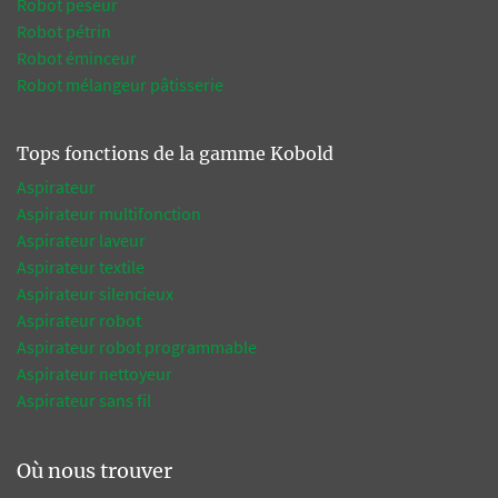
Robot peseur
Robot pétrin
Robot éminceur
Robot mélangeur pâtisserie
Tops fonctions de la gamme Kobold
Aspirateur
Aspirateur multifonction
Aspirateur laveur
Aspirateur textile
Aspirateur silencieux
Aspirateur robot
Aspirateur robot programmable
Aspirateur nettoyeur
Aspirateur sans fil
Où nous trouver