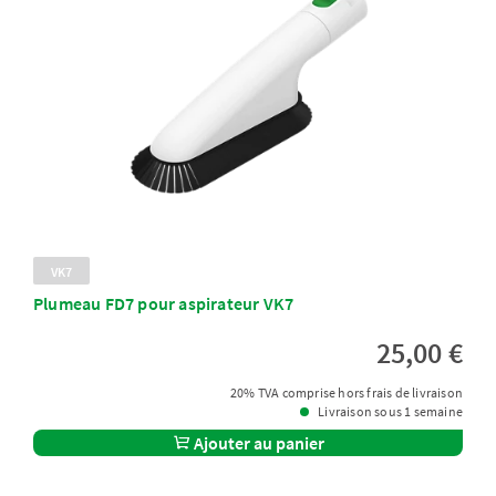
VK7
Plumeau FD7 pour aspirateur VK7
25,00 €
20% TVA comprise hors frais de livraison
Livraison sous 1 semaine
Ajouter au panier