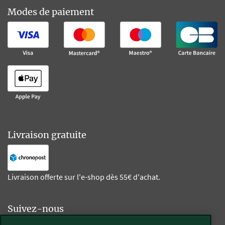
Modes de paiement
Livraison gratuite
Livraison offerte sur l'e-shop dès 55€ d'achat.
Suivez-nous