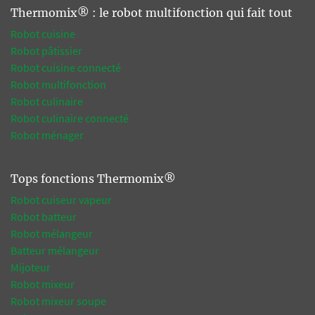
Thermomix® : le robot multifonction qui fait tout
Robot cuisine
Robot pâtissier
Robot cuisine connecté
Robot multifonction
Robot culinaire
Robot culinaire connecté
Robot ménager
Tops fonctions Thermomix®
Robot cuiseur vapeur
Robot batteur
Robot mélangeur
Batteur mélangeur
Mijoteur
Robot mixeur
Robot mixeur soupe