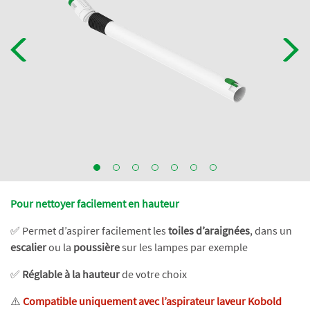
Pour nettoyer facilement en hauteur
✅ Permet d’aspirer facilement les
toiles d’araignées
, dans un
escalier
ou la
poussière
sur les lampes par exemple
✅
Réglable à la hauteur
de votre choix
⚠️
Compatible uniquement avec l’aspirateur laveur Kobold