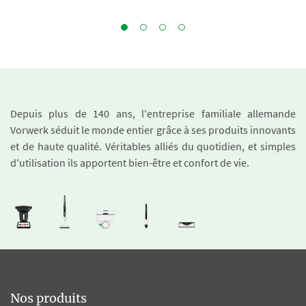
Depuis plus de 140 ans, l'entreprise familiale allemande
Vorwerk séduit le monde entier grâce à ses produits innovants
et de haute qualité. Véritables alliés du quotidien, et simples
d'utilisation ils apportent bien-être et confort de vie.
Nos produits