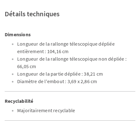
Détails techniques
Dimensions
Longueur de la rallonge télescopique dépliée
entièrement : 104,16 cm
Longueur de la rallonge télescopique non dépliée :
66,05 cm
Longueur de la partie dépliée : 38,21 cm
Diamètre de l'embout : 3,69 x 2,86 cm
Recyclabilité
Majoritairement recyclable