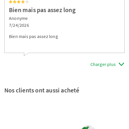
Bien mais pas assez long
Anonyme
7/24/2026
Bien mais pas assez long
Charger plus
Nos clients ont aussi acheté