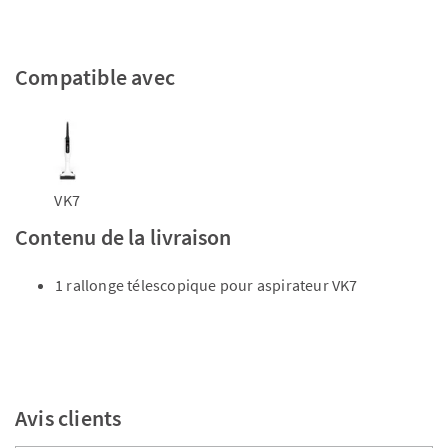
Compatible avec
VK7
Contenu de la livraison
1 rallonge télescopique pour aspirateur VK7
Avis clients