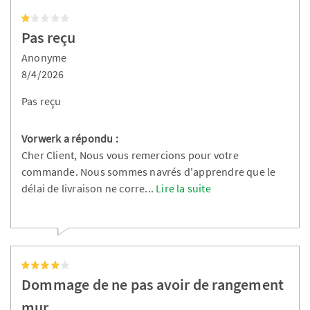
Pas reçu
Anonyme
8/4/2026
Pas reçu
Vorwerk a répondu :
Cher Client, Nous vous remercions pour votre
commande. Nous sommes navrés d'apprendre que le
délai de livraison ne corre
...
Lire la suite
Dommage de ne pas avoir de rangement
mur…