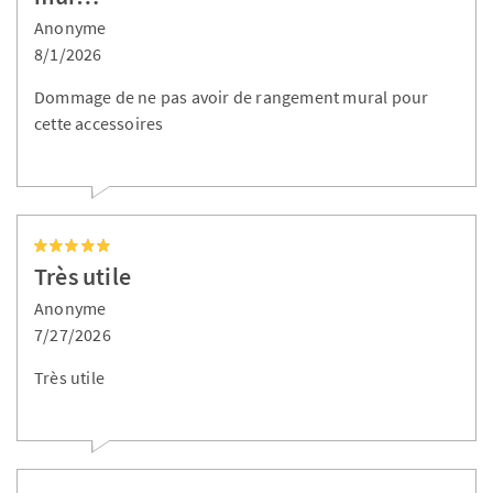
Anonyme
8/1/2026
Dommage de ne pas avoir de rangement mural pour
cette accessoires
Très utile
Anonyme
7/27/2026
Très utile