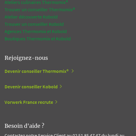
Ateliers culinaires Thermomix®
Trouver un conseiller Thermomix®
Atelier découverte Kobold
Trouver un conseiller Kobold
Agences Thermomix et Kobold
Boutiques Thermomix et Kobold
Rejoignez-nous
Devenir conseiller Thermomix®
Devenir conseiller Kobold
Vorwerk France recrute
Besoin d'aide ?
Contactez notre Service Client au 02 51 85 47 47 du lundi au