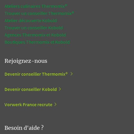
Ateliers culinaires Thermomix®
Trouver un conseiller Thermomix®
Atelier découverte Kobold
Trouver un conseiller Kobold
Agences Thermomix et Kobold
Boutiques Thermomix et Kobold
Rejoignez-nous
Devenir conseiller Thermomix®
Devenir conseiller Kobold
Vorwerk France recrute
Besoin d'aide ?