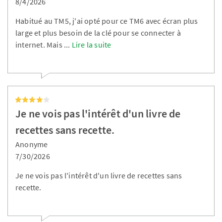
8/4/2026
Habitué au TM5, j'ai opté pour ce TM6 avec écran plus
large et plus besoin de la clé pour se connecter à
internet. Mais
...
Lire la suite
Je ne vois pas l'intérêt d'un livre de
recettes sans recette.
Anonyme
7/30/2026
Je ne vois pas l'intérêt d'un livre de recettes sans
recette.