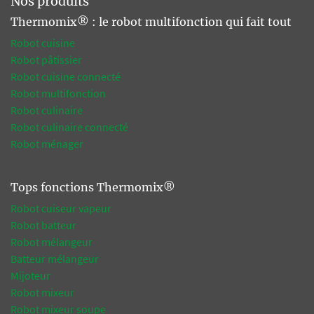
Nos produits
Thermomix® : le robot multifonction qui fait tout
Robot cuisine
Robot pâtissier
Robot cuisine connecté
Robot multifonction
Robot culinaire
Robot culinaire connecté
Robot ménager
Tops fonctions Thermomix®
Robot cuiseur vapeur
Robot batteur
Robot mélangeur
Batteur mélangeur
Mijoteur
Robot mixeur
Robot mixeur soupe