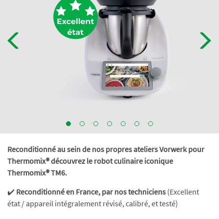
Reconditionné au sein de nos propres ateliers Vorwerk pour
Thermomix® découvrez le robot culinaire iconique
Thermomix® TM6.
✔️
Reconditionné en France, par nos techniciens
(Excellent
état / appareil intégralement révisé, calibré, et testé)