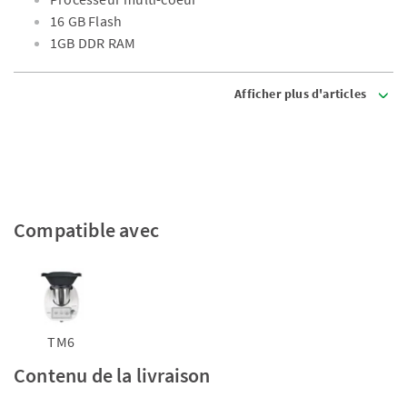
16 GB Flash
1GB DDR RAM
Afficher plus d'articles
Compatible avec
TM6
Contenu de la livraison