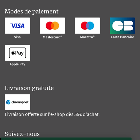
Modes de paiement
Livraison gratuite
Livraison offerte sur l'e-shop dès 55€ d'achat.
Suivez-nous