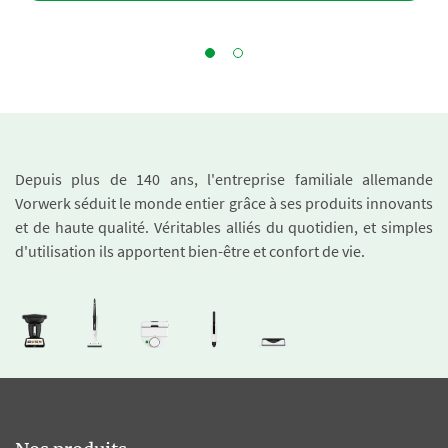
Depuis plus de 140 ans, l'entreprise familiale allemande
Vorwerk séduit le monde entier grâce à ses produits innovants
et de haute qualité. Véritables alliés du quotidien, et simples
d'utilisation ils apportent bien-être et confort de vie.