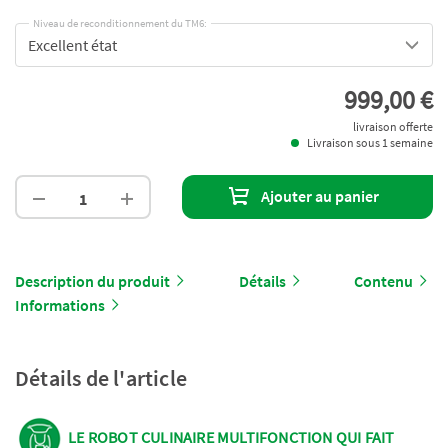
Niveau de reconditionnement du TM6:
Excellent état
999,00 €
livraison offerte
Livraison sous 1 semaine
Ajouter au panier
Description du produit
Détails
Contenu
Informations
Détails de l'article
LE ROBOT CULINAIRE MULTIFONCTION QUI FAIT