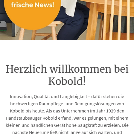
Herzlich willkommen bei
Kobold!
Innovation, Qualität und Langlebigkeit – dafür stehen die
hochwertigen Raumpflege- und Reinigungslösungen von
Kobold bis heute. Als das Unternehmen im Jahr 1929 den
Handstaubsauger Kobold erfand, war es gelungen, mit einem
kleinen und handlichen Gerät hohe Saugkraft zu erzielen. Die
nächste Neuerung ließ nicht lange auf sich warten, und