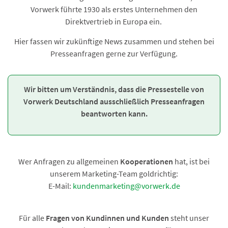
Vorwerk führte 1930 als erstes Unternehmen den
Direktvertrieb in Europa ein.
Hier fassen wir zukünftige News zusammen und stehen bei
Presseanfragen gerne zur Verfügung.
Wir bitten um Verständnis, dass die Pressestelle von
Vorwerk Deutschland ausschließlich Presseanfragen
beantworten kann.
Wer Anfragen zu allgemeinen
Kooperationen
hat, ist bei
unserem Marketing-Team goldrichtig:
E-Mail:
kundenmarketing@vorwerk.de
Für alle
Fragen von Kundinnen und Kunden
steht unser