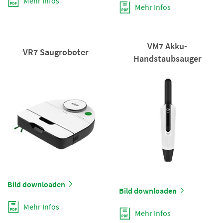
Mehr Infos
Mehr Infos
VM7 Akku-
VR7 Saugroboter
Handstaubsauger
Bild downloaden
Bild downloaden
Mehr Infos
Mehr Infos