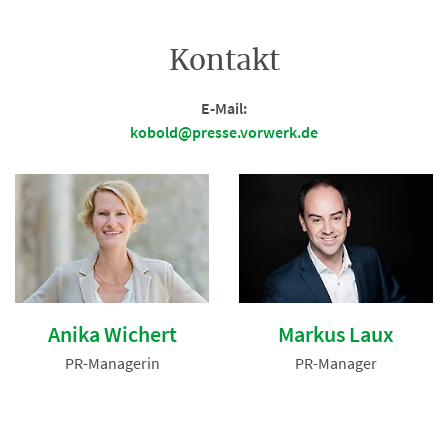
Kontakt
E-Mail:
kobold@presse.vorwerk.de
Anika Wichert
Markus Laux
PR-Managerin
PR-Manager