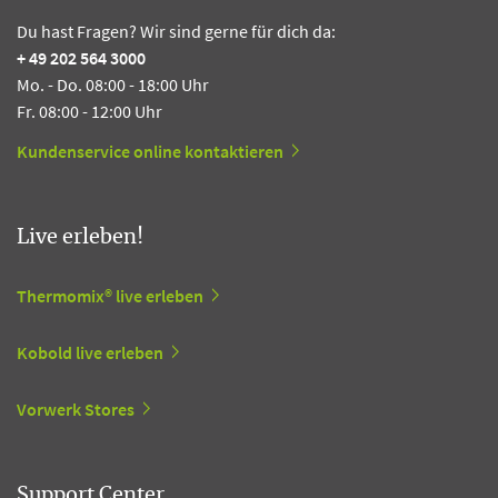
Du hast Fragen? Wir sind gerne für dich da:
+ 49 202 564 3000
Mo. - Do. 08:00 - 18:00 Uhr
Fr. 08:00 - 12:00 Uhr
Kundenservice online kontaktieren
Live erleben!
Thermomix® live erleben
Kobold live erleben
Vorwerk Stores
Support Center