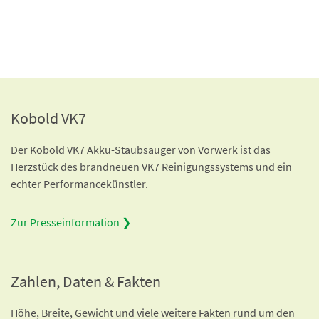
Kobold VK7
Der Kobold VK7 Akku-Staubsauger von Vorwerk ist das
Herzstück des brandneuen VK7 Reinigungssystems und ein
echter Performancekünstler.
Zur Presseinformation ❯
Zahlen, Daten & Fakten
Höhe, Breite, Gewicht und viele weitere Fakten rund um den