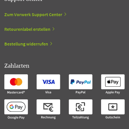
Zum Vorwerk Support Center
Retourenlabel erstellen
Bestellung widerrufen
Zahlarten