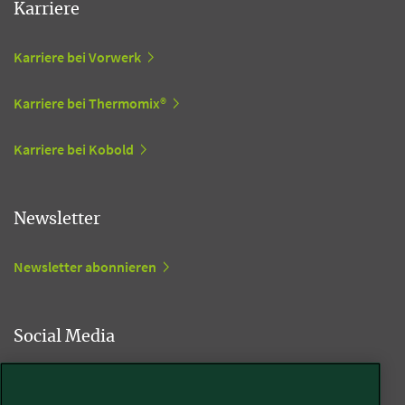
Karriere
Karriere bei Vorwerk
Karriere bei Thermomix®
Karriere bei Kobold
Newsletter
Newsletter abonnieren
Social Media
Kobold