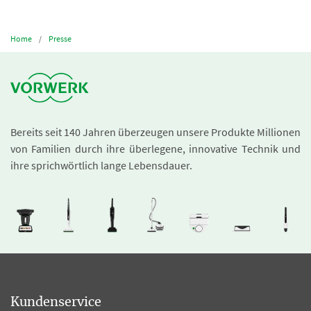
Home
Presse
Bereits seit 140 Jahren überzeugen unsere Produkte Millionen
von Familien durch ihre überlegene, innovative Technik und
ihre sprichwörtlich lange Lebensdauer.
Kundenservice