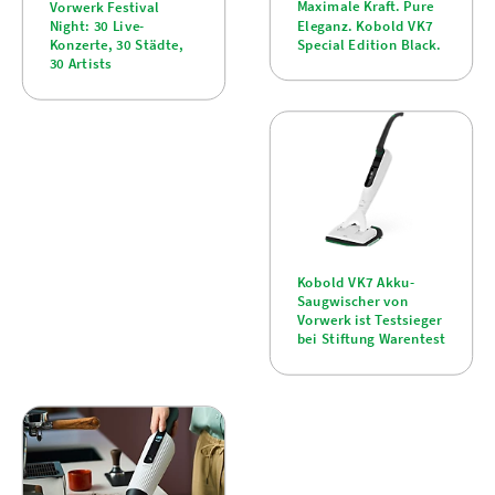
Maximale Kraft. Pure
Vorwerk Festival
Eleganz. Kobold VK7
Night: 30 Live-
Special Edition Black.
Konzerte, 30 Städte,
30 Artists
Kobold VK7 Akku-
Saugwischer von
Vorwerk ist Testsieger
bei Stiftung Warentest