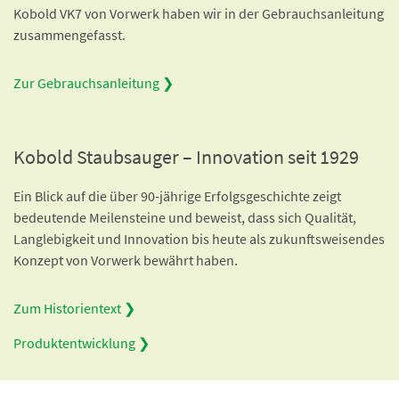
Kobold VK7 von Vorwerk haben wir in der Gebrauchsanleitung
zusammengefasst.
Zur Gebrauchsanleitung ❯
Kobold Staubsauger – Innovation seit 1929
Ein Blick auf die über 90-jährige Erfolgsgeschichte zeigt
bedeutende Meilensteine und beweist, dass sich Qualität,
Langlebigkeit und Innovation bis heute als zukunftsweisendes
Konzept von Vorwerk bewährt haben.
Zum Historientext ❯
Produktentwicklung ❯