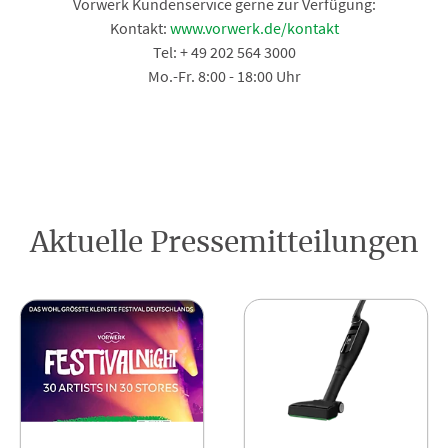
Vorwerk Kundenservice gerne zur Verfügung:
Kontakt:
www.vorwerk.de/kontakt
Tel: + 49 202 564 3000
Mo.-Fr. 8:00 - 18:00 Uhr
Aktuelle Pressemitteilungen