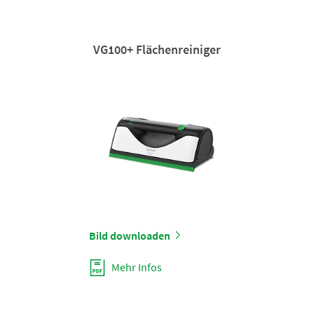
VG100+ Flächenreiniger
Bild downloaden
Mehr Infos