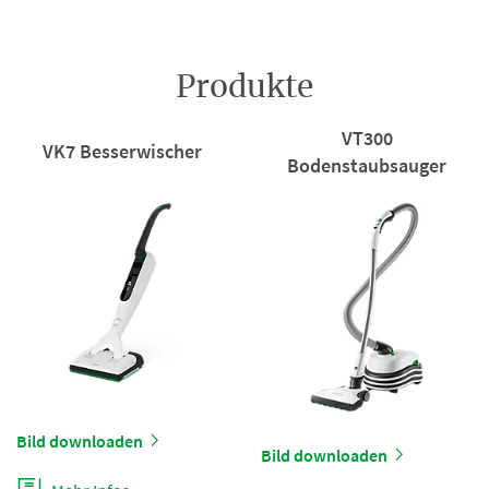
Produkte
VT300
VK7 Besserwischer
Bodenstaubsauger
Bild downloaden
Bild downloaden