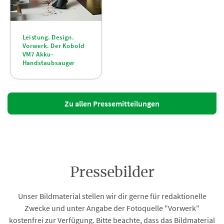
Leistung. Design.
Vorwerk. Der Kobold
VM7 Akku-
Handstaubsauger
Zu allen Pressemitteilungen
Pressebilder
Unser Bildmaterial stellen wir dir gerne für redaktionelle
Zwecke und unter Angabe der Fotoquelle "Vorwerk"
kostenfrei zur Verfügung. Bitte beachte, dass das Bildmaterial