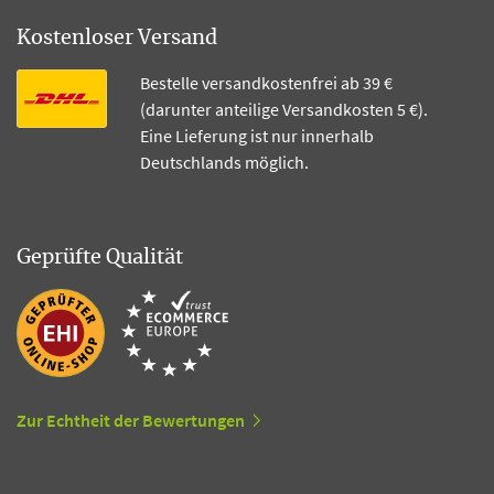
Kostenloser Versand
Bestelle versandkostenfrei ab 39 €
(darunter anteilige Versandkosten 5 €).
Eine Lieferung ist nur innerhalb
Deutschlands möglich.
Geprüfte Qualität
Zur Echtheit der Bewertungen