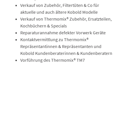
Verkauf von Zubehör, Filtertüten & Co für
aktuelle und auch ältere Kobold Modelle
Verkauf von Thermomix® Zubehör, Ersatzteilen,
Kochbüchern & Specials
Reparaturannahme defekter Vorwerk Geräte
Kontaktvermittlung zu Thermomix®
Repräsentantinnen & Repräsentanten und
Kobold Kundenberaterinnen & Kundenberatern
Vorführung des Thermomix® TM7