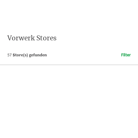
Vorwerk Stores
57
Store(s) gefunden
Filter