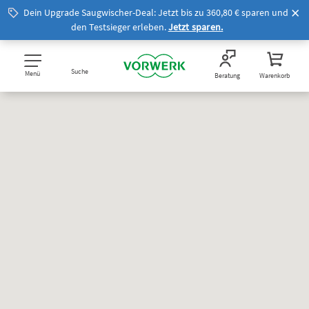
Dein Upgrade Saugwischer-Deal: Jetzt bis zu 360,80 € sparen und
den Testsieger erleben.
Jetzt sparen.
Suche
Menü
Beratung
Warenkorb