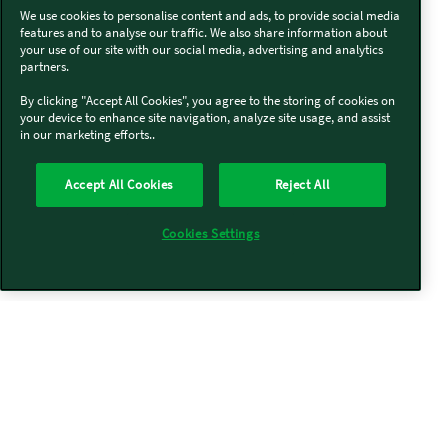
We use cookies to personalise content and ads, to provide social media
features and to analyse our traffic. We also share information about
your use of our site with our social media, advertising and analytics
partners.
By clicking "Accept All Cookies", you agree to the storing of cookies on
your device to enhance site navigation, analyze site usage, and assist
in our marketing efforts..
Accept All Cookies
Reject All
Cookies Settings