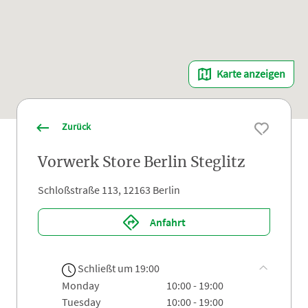
Karte anzeigen
Zurück
Vorwerk Store Berlin Steglitz
Schloßstraße 113, 12163 Berlin
Anfahrt
Schließt um 19:00
monday
10:00 - 19:00
tuesday
10:00 - 19:00