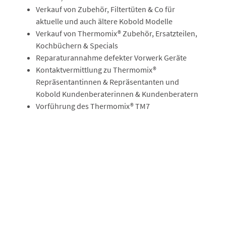
Verkauf von Zubehör, Filtertüten & Co für
aktuelle und auch ältere Kobold Modelle
Verkauf von Thermomix® Zubehör, Ersatzteilen,
Kochbüchern & Specials
Reparaturannahme defekter Vorwerk Geräte
Kontaktvermittlung zu Thermomix®
Repräsentantinnen & Repräsentanten und
Kobold Kundenberaterinnen & Kundenberatern
Vorführung des Thermomix® TM7