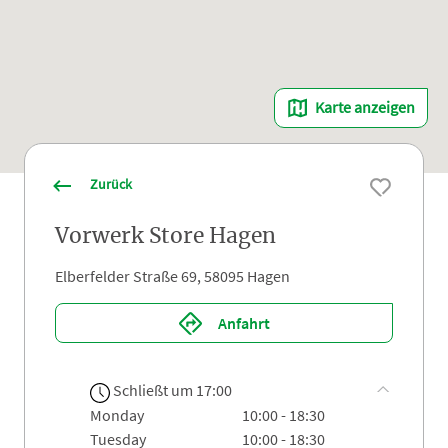
Karte anzeigen
Zurück
Vorwerk Store Hagen
Elberfelder Straße 69, 58095 Hagen
Anfahrt
Schließt um 17:00
monday
10:00 - 18:30
tuesday
10:00 - 18:30