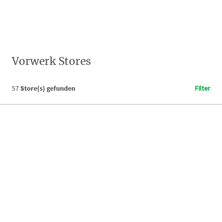
Vorwerk Stores
57
Store(s) gefunden
Filter