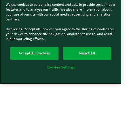
We use cookies to personalise content and ads, to provide social media
features and to analyse our traffic. We also share information about
your use of our site with our social media, advertising and analytics
partners.
By clicking "Accept All Cookies", you agree to the storing of cookies on
your device to enhance site navigation, analyze site usage, and assist
in our marketing efforts..
Accept All Cookies
Reject All
Cookies Settings