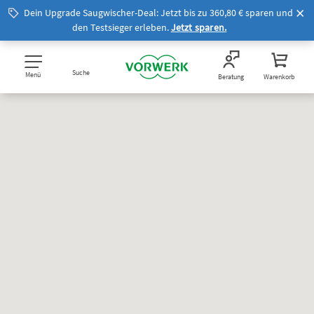
Dein Upgrade Saugwischer-Deal: Jetzt bis zu 360,80 € sparen und
den Testsieger erleben.
Jetzt sparen.
Suche
Menü
Beratung
Warenkorb