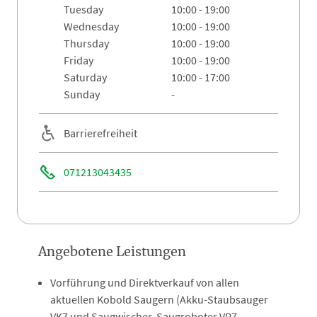
tuesday
10:00 - 19:00
wednesday
10:00 - 19:00
thursday
10:00 - 19:00
friday
10:00 - 19:00
saturday
10:00 - 17:00
sunday
-
Barrierefreiheit
071213043435
Angebotene Leistungen
Vorführung und Direktverkauf von allen
aktuellen Kobold Saugern (Akku-Staubsauger
VK7 und Saugwischer, Saugroboter VR7,