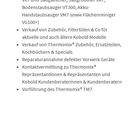
Bodenstaubsauger VT300, Akku-
Handstaubsauger VM7 sowie Flächenreiniger
VG100+)
Verkauf von Zubehör, Filtertüten & Co für
aktuelle und auch ältere Kobold Modelle
Verkauf von Thermomix® Zubehör, Ersatzteilen,
Kochbüchern & Specials
Reparaturannahme defekter Vorwerk Geräte
Kontaktvermittlung zu Thermomix®
Repräsentantinnen & Repräsentanten und
Kobold Kundenberaterinnen & Kundenberatern
Vorführung des Thermomix® TM7