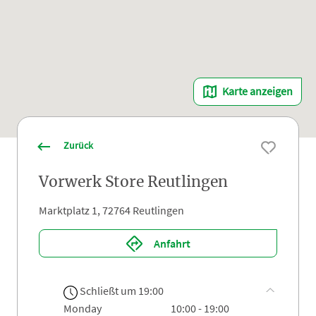
Karte anzeigen
Zurück
Vorwerk Store Reutlingen
Marktplatz 1, 72764 Reutlingen
Anfahrt
Schließt um 19:00
monday
10:00 - 19:00