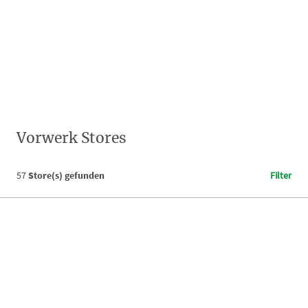
Vorwerk Stores
57
Store(s) gefunden
Filter