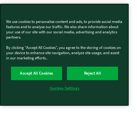
We use cookies to personalise content and ads, to provide social media
features and to analyse our traffic. We also share information about
your use of our site with our social media, advertising and analytics
partners.
By clicking "Accept All Cookies", you agree to the storing of cookies on
your device to enhance site navigation, analyze site usage, and assist
in our marketing efforts..
Accept All Cookies
Reject All
Cookies Settings