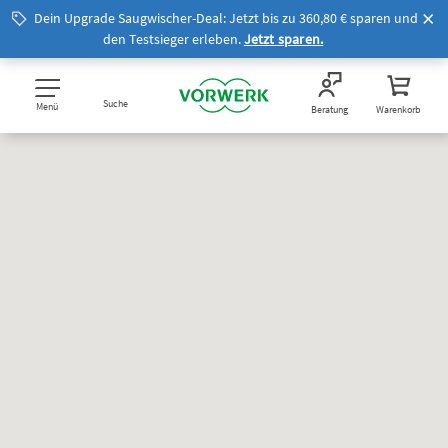
Dein Upgrade Saugwischer-Deal: Jetzt bis zu 360,80 € sparen und
den Testsieger erleben.
Jetzt sparen.
Suche
Menü
Beratung
Warenkorb