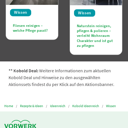
Wissen
Wissen
Fliesen reinigen –
Naturstein reinigen,
welche Pflege passt?
pflegen & polieren –
verleiht Wohnraum
Charakter und ist gut
zu pflegen
** Kobold Deal:
Weitere Informationen zum aktuellen
Kobold Deal und Hinweise zu den ausgewählten
Aktionssets findest du per Klick auf den Aktionsbanner.
Home
Rezepte & Ideen
Ideenreich
Kobold Ideenreich
Wissen