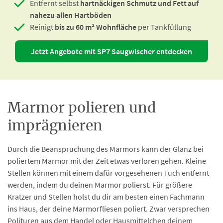
Entfernt selbst
hartnäckigen Schmutz und Fett auf
nahezu allen Hartböden
Reinigt
bis zu 60 m² Wohnfläche
per Tankfüllung
Jetzt Angebote mit SP7 Saugwischer entdecken
Marmor polieren und
imprägnieren
Durch die Beanspruchung des Marmors kann der Glanz bei
poliertem Marmor mit der Zeit etwas verloren gehen. Kleine
Stellen können mit einem dafür vorgesehenen Tuch entfernt
werden, indem du deinen Marmor polierst. Für größere
Kratzer und Stellen holst du dir am besten einen Fachmann
ins Haus, der deine Marmorfliesen poliert. Zwar versprechen
Polituren aus dem Handel oder Hausmittelchen deinem