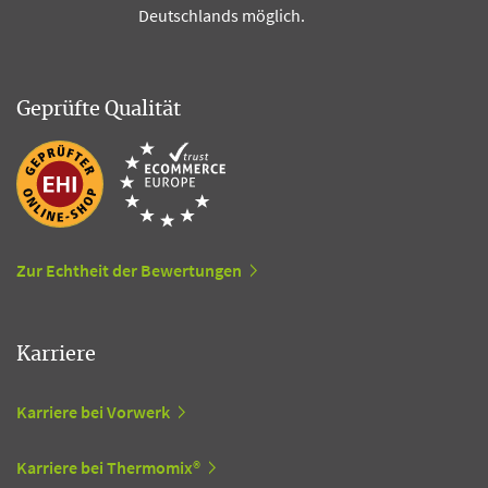
Deutschlands möglich.
Geprüfte Qualität
Zur Echtheit der Bewertungen
Karriere
Karriere bei Vorwerk
Karriere bei Thermomix®