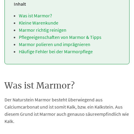
Inhalt
Was ist Marmor?
Kleine Warenkunde
Marmor richtig reinigen
Pflegeeigenschaften von Marmor & Tipps
Marmor polieren und imprägnieren
Häufige Fehler bei der Marmorpflege
Was ist Marmor?
Der Naturstein Marmor besteht überwiegend aus
Calciumcarbonat und ist somit Kalk, bzw. ein Kalkstein. Aus
diesem Grund ist Marmor auch genauso säureempfindlich wie
Kalk.