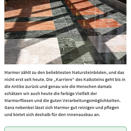
Marmor zählt zu den beliebtesten Natursteinböden, und das
nicht erst seit heute. Die „Karriere“ des Kalksteins geht bis in
die Antike zurück und genau wie die Menschen damals
schätzen wir auch heute die farbige Vielfalt der
Marmorfliesen und die guten Verarbeitungsmöglichkeiten.
Ganz nebenbei lässt sich Marmor gut reinigen und pflegen
und bietet sich deshalb für den Innenausbau an.