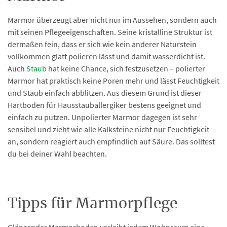
Marmor überzeugt aber nicht nur im Aussehen, sondern auch
mit seinen Pflegeeigenschaften. Seine kristalline Struktur ist
dermaßen fein, dass er sich wie kein anderer Naturstein
vollkommen glatt polieren lässt und damit wasserdicht ist.
Auch
Staub
hat keine Chance, sich festzusetzen – polierter
Marmor hat praktisch keine Poren mehr und lässt Feuchtigkeit
und Staub einfach abblitzen. Aus diesem Grund ist dieser
Hartboden für Hausstauballergiker bestens geeignet und
einfach zu putzen. Unpolierter Marmor dagegen ist sehr
sensibel und zieht wie alle Kalksteine nicht nur Feuchtigkeit
an, sondern reagiert auch empfindlich auf Säure. Das solltest
du bei deiner Wahl beachten.
Tipps für Marmorpflege