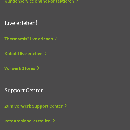
Kundenservice online kontaktieren
Live erleben!
Thermomix® live erleben
Kobold live erleben
Vorwerk Stores
Support Center
Zum Vorwerk Support Center
Retourenlabel erstellen