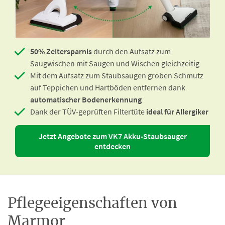
50% Zeitersparnis
durch den Aufsatz zum
Saugwischen mit Saugen und Wischen gleichzeitig
Mit dem Aufsatz zum Staubsaugen groben Schmutz
auf Teppichen und Hartböden entfernen dank
automatischer Bodenerkennung
Dank der TÜV-geprüften Filtertüte
ideal für Allergiker
Jetzt Angebote zum VK7 Akku-Staubsauger
entdecken
Pflegeeigenschaften von
Marmor