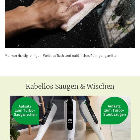
Marmor richtig reinigen: Weiches Tuch und natürliches Reinigungsmittel
Kabellos Saugen & Wischen