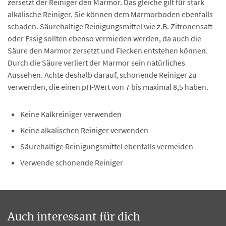
zersetzt der Reiniger den Marmor. Das gleiche gilt für stark
alkalische Reiniger. Sie können dem Marmorboden ebenfalls
schaden. Säurehaltige Reinigungsmittel wie z.B. Zitronensaft
oder Essig sollten ebenso vermieden werden, da auch die
Säure den Marmor zersetzt und Flecken entstehen können.
Durch die Säure verliert der Marmor sein natürliches
Aussehen. Achte deshalb darauf, schonende Reiniger zu
verwenden, die einen pH-Wert von 7 bis maximal 8,5 haben.
Keine Kalkreiniger verwenden
Keine alkalischen Reiniger verwenden
Säurehaltige Reinigungsmittel ebenfalls vermeiden
Verwende schonende Reiniger
Auch interessant für dich