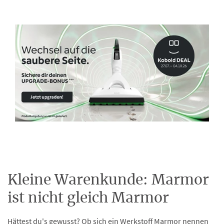
Kleine Warenkunde: Marmor
ist nicht gleich Marmor
Hättest du's gewusst? Ob sich ein Werkstoff Marmor nennen