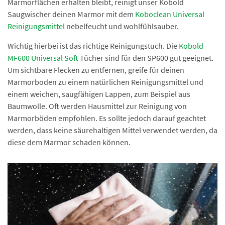
Marmorflächen erhalten bleibt, reinigt unser Kobold
Saugwischer deinen Marmor mit dem
Koboclean Universal
Reinigungsmittel
nebelfeucht und wohlfühlsauber.
Wichtig hierbei ist das richtige Reinigungstuch. Die
Kobold
MF600 Universal Soft
Tücher sind für den SP600 gut geeignet.
Um sichtbare Flecken zu entfernen, greife für deinen
Marmorboden zu einem natürlichen Reinigungsmittel und
einem weichen, saugfähigen Lappen, zum Beispiel aus
Baumwolle. Oft werden Hausmittel zur Reinigung von
Marmorböden empfohlen. Es sollte jedoch darauf geachtet
werden, dass keine säurehaltigen Mittel verwendet werden, da
diese dem Marmor schaden können.