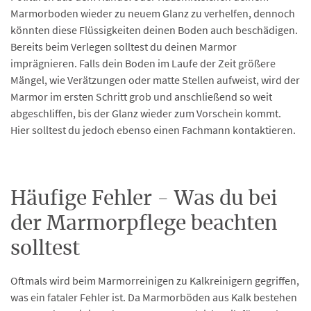
Marmorboden wieder zu neuem Glanz zu verhelfen, dennoch
könnten diese Flüssigkeiten deinen Boden auch beschädigen.
Bereits beim Verlegen solltest du deinen Marmor
imprägnieren. Falls dein Boden im Laufe der Zeit größere
Mängel, wie Verätzungen oder matte Stellen aufweist, wird der
Marmor im ersten Schritt grob und anschließend so weit
abgeschliffen, bis der Glanz wieder zum Vorschein kommt.
Hier solltest du jedoch ebenso einen Fachmann kontaktieren.
Häufige Fehler - Was du bei
der Marmorpflege beachten
solltest
Oftmals wird beim Marmorreinigen zu Kalkreinigern gegriffen,
was ein fataler Fehler ist. Da Marmorböden aus Kalk bestehen