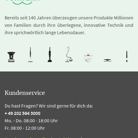
Bereits seit 140 Jahren überzeugen unsere Produkte Millionen
von Familien durch ihre überlegene, innovative Technik und
ihre sprichwörtlich lange Lebensdauer.
Kundenservice
Du hast Fragen? Wir sind gerne für dich da:
+ 49 202 564 3000
Mo. - Do. 08:00 - 18:00 Uhr
Fr. 08:00 - 12:00 Uhr