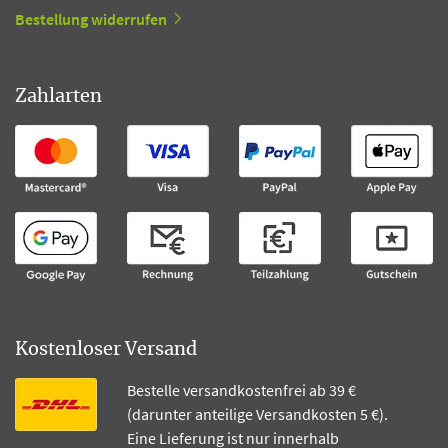
Bestellung widerrufen
Zahlarten
Kostenloser Versand
Bestelle versandkostenfrei ab 39 €
(darunter anteilige Versandkosten 5 €).
Eine Lieferung ist nur innerhalb