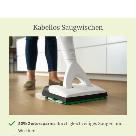
Kabellos Saugwischen
50% Zeitersparnis
durch gleichzeitiges Saugen und
Wischen