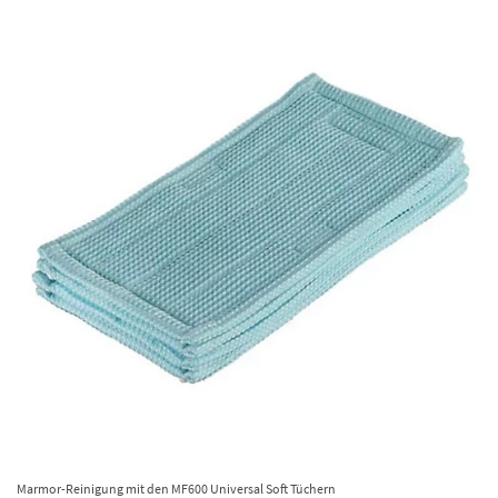
Marmor-Reinigung mit den MF600 Universal Soft Tüchern