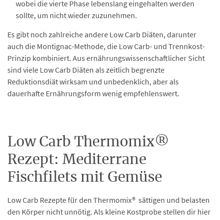
wobei die vierte Phase lebenslang eingehalten werden
sollte, um nicht wieder zuzunehmen.
Es gibt noch zahlreiche andere Low Carb Diäten, darunter
auch die Montignac-Methode, die Low Carb- und Trennkost-
Prinzip kombiniert. Aus ernährungswissenschaftlicher Sicht
sind viele Low Carb Diäten als zeitlich begrenzte
Reduktionsdiät wirksam und unbedenklich, aber als
dauerhafte Ernährungsform wenig empfehlenswert.
Low Carb Thermomix®
Rezept: Mediterrane
Fischfilets mit Gemüse
Low Carb Rezepte für den Thermomix® sättigen und belasten
den Körper nicht unnötig. Als kleine Kostprobe stellen dir hier