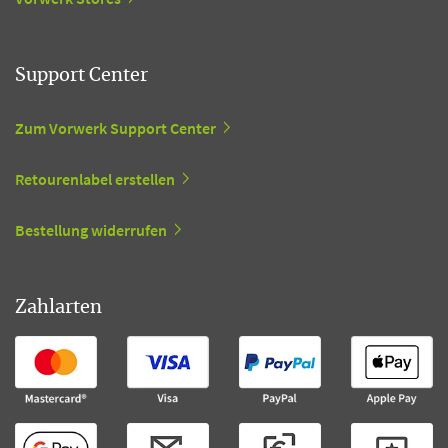
Support Center
Zum Vorwerk Support Center
Retourenlabel erstellen
Bestellung widerrufen
Zahlarten