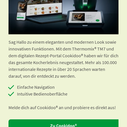
Sag Hallo zu einem eleganten und modernen Look sowie
innovativen Funktionen. Mit dem Thermomix® TM7 und
dem digitalen Rezept-Portal Cookidoo® haben wir für dich
das gesamte Kocherlebnis neugestaltet. Mehr als 100.000
internationale Rezepte in über 20 Sprachen warten
darauf, von dir entdeckt zu werden.
Einfache Navigation
Intuitive Bedienoberfläche
Melde dich auf Cookidoo® an und probiere es direkt aus!
Zu Cookidoo®