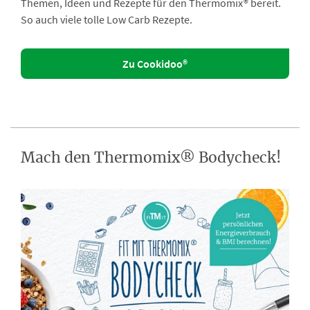
Themen, Ideen und Rezepte für den Thermomix® bereit.
So auch viele tolle Low Carb Rezepte.
Zu Cookidoo®
Mach den Thermomix® Bodycheck!