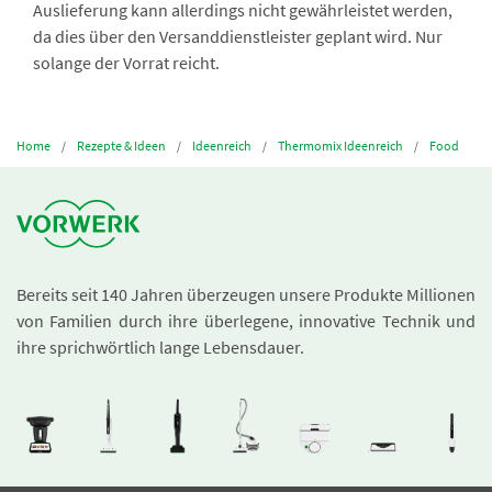
Auslieferung kann allerdings nicht gewährleistet werden,
da dies über den Versanddienstleister geplant wird. Nur
solange der Vorrat reicht.
Home
Rezepte & Ideen
Ideenreich
Thermomix Ideenreich
Food
Bereits seit 140 Jahren überzeugen unsere Produkte Millionen
von Familien durch ihre überlegene, innovative Technik und
ihre sprichwörtlich lange Lebensdauer.