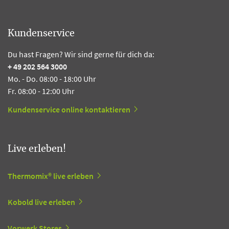
Kundenservice
Du hast Fragen? Wir sind gerne für dich da:
+ 49 202 564 3000
Mo. - Do. 08:00 - 18:00 Uhr
Fr. 08:00 - 12:00 Uhr
Kundenservice online kontaktieren
Live erleben!
Thermomix® live erleben
Kobold live erleben
Vorwerk Stores