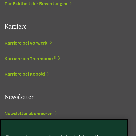
Zur Echtheit der Bewertungen
Karriere
Karriere bei Vorwerk
Karriere bei Thermomix®
Karriere bei Kobold
Newsletter
Newsletter abonnieren