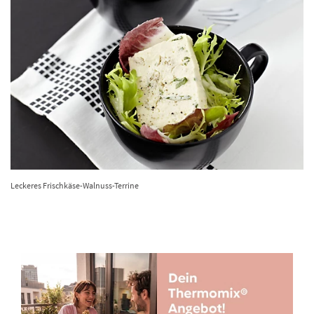
Leckeres Frischkäse-Walnuss-Terrine