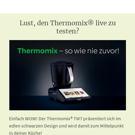
Lust, den Thermomix® live zu
testen?
Einfach WOW! Der Thermomix® TM7 präsentiert sich im
edlen schwarzen Design und wird damit zum Mittelpunkt
in deiner Küche!