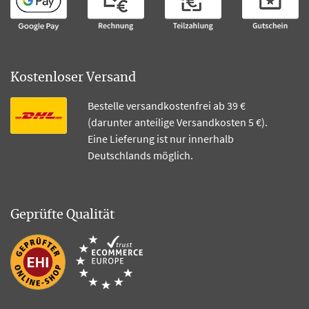
Kostenloser Versand
Bestelle versandkostenfrei ab 39 €
(darunter anteilige Versandkosten 5 €).
Eine Lieferung ist nur innerhalb
Deutschlands möglich.
Geprüfte Qualität