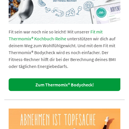
Fit sein war noch nie so leicht! Mit unserer
Fit mit
Thermomix® Kochbuch-Reihe
unterstützen wir dich auf
deinem Weg zum Wohlfühlgewicht. Und mit dem Fit mit
Thermomix® Bodycheck wird es noch einfacher. Der
Fitness-Rechner hilft dir bei der Berechnung deines BMI
oder täglichen Energiebedarfs.
Zum Thermomix® Bodycheck!