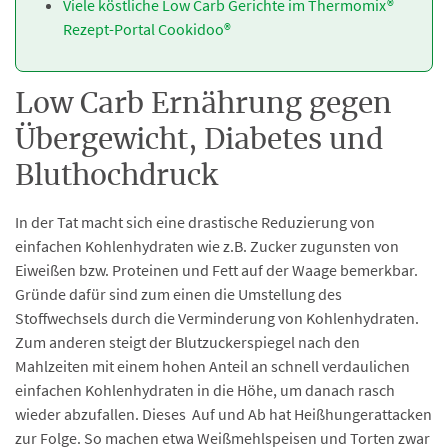
Viele köstliche Low Carb Gerichte im Thermomix®
Rezept-Portal Cookidoo®
Low Carb Ernährung gegen
Übergewicht, Diabetes und
Bluthochdruck
In der Tat macht sich eine drastische Reduzierung von
einfachen Kohlenhydraten wie z.B. Zucker zugunsten von
Eiweißen bzw. Proteinen und Fett auf der Waage bemerkbar.
Gründe dafür sind zum einen die Umstellung des
Stoffwechsels durch die Verminderung von Kohlenhydraten.
Zum anderen steigt der Blutzuckerspiegel nach den
Mahlzeiten mit einem hohen Anteil an schnell verdaulichen
einfachen Kohlenhydraten in die Höhe, um danach rasch
wieder abzufallen. Dieses Auf und Ab hat Heißhungerattacken
zur Folge. So machen etwa Weißmehlspeisen und Torten zwar