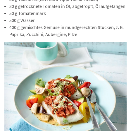
30 g getrocknete Tomaten in Öl, abgetropft, Öl aufgefangen
50 g Tomatenmark
500 g Wasser
400 g gemischtes Gemüse in mundgerechten Stücken, z. B.
Paprika, Zucchini, Aubergine, Pilze