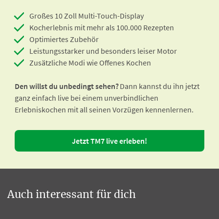
Großes 10 Zoll Multi-Touch-Display
Kocherlebnis mit mehr als 100.000 Rezepten
Optimiertes Zubehör
Leistungsstarker und besonders leiser Motor
Zusätzliche Modi wie Offenes Kochen
Den willst du unbedingt sehen?
Dann kannst du ihn jetzt
ganz einfach live bei einem unverbindlichen
Erlebniskochen mit all seinen Vorzügen kennenlernen.
Jetzt TM7 live erleben!
Auch interessant für dich