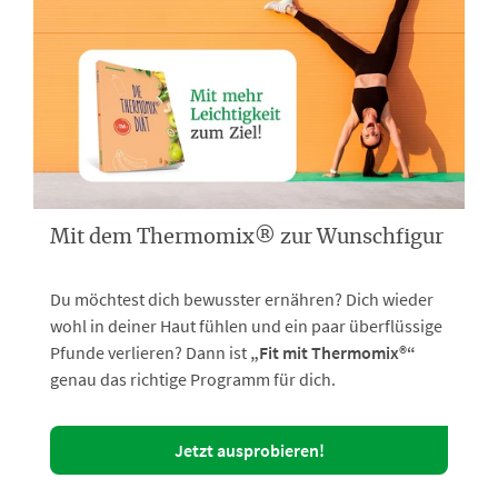
Mit dem Thermomix® zur Wunschfigur
Du möchtest dich bewusster ernähren? Dich wieder
wohl in deiner Haut fühlen und ein paar überflüssige
Pfunde verlieren? Dann ist
„Fit mit Thermomix®“
genau das richtige Programm für dich.
Jetzt ausprobieren!