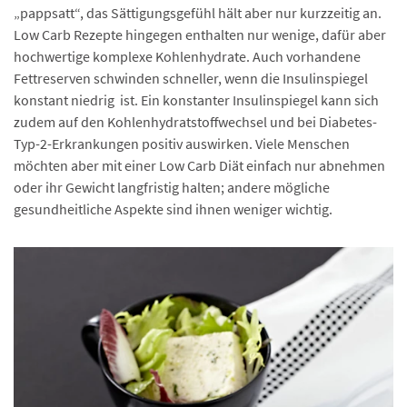
„pappsatt“, das Sättigungsgefühl hält aber nur kurzzeitig an.
Low Carb Rezepte hingegen enthalten nur wenige, dafür aber
hochwertige komplexe Kohlenhydrate. Auch vorhandene
Fettreserven schwinden schneller, wenn die Insulinspiegel
konstant niedrig ist. Ein konstanter Insulinspiegel kann sich
zudem auf den Kohlenhydratstoffwechsel und bei Diabetes-
Typ-2-Erkrankungen positiv auswirken. Viele Menschen
möchten aber mit einer Low Carb Diät einfach nur abnehmen
oder ihr Gewicht langfristig halten; andere mögliche
gesundheitliche Aspekte sind ihnen weniger wichtig.