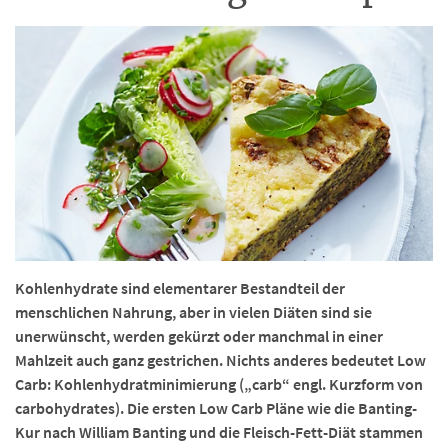
Kohlenhydrate sind elementarer Bestandteil der
menschlichen Nahrung, aber in vielen Diäten sind sie
unerwünscht, werden gekürzt oder manchmal in einer
Mahlzeit auch ganz gestrichen. Nichts anderes bedeutet Low
Carb: Kohlenhydratminimierung („carb“ engl. Kurzform von
carbohydrates). Die ersten Low Carb Pläne wie die Banting-
Kur nach William Banting und die Fleisch-Fett-Diät stammen