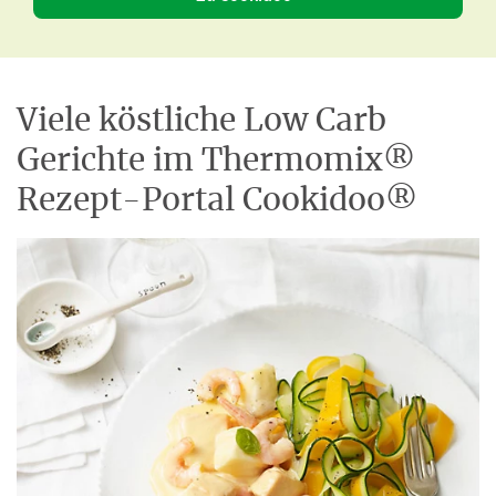
Viele köstliche Low Carb
Gerichte im Thermomix®
Rezept-Portal Cookidoo®