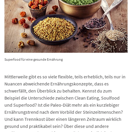
Superfood für eine gesunde Ernährung
Mittlerweile gibt es so viele flexible, teils erheblich, teils nur in
Nuancen abweichende Ernährungskonzepte, dass es
schwerfällt, den Überblick zu behalten. Kennst du zum
Beispiel die Unterschiede zwischen Clean Eating, Soulfood
und Superfood? Ist die Paleo-Diät mehr als ein kurzlebiger
Ernährungstrend nach dem Vorbild der Steinzeitmenschen?
Und kann Trennkost über einen längeren Zeitraum wirklich
gesund und praktikabel sein? Über diese und andere