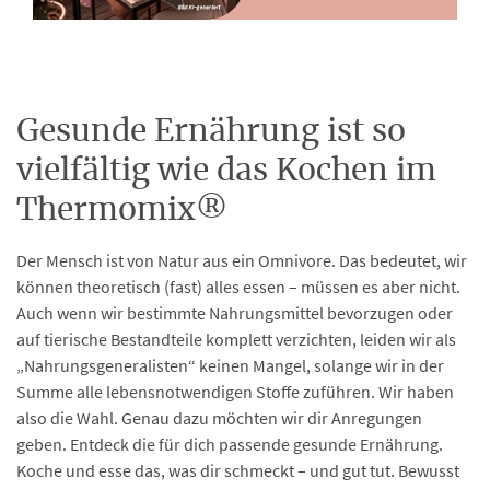
Gesunde Ernährung ist so
vielfältig wie das Kochen im
Thermomix®
Der Mensch ist von Natur aus ein Omnivore. Das bedeutet, wir
können theoretisch (fast) alles essen – müssen es aber nicht.
Auch wenn wir bestimmte Nahrungsmittel bevorzugen oder
auf tierische Bestandteile komplett verzichten, leiden wir als
„Nahrungsgeneralisten“ keinen Mangel, solange wir in der
Summe alle lebensnotwendigen Stoffe zuführen. Wir haben
also die Wahl. Genau dazu möchten wir dir Anregungen
geben. Entdeck die für dich passende gesunde Ernährung.
Koche und esse das, was dir schmeckt – und gut tut. Bewusst