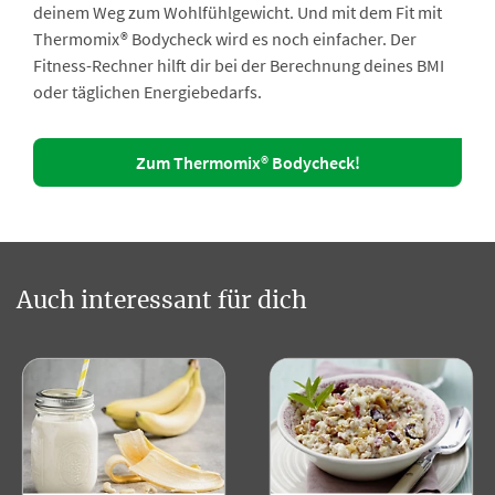
deinem Weg zum Wohlfühlgewicht. Und mit dem Fit mit
Thermomix® Bodycheck wird es noch einfacher. Der
Fitness-Rechner hilft dir bei der Berechnung deines BMI
oder täglichen Energiebedarfs.
Zum Thermomix® Bodycheck!
Auch interessant für dich