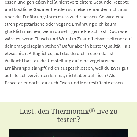
essen und genießen heißt nicht verzichten: Gesunde Rezepte
und köstliche Gaumenfreuden schließen einander nicht aus.
Aber die Ernährungsform muss zu dir passen. So wird eine
streng vegetarische oder vegane Ernährung dich kaum
glücklich machen, wenn du sehr gerne Fleisch isst. Doch wie
wäre es, wenn Fleisch und Wurst in Zukunft etwas seltener auf
deinem Speiseplan stehen? Dafür aber in bester Qualität – als
etwas nicht Alltägliches, auf das du dich freuen darfst.
Vielleicht hast du die Umstellung auf eine vegetarische
Ernährung bislang für dich ausgeschlossen, weil du zwar gut
auf Fleisch verzichten kannst, nicht aber auf Fisch? Als
Pescetarier darfst du auch Fisch und Meeresfrüchte essen.
Lust, den Thermomix® live zu
testen?