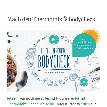
Mach den Thermomix® Bodycheck!
Fit sein war noch nie so leicht! Mit unserer
Fit mit
Thermomix® Kochbuch-Reihe
unterstützen wir dich auf