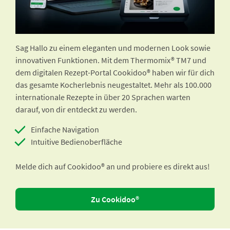
Sag Hallo zu einem eleganten und modernen Look sowie
innovativen Funktionen. Mit dem Thermomix® TM7 und
dem digitalen Rezept-Portal Cookidoo® haben wir für dich
das gesamte Kocherlebnis neugestaltet. Mehr als 100.000
internationale Rezepte in über 20 Sprachen warten
darauf, von dir entdeckt zu werden.
Einfache Navigation
Intuitive Bedienoberfläche
Melde dich auf Cookidoo® an und probiere es direkt aus!
Zu Cookidoo®