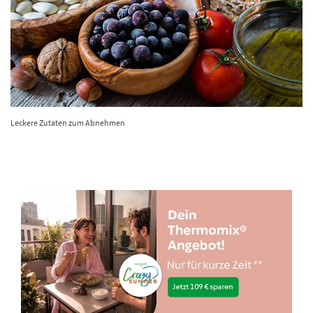
Leckere Zutaten zum Abnehmen