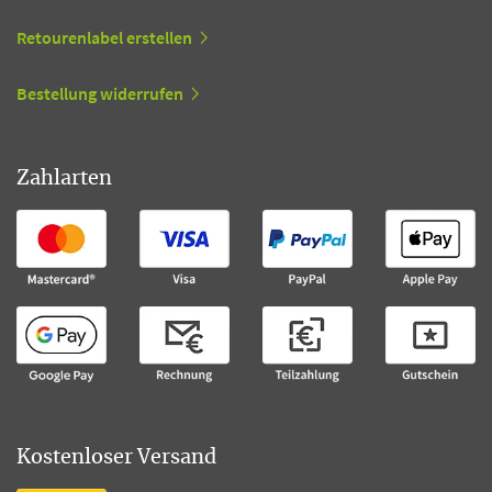
Retourenlabel erstellen
Bestellung widerrufen
Zahlarten
Kostenloser Versand