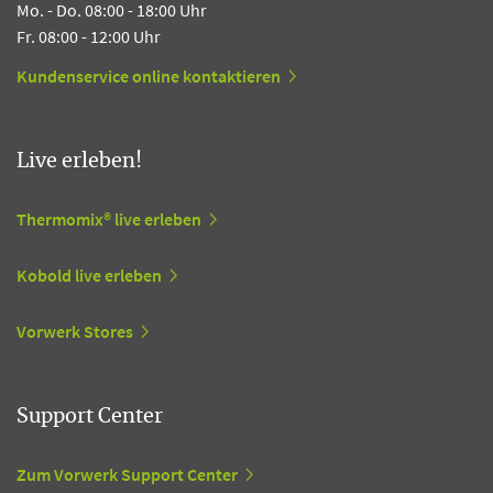
Mo. - Do. 08:00 - 18:00 Uhr
Fr. 08:00 - 12:00 Uhr
Kundenservice online kontaktieren
Live erleben!
Thermomix® live erleben
Kobold live erleben
Vorwerk Stores
Support Center
Zum Vorwerk Support Center