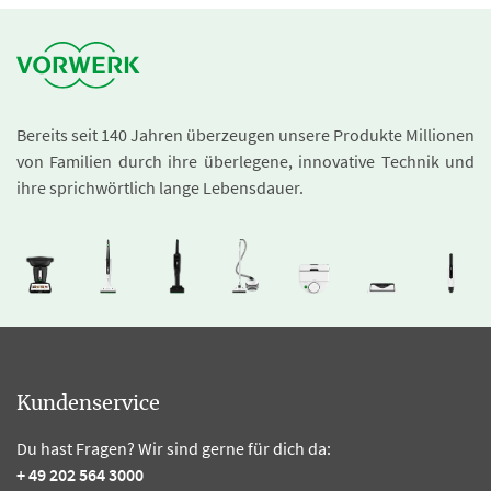
Bereits seit 140 Jahren überzeugen unsere Produkte Millionen
von Familien durch ihre überlegene, innovative Technik und
ihre sprichwörtlich lange Lebensdauer.
Kundenservice
Du hast Fragen? Wir sind gerne für dich da:
+ 49 202 564 3000