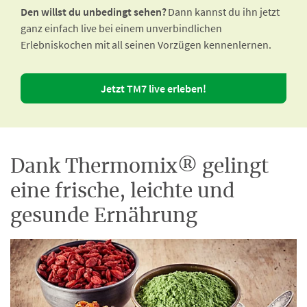
Den willst du unbedingt sehen?
Dann kannst du ihn jetzt
ganz einfach live bei einem unverbindlichen
Erlebniskochen mit all seinen Vorzügen kennenlernen.
Jetzt TM7 live erleben!
Dank Thermomix® gelingt
eine frische, leichte und
gesunde Ernährung