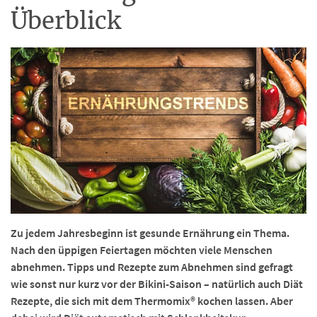
Überblick
Zu jedem Jahresbeginn ist gesunde Ernährung ein Thema.
Nach den üppigen Feiertagen möchten viele Menschen
abnehmen. Tipps und Rezepte zum Abnehmen sind gefragt
wie sonst nur kurz vor der Bikini-Saison – natürlich auch Diät
Rezepte, die sich mit dem Thermomix® kochen lassen. Aber