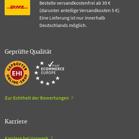
Bestelle versandkostenfrei ab 39 €
(darunter anteilige Versandkosten 5 €).
Eine Lieferung ist nur innerhalb
Deutschlands möglich.
Geprüfte Qualität
Zur Echtheit der Bewertungen
Karriere
Karriere bei Vorwerk