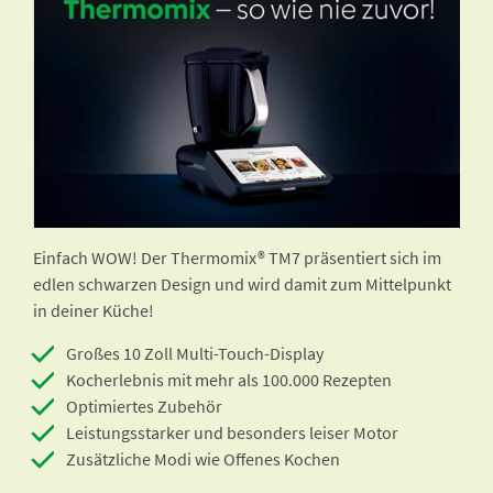
Einfach WOW! Der Thermomix® TM7 präsentiert sich im
edlen schwarzen Design und wird damit zum Mittelpunkt
in deiner Küche!
Großes 10 Zoll Multi-Touch-Display
Kocherlebnis mit mehr als 100.000 Rezepten
Optimiertes Zubehör
Leistungsstarker und besonders leiser Motor
Zusätzliche Modi wie Offenes Kochen