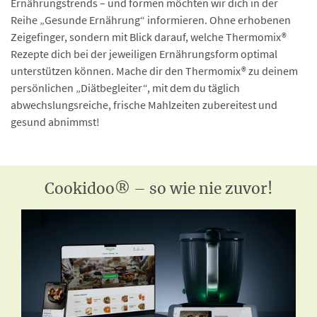
Ernährungstrends – und formen möchten wir dich in der
Reihe „Gesunde Ernährung“ informieren. Ohne erhobenen
Zeigefinger, sondern mit Blick darauf, welche Thermomix®
Rezepte dich bei der jeweiligen Ernährungsform optimal
unterstützen können. Mache dir den Thermomix® zu deinem
persönlichen „Diätbegleiter“, mit dem du täglich
abwechslungsreiche, frische Mahlzeiten zubereitest und
gesund abnimmst!
Cookidoo® – so wie nie zuvor!