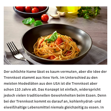
Der schlichte Name lässt es kaum vermuten, aber die Idee der
Trennkost stammt aus New York. Im Unterschied zu den
meisten Modediäten aus den USA ist die Trennkost aber
schon 110 Jahre alt. Das Konzept ist einfach, widerspricht
jedoch vielen traditionellen Gewohnheiten beim Essen. Denn
bei der Trennkost kommt es darauf an, kohlenhydrat- und
eiweißhaltige Lebensmittel niemals gleichzeitig zu essen. In