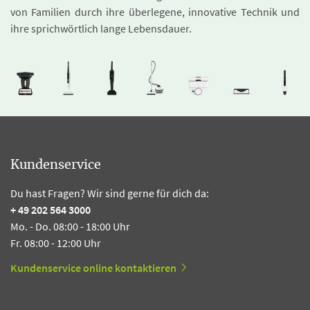
von Familien durch ihre überlegene, innovative Technik und
ihre sprichwörtlich lange Lebensdauer.
Kundenservice
Du hast Fragen? Wir sind gerne für dich da:
+ 49 202 564 3000
Mo. - Do. 08:00 - 18:00 Uhr
Fr. 08:00 - 12:00 Uhr
Kundenservice online kontaktieren