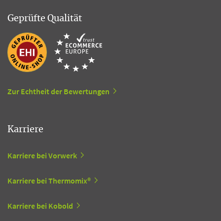
Geprüfte Qualität
Zur Echtheit der Bewertungen
Karriere
Karriere bei Vorwerk
Karriere bei Thermomix®
Karriere bei Kobold