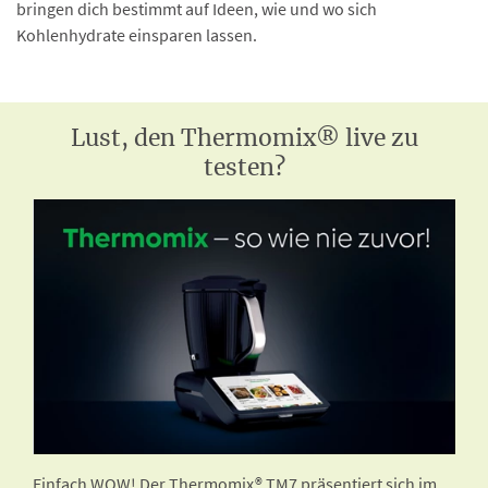
bringen dich bestimmt auf Ideen, wie und wo sich
Kohlenhydrate einsparen lassen.
Lust, den Thermomix® live zu
testen?
Einfach WOW! Der Thermomix® TM7 präsentiert sich im