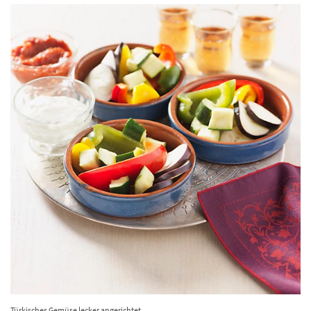
Türkisches Gemüse lecker angerichtet