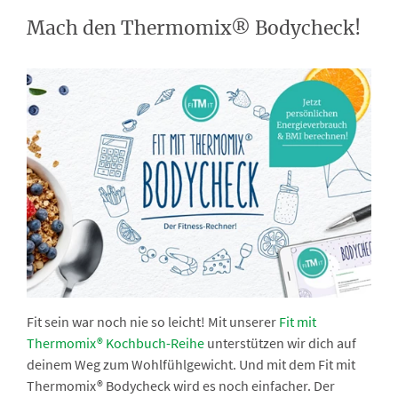
Mach den Thermomix® Bodycheck!
Fit sein war noch nie so leicht! Mit unserer
Fit mit
Thermomix® Kochbuch-Reihe
unterstützen wir dich auf
deinem Weg zum Wohlfühlgewicht. Und mit dem Fit mit
Thermomix® Bodycheck wird es noch einfacher. Der