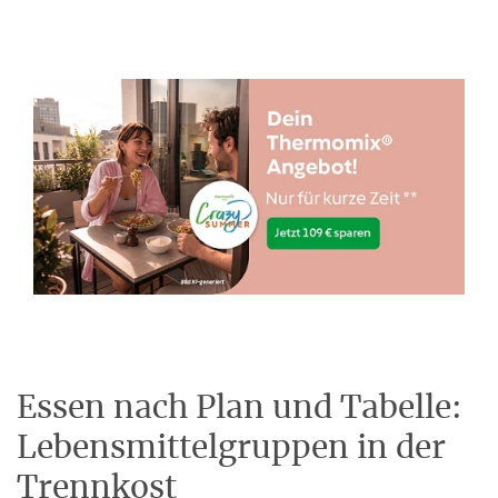
Essen nach Plan und Tabelle:
Lebensmittelgruppen in der
Trennkost