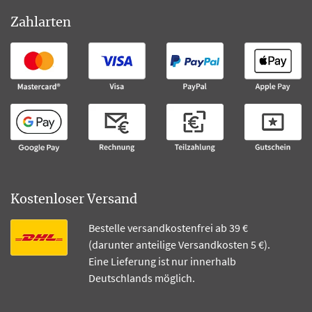
Zahlarten
Kostenloser Versand
Bestelle versandkostenfrei ab 39 €
(darunter anteilige Versandkosten 5 €).
Eine Lieferung ist nur innerhalb
Deutschlands möglich.