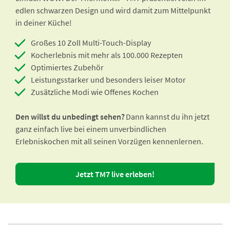
edlen schwarzen Design und wird damit zum Mittelpunkt
in deiner Küche!
Großes 10 Zoll Multi-Touch-Display
Kocherlebnis mit mehr als 100.000 Rezepten
Optimiertes Zubehör
Leistungsstarker und besonders leiser Motor
Zusätzliche Modi wie Offenes Kochen
Den willst du unbedingt sehen?
Dann kannst du ihn jetzt
ganz einfach live bei einem unverbindlichen
Erlebniskochen mit all seinen Vorzügen kennenlernen.
Jetzt TM7 live erleben!