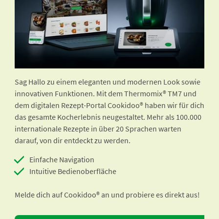
Sag Hallo zu einem eleganten und modernen Look sowie
innovativen Funktionen. Mit dem Thermomix® TM7 und
dem digitalen Rezept-Portal Cookidoo® haben wir für dich
das gesamte Kocherlebnis neugestaltet. Mehr als 100.000
internationale Rezepte in über 20 Sprachen warten
darauf, von dir entdeckt zu werden.
Einfache Navigation
Intuitive Bedienoberfläche
Melde dich auf Cookidoo® an und probiere es direkt aus!