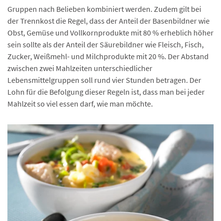
Gruppen nach Belieben kombiniert werden. Zudem gilt bei
der Trennkost die Regel, dass der Anteil der Basenbildner wie
Obst, Gemüse und Vollkornprodukte mit 80 % erheblich höher
sein sollte als der Anteil der Säurebildner wie Fleisch, Fisch,
Zucker, Weißmehl- und Milchprodukte mit 20 %. Der Abstand
zwischen zwei Mahlzeiten unterschiedlicher
Lebensmittelgruppen soll rund vier Stunden betragen. Der
Lohn für die Befolgung dieser Regeln ist, dass man bei jeder
Mahlzeit so viel essen darf, wie man möchte.