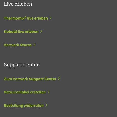
Live erleben!
Thermomix® live erleben
Kobold live erleben
Vorwerk Stores
Support Center
Zum Vorwerk Support Center
Retourenlabel erstellen
Bestellung widerrufen