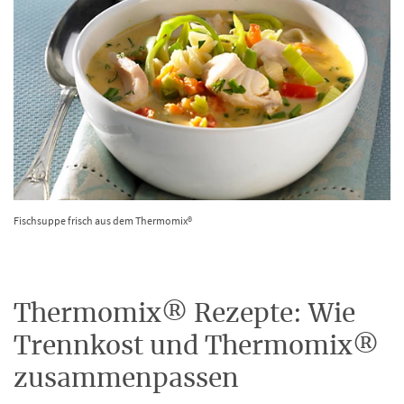
Fischsuppe frisch aus dem Thermomix®
Thermomix® Rezepte: Wie
Trennkost und Thermomix®
zusammenpassen