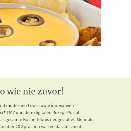
 wie nie zuvor!
 und modernen Look sowie innovativen
x® TM7 und dem digitalen Rezept-Portal
as gesamte Kocherlebnis neugestaltet. Mehr als
 in über 20 Sprachen warten darauf, von dir