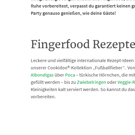
Ruhe vorbereitest, verpasst du garantiert keinen
Party genauso genießen, wie deine Gäste!
Fingerfood Rezepte 
Leckere und vielfältige internationale Rezept-Ideen 
unserer Cookidoo®-Kollektion „Fußballfieber“. Vo
Albondigas
über
Poca
– türkische Hörnchen, die mit
gefüllt werden – bis zu
Zwiebelringen
oder
Veggie-R
Kleinigkeiten kalt serviert werden. So kannst du da
vorbereiten.