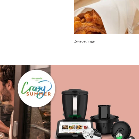
Zwiebelringe