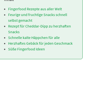
Fingerfood Rezepte aus aller Welt
Feurige und fruchtige Snacks schnell
selbst gemacht
Rezept für Cheddar-Dipp zu herzhaften
Snacks
Schnelle kalte Häppchen für alle
Herzhaftes Gebäck für jeden Geschmack
Süße Fingerfood Ideen