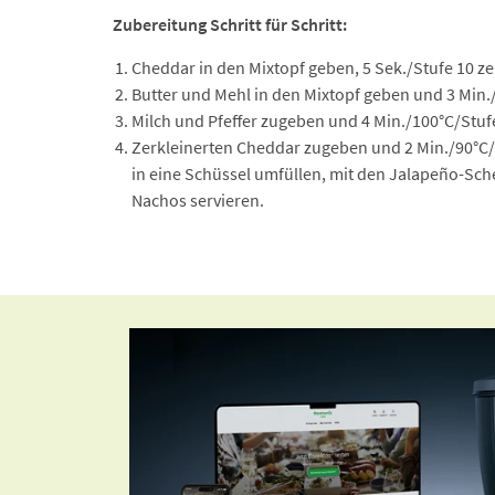
Zubereitung Schritt für Schritt:
Cheddar in den Mixtopf geben, 5 Sek./Stufe 10 z
Butter und Mehl in den Mixtopf geben und 3 Min.
Milch und Pfeffer zugeben und 4 Min./100°C/Stuf
Zerkleinerten Cheddar zugeben und 2 Min./90°C/
in eine Schüssel umfüllen, mit den Jalapeño-Sche
Nachos servieren.