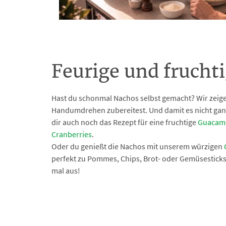
Feurige und frucht
Hast du schonmal Nachos selbst gemacht? Wir zeige
Handumdrehen zubereitest. Und damit es nicht ganz 
dir auch noch das Rezept für eine fruchtige
Guacamo
Cranberries
.
Oder du genießt die Nachos mit unserem würzigen
perfekt zu Pommes, Chips, Brot- oder Gemüsesticks
mal aus!