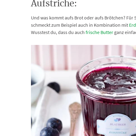
Aufstriche:
Und was kommt aufs Brot oder aufs Brötchen? Für 
schmeckt zum Beispiel auch in Kombination mit
Erd
Wusstest du, dass du auch
frische Butter
ganz einfa