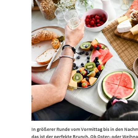
In größerer Runde vom Vormittag bis in den Nachm
das ist der perfekte Brunch. Ob Oster- oder Weihn