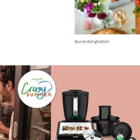
Brunch dich glücklich!