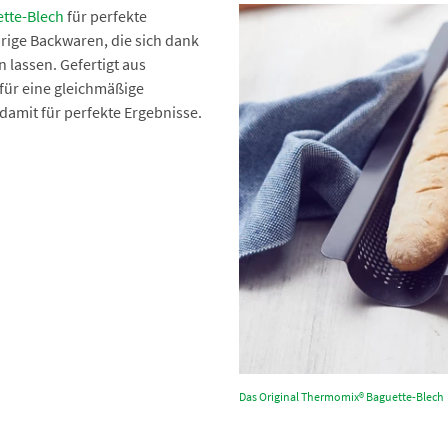
tte-Blech
für perfekte
rige Backwaren, die sich dank
 lassen. Gefertigt aus
für eine gleichmäßige
damit für perfekte Ergebnisse.
Das Original Thermomix® Baguette-Blech