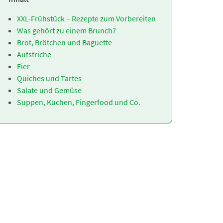
XXL-Frühstück – Rezepte zum Vorbereiten
Was gehört zu einem Brunch?
Brot, Brötchen und Baguette
Aufstriche
Eier
Quiches und Tartes
Salate und Gemüse
Suppen, Kuchen, Fingerfood und Co.