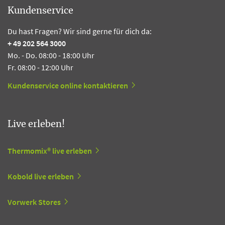
Kundenservice
Du hast Fragen? Wir sind gerne für dich da:
+ 49 202 564 3000
Mo. - Do. 08:00 - 18:00 Uhr
Fr. 08:00 - 12:00 Uhr
Kundenservice online kontaktieren
Live erleben!
Thermomix® live erleben
Kobold live erleben
Vorwerk Stores