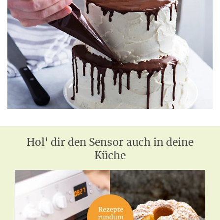
Hol' dir den Sensor auch in deine
Küche