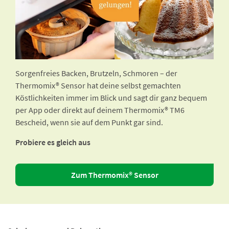
Sorgenfreies Backen, Brutzeln, Schmoren – der
Thermomix® Sensor hat deine selbst gemachten
Köstlichkeiten immer im Blick und sagt dir ganz bequem
per App oder direkt auf deinem Thermomix® TM6
Bescheid, wenn sie auf dem Punkt gar sind.
Probiere es gleich aus
Zum Thermomix® Sensor