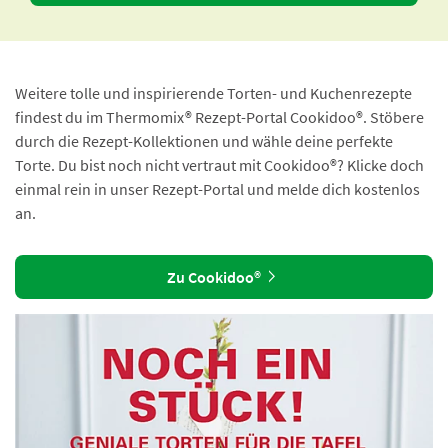
Weitere tolle und inspirierende Torten- und Kuchenrezepte
findest du im Thermomix® Rezept-Portal Cookidoo®. Stöbere
durch die Rezept-Kollektionen und wähle deine perfekte
Torte. Du bist noch nicht vertraut mit Cookidoo®? Klicke doch
einmal rein in unser Rezept-Portal und melde dich kostenlos
an.
Zu Cookidoo®