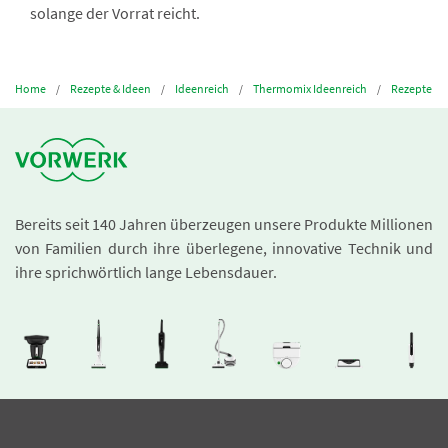
solange der Vorrat reicht.
Home
Rezepte & Ideen
Ideenreich
Thermomix Ideenreich
Rezepte
Bereits seit 140 Jahren überzeugen unsere Produkte Millionen
von Familien durch ihre überlegene, innovative Technik und
ihre sprichwörtlich lange Lebensdauer.