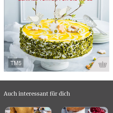
Auch interessant für dich