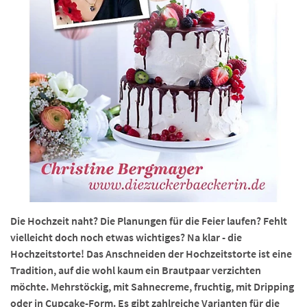
Die Hochzeit naht? Die Planungen für die Feier laufen? Fehlt
vielleicht doch noch etwas wichtiges? Na klar - die
Hochzeitstorte! Das Anschneiden der Hochzeitstorte ist eine
Tradition, auf die wohl kaum ein Brautpaar verzichten
möchte. Mehrstöckig, mit Sahnecreme, fruchtig, mit Dripping
oder in Cupcake-Form. Es gibt zahlreiche Varianten für die