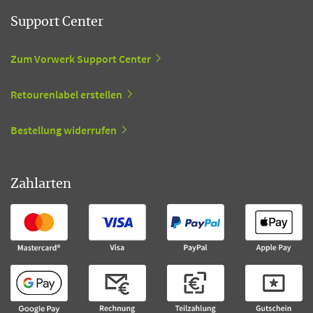
Support Center
Zum Vorwerk Support Center
Retourenlabel erstellen
Bestellung widerrufen
Zahlarten