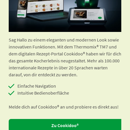
Sag Hallo zu einem eleganten und modernen Look sowie
innovativen Funktionen. Mit dem Thermomix® TM7 und
dem digitalen Rezept-Portal Cookidoo® haben wir für dich
das gesamte Kocherlebnis neugestaltet. Mehr als 100.000
internationale Rezepte in über 20 Sprachen warten
darauf, von dir entdeckt zu werden.
Einfache Navigation
Intuitive Bedienoberfläche
Melde dich auf Cookidoo® an und probiere es direkt aus!
Zu Cookidoo®