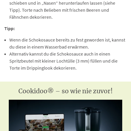
schieben und in „Nasen“ herunterlaufen lassen (siehe
Tipp). Torte nach Belieben mit frischen Beeren und
Fähnchen dekorieren.
Tipp:
Wenn die Schokosauce bereits zu fest geworden ist, kannst
du diese in einem Wasserbad erwärmen.
Alternativ kannst du die Schokosauce auch in einen
Spritzbeutel mit kleiner Lochtülle (3 mm) füllen und die
Torte im Drippinglook dekorieren.
Cookidoo® – so wie nie zuvor!