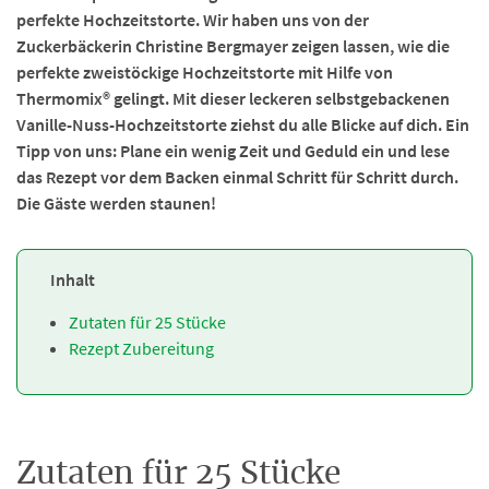
perfekte Hochzeitstorte. Wir haben uns von der
Zuckerbäckerin Christine Bergmayer zeigen lassen, wie die
perfekte zweistöckige Hochzeitstorte mit Hilfe von
Thermomix® gelingt. Mit dieser leckeren selbstgebackenen
Vanille-Nuss-Hochzeitstorte ziehst du alle Blicke auf dich. Ein
Tipp von uns: Plane ein wenig Zeit und Geduld ein und lese
das Rezept vor dem Backen einmal Schritt für Schritt durch.
Die Gäste werden staunen!
Inhalt
Zutaten für 25 Stücke
Rezept Zubereitung
Zutaten für 25 Stücke