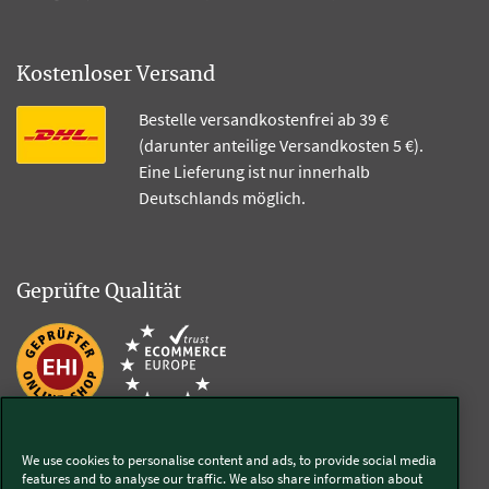
Kostenloser Versand
Bestelle versandkostenfrei ab 39 €
(darunter anteilige Versandkosten 5 €).
Eine Lieferung ist nur innerhalb
Deutschlands möglich.
Geprüfte Qualität
Zur Echtheit der Bewertungen
We use cookies to personalise content and ads, to provide social media
features and to analyse our traffic. We also share information about