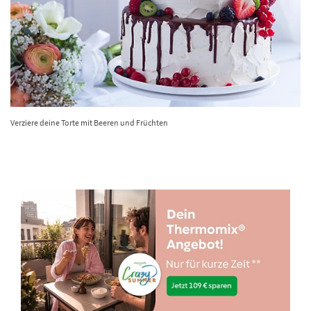
Verziere deine Torte mit Beeren und Früchten