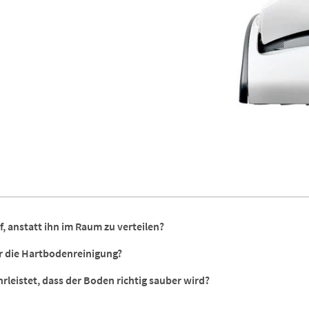
anstatt ihn im Raum zu verteilen?
r die Hartbodenreinigung?
leistet, dass der Boden richtig sauber wird?