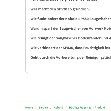
Was macht den SP530 so gründlich?
Wie funktioniert der Kobold SP530 Saugwischer
Warum spart der Saugwischer von Vorwerk Kobol
Wie reinigt der Saugwischer Bodenränder und 
Wie verhindert der SP530, dass Feuchtigkeit in
Geht durch die Vorbereitung der Reinigungstüche
Home
Service
Kobold
Häufige Fragen zum Produkt