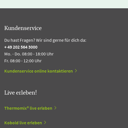
Kundenservice
Du hast Fragen? Wir sind gerne für dich da:
+ 49 202 564 3000
Mo. - Do. 08:00 - 18:00 Uhr
Fr. 08:00 - 12:00 Uhr
Kundenservice online kontaktieren
Live erleben!
Thermomix® live erleben
Kobold live erleben