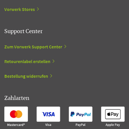
Vorwerk Stores
Support Center
Zum Vorwerk Support Center
Retourenlabel erstellen
Bestellung widerrufen
Zahlarten