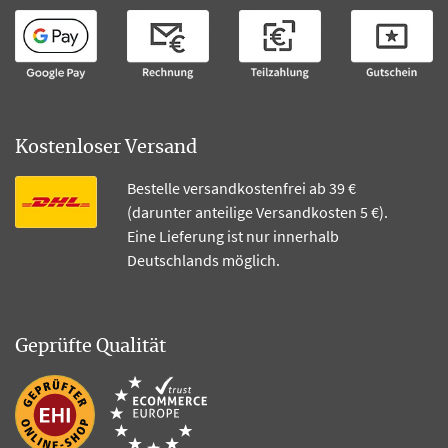
Kostenloser Versand
Bestelle versandkostenfrei ab 39 €
(darunter anteilige Versandkosten 5 €).
Eine Lieferung ist nur innerhalb
Deutschlands möglich.
Geprüfte Qualität