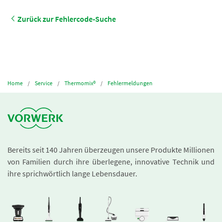
Zurück zur Fehlercode-Suche
Home
Service
Thermomix®
Fehlermeldungen
Bereits seit 140 Jahren überzeugen unsere Produkte Millionen
von Familien durch ihre überlegene, innovative Technik und
ihre sprichwörtlich lange Lebensdauer.