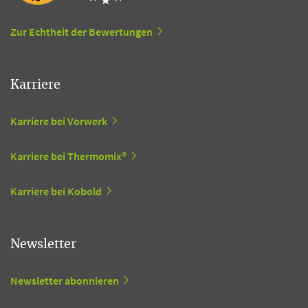
Zur Echtheit der Bewertungen
Karriere
Karriere bei Vorwerk
Karriere bei Thermomix®
Karriere bei Kobold
Newsletter
Newsletter abonnieren