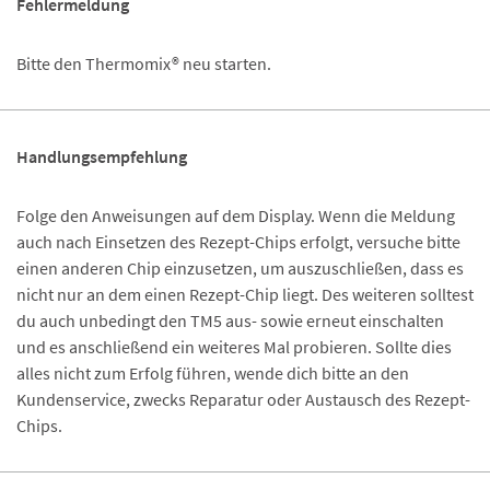
Fehlermeldung
Bitte den Thermomix® neu starten.
Handlungsempfehlung
Folge den Anweisungen auf dem Display. Wenn die Meldung
auch nach Einsetzen des Rezept-Chips erfolgt, versuche bitte
einen anderen Chip einzusetzen, um auszuschließen, dass es
nicht nur an dem einen Rezept-Chip liegt. Des weiteren solltest
du auch unbedingt den TM5 aus- sowie erneut einschalten
und es anschließend ein weiteres Mal probieren. Sollte dies
alles nicht zum Erfolg führen, wende dich bitte an den
Kundenservice, zwecks Reparatur oder Austausch des Rezept-
Chips.